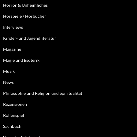
Horror & Unheimliches
Hörspiele / Hörbücher
Interviews
Kinder- und Jugendliteratur
Magazine
Magie und Esoterik
Musik
News
Philosophie und Religion und Spiritualität
Rezensionen
Rollenspiel
Sachbuch