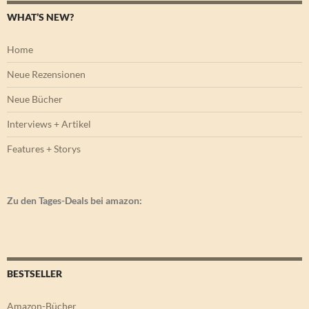
WHAT’S NEW?
Home
Neue Rezensionen
Neue Bücher
Interviews + Artikel
Features + Storys
Zu den Tages-Deals bei amazon:
BESTSELLER
Amazon-Bücher