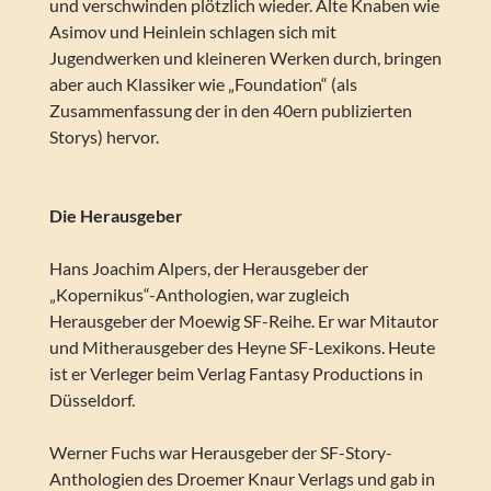
und verschwinden plötzlich wieder. Alte Knaben wie
Asimov und Heinlein schlagen sich mit
Jugendwerken und kleineren Werken durch, bringen
aber auch Klassiker wie „Foundation“ (als
Zusammenfassung der in den 40ern publizierten
Storys) hervor.
Die Herausgeber
Hans Joachim Alpers, der Herausgeber der
„Kopernikus“-Anthologien, war zugleich
Herausgeber der Moewig SF-Reihe. Er war Mitautor
und Mitherausgeber des Heyne SF-Lexikons. Heute
ist er Verleger beim Verlag Fantasy Productions in
Düsseldorf.
Werner Fuchs war Herausgeber der SF-Story-
Anthologien des Droemer Knaur Verlags und gab in