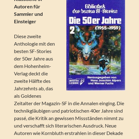
Autoren für
Sammler und
Einsteiger
Diese zweite
Anthologie mit den
besten SF-Stories
der 50er Jahre aus
dem Hohenheim-
Verlag deckt die
zweite Hälfte des
Jahrzehnts ab, das
als Goldenes
Zeitalter der Magazin-SF in die Annalen einging. Die
technikgläubigen und patriotischen 40er Jahre sind
passé, die Kritik an gewissen Missständen nimmt zu
und verschafft sich literarischen Ausdruck. Neue
Autoren wie Kornbluth erstrahlen in dieser Dekade