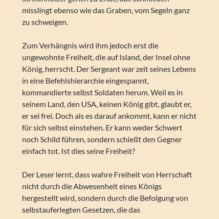
misslingt ebenso wie das Graben, vom Segeln ganz
zu schweigen.
Zum Verhängnis wird ihm jedoch erst die
ungewohnte Freiheit, die auf Island, der Insel ohne
König, herrscht. Der Sergeant war zeit seines Lebens
in eine Befehlshierarchie eingespannt,
kommandierte selbst Soldaten herum. Weil es in
seinem Land, den USA, keinen König gibt, glaubt er,
er sei frei. Doch als es darauf ankommt, kann er nicht
für sich selbst einstehen. Er kann weder Schwert
noch Schild führen, sondern schießt den Gegner
einfach tot. Ist dies seine Freiheit?
Der Leser lernt, dass wahre Freiheit von Herrschaft
nicht durch die Abwesenheit eines Königs
hergestellt wird, sondern durch die Befolgung von
selbstauferlegten Gesetzen, die das