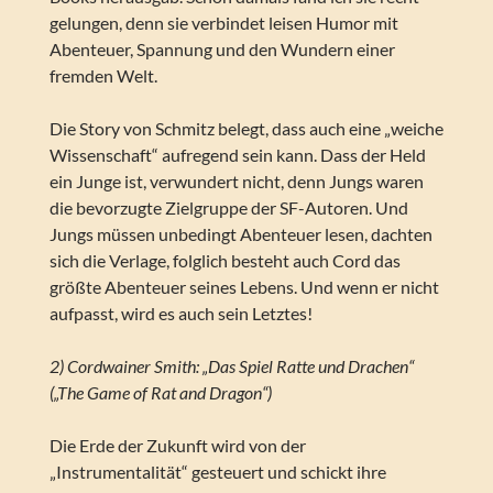
gelungen, denn sie verbindet leisen Humor mit
Abenteuer, Spannung und den Wundern einer
fremden Welt.
Die Story von Schmitz belegt, dass auch eine „weiche
Wissenschaft“ aufregend sein kann. Dass der Held
ein Junge ist, verwundert nicht, denn Jungs waren
die bevorzugte Zielgruppe der SF-Autoren. Und
Jungs müssen unbedingt Abenteuer lesen, dachten
sich die Verlage, folglich besteht auch Cord das
größte Abenteuer seines Lebens. Und wenn er nicht
aufpasst, wird es auch sein Letztes!
2) Cordwainer Smith: „Das Spiel Ratte und Drachen“
(„The Game of Rat and Dragon“)
Die Erde der Zukunft wird von der
„Instrumentalität“ gesteuert und schickt ihre