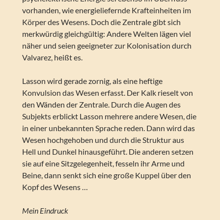
vorhanden, wie energieliefernde Krafteinheiten im
Körper des Wesens. Doch die Zentrale gibt sich
merkwürdig gleichgültig: Andere Welten lägen viel
näher und seien geeigneter zur Kolonisation durch
Valvarez, heißt es.
Lasson wird gerade zornig, als eine heftige
Konvulsion das Wesen erfasst. Der Kalk rieselt von
den Wänden der Zentrale. Durch die Augen des
Subjekts erblickt Lasson mehrere andere Wesen, die
in einer unbekannten Sprache reden. Dann wird das
Wesen hochgehoben und durch die Struktur aus
Hell und Dunkel hinausgeführt. Die anderen setzen
sie auf eine Sitzgelegenheit, fesseln ihr Arme und
Beine, dann senkt sich eine große Kuppel über den
Kopf des Wesens …
Mein Eindruck