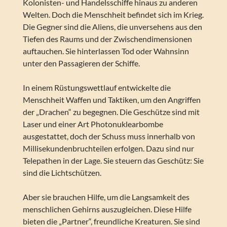
Kolonisten- und Handelsschiffe hinaus zu anderen
Welten. Doch die Menschheit befindet sich im Krieg.
Die Gegner sind die Aliens, die unversehens aus den
Tiefen des Raums und der Zwischendimensionen
auftauchen. Sie hinterlassen Tod oder Wahnsinn
unter den Passagieren der Schiffe.
In einem Rüstungswettlauf entwickelte die
Menschheit Waffen und Taktiken, um den Angriffen
der „Drachen“ zu begegnen. Die Geschütze sind mit
Laser und einer Art Photonuklearbombe
ausgestattet, doch der Schuss muss innerhalb von
Millisekundenbruchteilen erfolgen. Dazu sind nur
Telepathen in der Lage. Sie steuern das Geschütz: Sie
sind die Lichtschützen.
Aber sie brauchen Hilfe, um die Langsamkeit des
menschlichen Gehirns auszugleichen. Diese Hilfe
bieten die „Partner“, freundliche Kreaturen. Sie sind