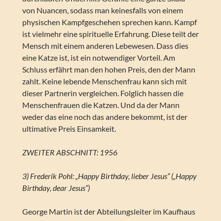
von Nuancen, sodass man keinesfalls von einem
physischen Kampfgeschehen sprechen kann. Kampf
ist vielmehr eine spirituelle Erfahrung. Diese teilt der
Mensch mit einem anderen Lebewesen. Dass dies
eine Katze ist, ist ein notwendiger Vorteil. Am
Schluss erfährt man den hohen Preis, den der Mann
zahlt. Keine lebende Menschenfrau kann sich mit
dieser Partnerin vergleichen. Folglich hassen die
Menschenfrauen die Katzen. Und da der Mann
weder das eine noch das andere bekommt, ist der
ultimative Preis Einsamkeit.
ZWEITER ABSCHNITT: 1956
3) Frederik Pohl: „Happy Birthday, lieber Jesus“ („Happy
Birthday, dear Jesus“)
George Martin ist der Abteilungsleiter im Kaufhaus