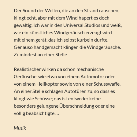
Der Sound der Wellen, die an den Strand rauschen,
klingt echt, aber mit dem Wind hapert es doch
gewaltig. Ich war in den Universal Studios und weiß,
wie ein künstliches Windgeräusch erzeugt wird –
mit einem gerät, das ich selbst kurbeln durfte.
Genauso handgemacht klingen die Windgeräusche.
Zumindest an einer Stelle.
Realistischer wirken da schon mechanische
Geräusche, wie etwa von einem Automotor oder
von einem Helikopter sowie von einer Schusswaffe.
An einer Stelle schlagen Autotüren zu, so dass es
klingt wie Schüsse; das ist entweder keine
besonders gelungene Überschneidung oder eine
völlig beabsichtigte …
Musik