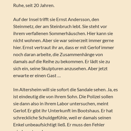
Ruhe, seit 20 Jahren.
Auf der Insel trifft sie Ernst Andersson, den
Steinmetz, der am Steinbruch lebt. Sie steht vor
ihrem verfallenen Sommerhäuschen. Hier kann sie
nicht wohnen. Aber sie war seinerzeit immer gerne
hier. Ernst vertraut ihr an, dass er mit Gerlof immer
noch daran arbeite, die Zusammenhänge von
damals auf die Reihe zu bekommen. Er lädt sie zu
sich ein, seine Skulpturen anzusehen. Aber jetzt
erwarte er einen Gast …
Im Altersheim will sie sofort die Sandale sehen. Ja, es
ist eindeutig die von ihrem Sohn. Die Polizei sollen
sie dann also in ihrem Labor untersuchen, meint
Gerlof. Er gibt ihr Unterkunft im Bootshaus. Er hat
schreckliche Schuldgefühle, weil er damals seinen
Enkel unbeaufsichtigt ließ. Er muss den Fehler