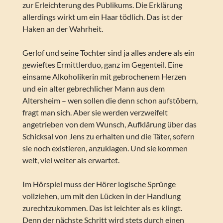
zur Erleichterung des Publikums. Die Erklärung
allerdings wirkt um ein Haar tödlich. Das ist der
Haken an der Wahrheit.
Gerlof und seine Tochter sind ja alles andere als ein
gewieftes Ermittlerduo, ganz im Gegenteil. Eine
einsame Alkoholikerin mit gebrochenem Herzen
und ein alter gebrechlicher Mann aus dem
Altersheim – wen sollen die denn schon aufstöbern,
fragt man sich. Aber sie werden verzweifelt
angetrieben von dem Wunsch, Aufklärung über das
Schicksal von Jens zu erhalten und die Täter, sofern
sie noch existieren, anzuklagen. Und sie kommen
weit, viel weiter als erwartet.
Im Hörspiel muss der Hörer logische Sprünge
vollziehen, um mit den Lücken in der Handlung
zurechtzukommen. Das ist leichter als es klingt.
Denn der nächste Schritt wird stets durch einen