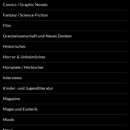
Comics / Graphic Novels
Fantasy / Science-Fiction
Film
Grenzwissenschaft und Neues Denken
Historisches
Horror & Unheimliches
Hörspiele / Hörbücher
Interviews
Kinder- und Jugendliteratur
Magazine
Magie und Esoterik
Musik
News