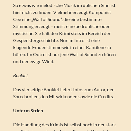
So etwas wie melodische Musik im üblichen Sinn ist
hier nicht zu finden. Vielmehr erzeugt Komponist
Cee eine „Wall of Sound“, die eine bestimmte
Stimmung erzeugt – meist eine bedrohliche oder
mystische. Sie hält den Krimi stets im Bereich der
Gespenstergeschichte. Nur im Intro ist eine
klagende Frauenstimme wie in einer Kantilene zu
hören. Im Outro ist nur jene Wall of Sound zu hören
und der ewige Wind.
Booklet
Das vierseitige Booklet liefert Infos zum Autor, den
Sprechrollen, den Mitwirkenden sowie die Credits.
Unterm Strich
Die Handlung des Krimis ist selbst noch in der stark