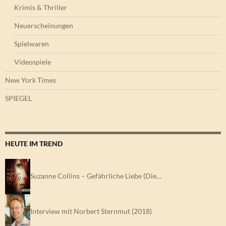
Krimis & Thriller
Neuerscheinungen
Spielwaren
Videospiele
New York Times
SPIEGEL
HEUTE IM TREND
Suzanne Collins – Gefährliche Liebe (Die…
Interview mit Norbert Sternmut (2018)