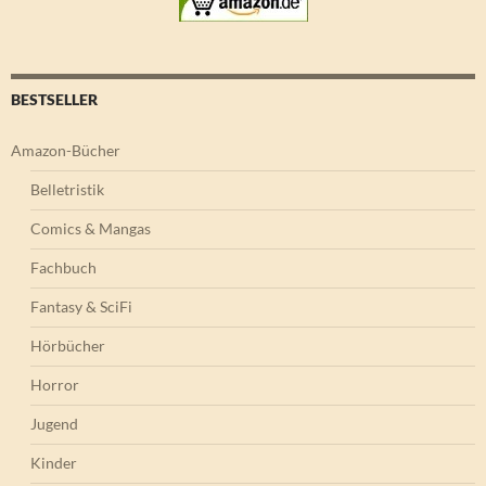
BESTSELLER
Amazon-Bücher
Belletristik
Comics & Mangas
Fachbuch
Fantasy & SciFi
Hörbücher
Horror
Jugend
Kinder