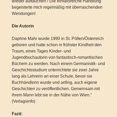
wieder auftauchen? Die einfallsreiche Handlung
begeisterte mich regelmäßig mit überraschenden
Wendungen!
Die Autorin
Daphne Mahr wurde 1990 in St. Pölten/Österreich
geboren und hatte schon in frühster Kindheit den
Traum, eines Tages Kinder- und
Jugendbuchautorin von fantastisch-romantischen
Büchern zu werden. Nach einem Germanistik- und
Geschichtsstudium unterrichtete sie zwei Jahre
lang als Lehrerin an einer Schule, bevor sie
Buchhändlerin wurde und anfing, auch eigene
Geschichten zu veröffentlichen. Gemeinsam mit
ihrem Mann lebt sie in der Nähe von Wien.“
(Verlagsinfo)
Fazit: