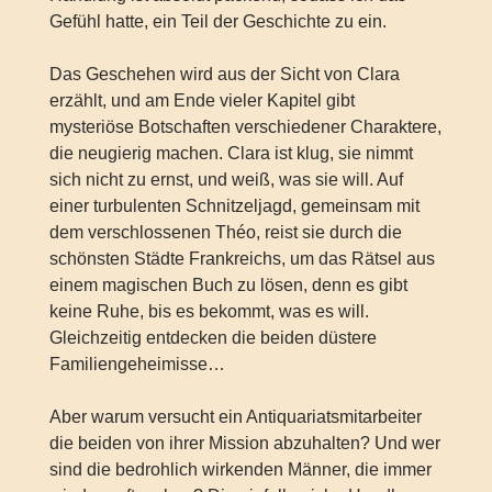
Gefühl hatte, ein Teil der Geschichte zu ein.
Das Geschehen wird aus der Sicht von Clara
erzählt, und am Ende vieler Kapitel gibt
mysteriöse Botschaften verschiedener Charaktere,
die neugierig machen. Clara ist klug, sie nimmt
sich nicht zu ernst, und weiß, was sie will. Auf
einer turbulenten Schnitzeljagd, gemeinsam mit
dem verschlossenen Théo, reist sie durch die
schönsten Städte Frankreichs, um das Rätsel aus
einem magischen Buch zu lösen, denn es gibt
keine Ruhe, bis es bekommt, was es will.
Gleichzeitig entdecken die beiden düstere
Familiengeheimisse…
Aber warum versucht ein Antiquariatsmitarbeiter
die beiden von ihrer Mission abzuhalten? Und wer
sind die bedrohlich wirkenden Männer, die immer