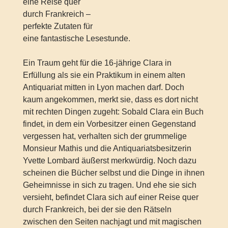
eine Reise quer
durch Frankreich –
perfekte Zutaten für
eine fantastische Lesestunde.
Ein Traum geht für die 16-jährige Clara in
Erfüllung als sie ein Praktikum in einem alten
Antiquariat mitten in Lyon machen darf. Doch
kaum angekommen, merkt sie, dass es dort nicht
mit rechten Dingen zugeht: Sobald Clara ein Buch
findet, in dem ein Vorbesitzer einen Gegenstand
vergessen hat, verhalten sich der grummelige
Monsieur Mathis und die Antiquariatsbesitzerin
Yvette Lombard äußerst merkwürdig. Noch dazu
scheinen die Bücher selbst und die Dinge in ihnen
Geheimnisse in sich zu tragen. Und ehe sie sich
versieht, befindet Clara sich auf einer Reise quer
durch Frankreich, bei der sie den Rätseln
zwischen den Seiten nachjagt und mit magischen