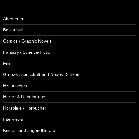
Abenteuer
Belletristik
Comics / Graphic Novels
Fantasy / Science-Fiction
Film
Grenzwissenschaft und Neues Denken
Historisches
Horror & Unheimliches
Hörspiele / Hörbücher
Interviews
Kinder- und Jugendliteratur