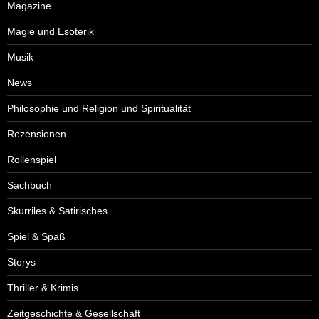
Magazine
Magie und Esoterik
Musik
News
Philosophie und Religion und Spiritualität
Rezensionen
Rollenspiel
Sachbuch
Skurriles & Satirisches
Spiel & Spaß
Storys
Thriller & Krimis
Zeitgeschichte & Gesellschaft