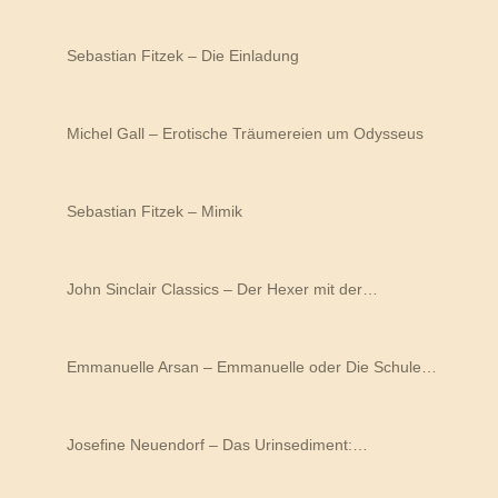
Sebastian Fitzek – Die Einladung
Michel Gall – Erotische Träumereien um Odysseus
Sebastian Fitzek – Mimik
John Sinclair Classics – Der Hexer mit der…
Emmanuelle Arsan – Emmanuelle oder Die Schule…
Josefine Neuendorf – Das Urinsediment:…