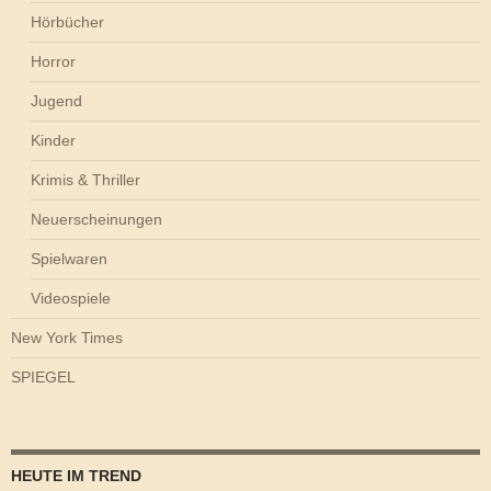
Hörbücher
Horror
Jugend
Kinder
Krimis & Thriller
Neuerscheinungen
Spielwaren
Videospiele
New York Times
SPIEGEL
HEUTE IM TREND