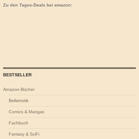
Zu den Tages-Deals bei amazon:
BESTSELLER
Amazon-Bücher
Belletristik
Comics & Mangas
Fachbuch
Fantasy & SciFi