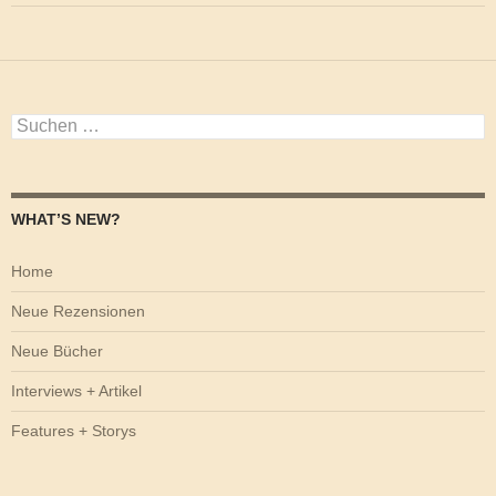
Suchen
nach:
WHAT’S NEW?
Home
Neue Rezensionen
Neue Bücher
Interviews + Artikel
Features + Storys