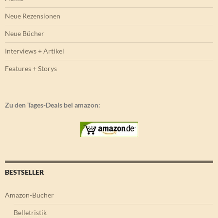
Neue Rezensionen
Neue Bücher
Interviews + Artikel
Features + Storys
Zu den Tages-Deals bei amazon:
BESTSELLER
Amazon-Bücher
Belletristik