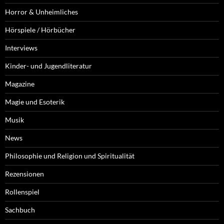
Horror & Unheimliches
Hörspiele / Hörbücher
Interviews
Kinder- und Jugendliteratur
Magazine
Magie und Esoterik
Musik
News
Philosophie und Religion und Spiritualität
Rezensionen
Rollenspiel
Sachbuch