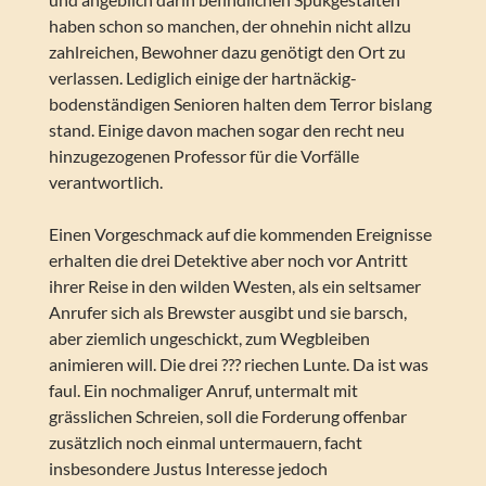
haben schon so manchen, der ohnehin nicht allzu
zahlreichen, Bewohner dazu genötigt den Ort zu
verlassen. Lediglich einige der hartnäckig-
bodenständigen Senioren halten dem Terror bislang
stand. Einige davon machen sogar den recht neu
hinzugezogenen Professor für die Vorfälle
verantwortlich.
Einen Vorgeschmack auf die kommenden Ereignisse
erhalten die drei Detektive aber noch vor Antritt
ihrer Reise in den wilden Westen, als ein seltsamer
Anrufer sich als Brewster ausgibt und sie barsch,
aber ziemlich ungeschickt, zum Wegbleiben
animieren will. Die drei ??? riechen Lunte. Da ist was
faul. Ein nochmaliger Anruf, untermalt mit
grässlichen Schreien, soll die Forderung offenbar
zusätzlich noch einmal untermauern, facht
insbesondere Justus Interesse jedoch