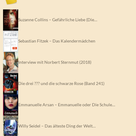
Suzanne Collins – Gefährliche Liebe (Die…
Sebastian Fitzek – Das Kalendermädchen
Interview mit Norbert Sternmut (2018)
Die drei ??? und die schwarze Rose (Band 241)
Emmanuelle Arsan – Emmanuelle oder Die Schule…
Willy Seidel – Das älteste Ding der Welt…