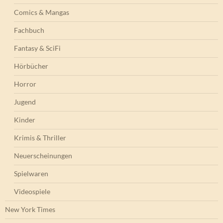
Comics & Mangas
Fachbuch
Fantasy & SciFi
Hörbücher
Horror
Jugend
Kinder
Krimis & Thriller
Neuerscheinungen
Spielwaren
Videospiele
New York Times