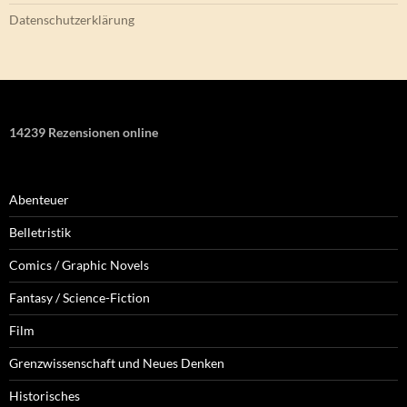
Datenschutzerklärung
14239 Rezensionen online
Abenteuer
Belletristik
Comics / Graphic Novels
Fantasy / Science-Fiction
Film
Grenzwissenschaft und Neues Denken
Historisches