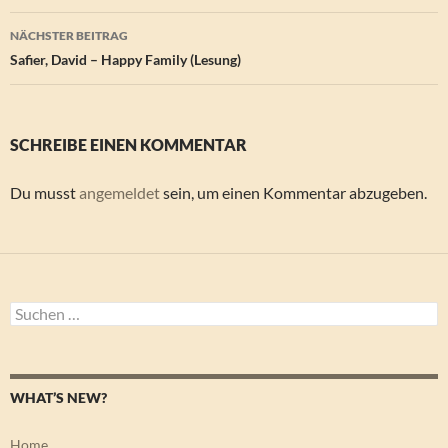
NÄCHSTER BEITRAG
Safier, David – Happy Family (Lesung)
SCHREIBE EINEN KOMMENTAR
Du musst
angemeldet
sein, um einen Kommentar abzugeben.
Suchen
nach:
WHAT’S NEW?
Home