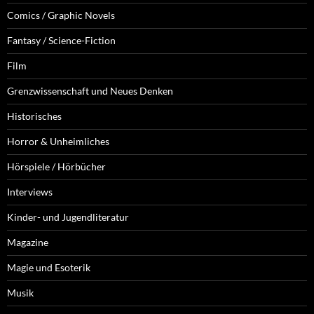
Comics / Graphic Novels
Fantasy / Science-Fiction
Film
Grenzwissenschaft und Neues Denken
Historisches
Horror & Unheimliches
Hörspiele / Hörbücher
Interviews
Kinder- und Jugendliteratur
Magazine
Magie und Esoterik
Musik