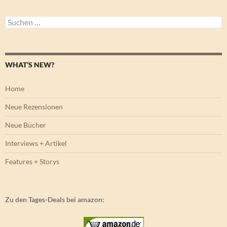
Suchen
nach:
WHAT’S NEW?
Home
Neue Rezensionen
Neue Bücher
Interviews + Artikel
Features + Storys
Zu den Tages-Deals bei amazon: