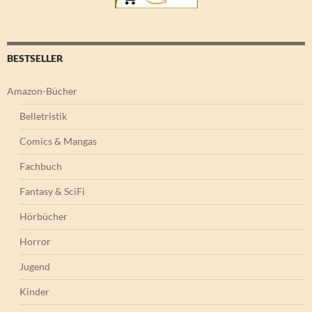
BESTSELLER
Amazon-Bücher
Belletristik
Comics & Mangas
Fachbuch
Fantasy & SciFi
Hörbücher
Horror
Jugend
Kinder