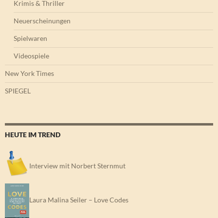
Krimis & Thriller
Neuerscheinungen
Spielwaren
Videospiele
New York Times
SPIEGEL
HEUTE IM TREND
Interview mit Norbert Sternmut
Laura Malina Seiler – Love Codes