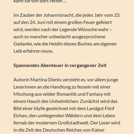
kann sie von dort retten …
Im Zauber der Johannisnacht, die jedes Jahr vom 23.
auf den 24. Juni mit einem großen Feuer gefeiert
wird, werden nach der Legende Wünsche wahr –
auch so mancher unbedacht ausgesprochene
Gedanke, wie die Heldin dieses Buches am eigenen
Leib erfahren muss.
Spannendes Abenteuer in vergangener Zeit
Autorin Martina Dierks versteht es, vor allem junge
Leserinnen an die Handlung zu fesseln mit einer
Mischung aus wilder Romantik und Fantasy mit
einem Hauch des Unheimlichen. Zunächst wird das
Bild einer Idylle gezeichnet mit dem Landgut Fünf
Eichen, den umliegenden Wäldern und dem Leben
fernab der modernen Großstadtwelt. Der Leser wird
in die Zeit des Deutschen Reiches von Kaiser