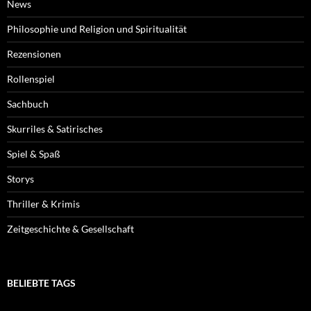
News
Philosophie und Religion und Spiritualität
Rezensionen
Rollenspiel
Sachbuch
Skurriles & Satirisches
Spiel & Spaß
Storys
Thriller & Krimis
Zeitgeschichte & Gesellschaft
BELIEBTE TAGS