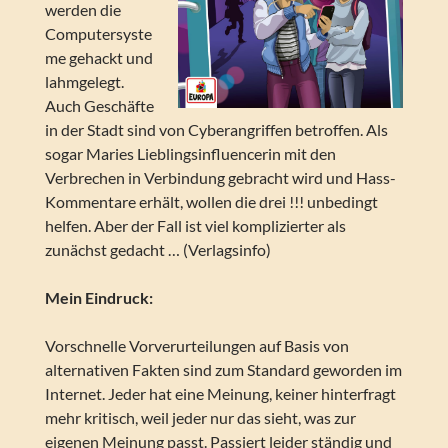
werden die
Computersyste
me gehackt und
lahmgelegt.
Auch Geschäfte
in der Stadt sind von Cyberangriffen betroffen. Als
sogar Maries Lieblingsinfluencerin mit den
Verbrechen in Verbindung gebracht wird und Hass-
Kommentare erhält, wollen die drei !!! unbedingt
helfen. Aber der Fall ist viel komplizierter als
zunächst gedacht … (Verlagsinfo)
Mein Eindruck:
Vorschnelle Vorverurteilungen auf Basis von
alternativen Fakten sind zum Standard geworden im
Internet. Jeder hat eine Meinung, keiner hinterfragt
mehr kritisch, weil jeder nur das sieht, was zur
eigenen Meinung passt. Passiert leider ständig und