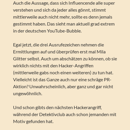
Auch die Aussage, dass sich Influencende alle super
verstehen und sich da jeder alles gönnt, stimmt
mittlerweile auch nicht mehr, sollte es denn jemals
gestimmt haben. Das sieht man aktuell grad extrem
in der deutschen YouTube-Bubble.
Egal jetzt, die drei Ausrufezeichen nehmen die
Ermittlungen auf und überprüfen erst mal Mila
Glitter selbst. Auch um abschätzen zu können, ob sie
wirklich nichts mit den Hacker-Angriffen
(mittlerweile gabs noch einen weiteren) zu tun hat.
Vielleicht ist das Ganze auch nur eine schräge PR-
Aktion? Unwahrscheinlich, aber ganz und gar nicht
ungewöhnlich.
Und schon gibts den nächsten Hackerangriff,
während der Detektivclub auch schon jemanden mit
Motiv gefunden hat.