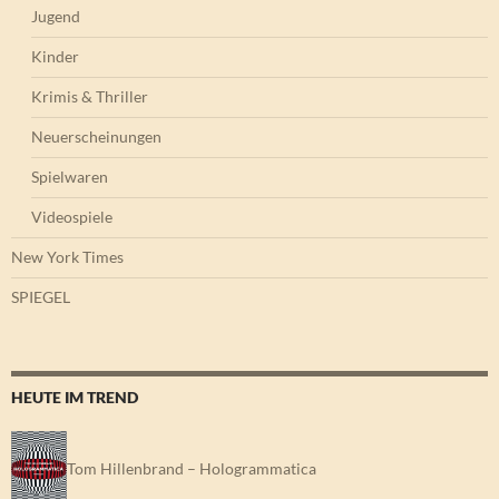
Jugend
Kinder
Krimis & Thriller
Neuerscheinungen
Spielwaren
Videospiele
New York Times
SPIEGEL
HEUTE IM TREND
Tom Hillenbrand – Hologrammatica