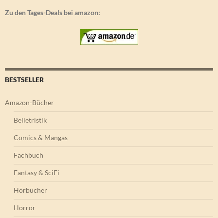
Zu den Tages-Deals bei amazon:
BESTSELLER
Amazon-Bücher
Belletristik
Comics & Mangas
Fachbuch
Fantasy & SciFi
Hörbücher
Horror