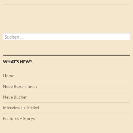
Suchen
nach:
WHAT’S NEW?
Home
Neue Rezensionen
Neue Bücher
Interviews + Artikel
Features + Storys