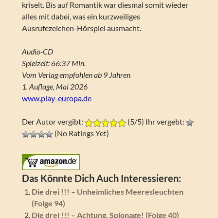
kriselt. Bis auf Romantik war diesmal somit wieder
alles mit dabei, was ein kurzweiliges
Ausrufezeichen-Hörspiel ausmacht.
Audio-CD
Spielzeit: 66:37 Min.
Vom Verlag empfohlen ab 9 Jahren
1. Auflage, Mai 2026
www.play-europa.de
Der Autor vergibt:
(5/5) Ihr vergebt:
(No Ratings Yet)
Das Könnte Dich Auch Interessieren:
Die drei !!! – Unheimliches Meeresleuchten
(Folge 94)
Die drei !!! – Achtung, Spionage! (Folge 40)