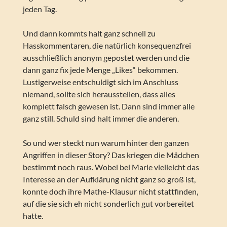
jeden Tag.
Und dann kommts halt ganz schnell zu
Hasskommentaren, die natürlich konsequenzfrei
ausschließlich anonym gepostet werden und die
dann ganz fix jede Menge „Likes“ bekommen.
Lustigerweise entschuldigt sich im Anschluss
niemand, sollte sich herausstellen, dass alles
komplett falsch gewesen ist. Dann sind immer alle
ganz still. Schuld sind halt immer die anderen.
So und wer steckt nun warum hinter den ganzen
Angriffen in dieser Story? Das kriegen die Mädchen
bestimmt noch raus. Wobei bei Marie vielleicht das
Interesse an der Aufklärung nicht ganz so groß ist,
konnte doch ihre Mathe-Klausur nicht stattfinden,
auf die sie sich eh nicht sonderlich gut vorbereitet
hatte.