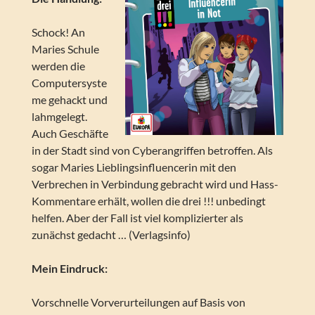
Schock! An
Maries Schule
werden die
Computersyste
me gehackt und
lahmgelegt.
Auch Geschäfte
in der Stadt sind von Cyberangriffen betroffen. Als
sogar Maries Lieblingsinfluencerin mit den
Verbrechen in Verbindung gebracht wird und Hass-
Kommentare erhält, wollen die drei !!! unbedingt
helfen. Aber der Fall ist viel komplizierter als
zunächst gedacht … (Verlagsinfo)
Mein Eindruck:
Vorschnelle Vorverurteilungen auf Basis von