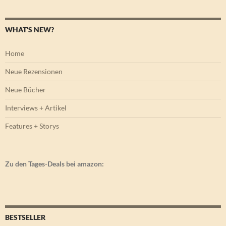
WHAT’S NEW?
Home
Neue Rezensionen
Neue Bücher
Interviews + Artikel
Features + Storys
Zu den Tages-Deals bei amazon:
BESTSELLER