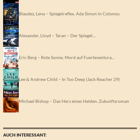
Blaudez, Lena – Spiegelreflex. Ada Simon in Cotonou
Alexander, Lloyd – Taran – Der Spiegel…
Eric Berg – Rote Sonne. Mord auf Fuerteventura…
Lee & Andrew Child – In Too Deep (Jack Reacher 29)
Michael Bishop – Das Herz eines Helden. Zukunftsroman
AUCH INTERESSANT: