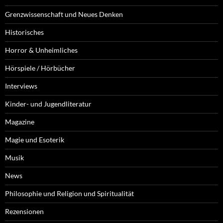
Grenzwissenschaft und Neues Denken
Historisches
Horror & Unheimliches
Hörspiele / Hörbücher
Interviews
Kinder- und Jugendliteratur
Magazine
Magie und Esoterik
Musik
News
Philosophie und Religion und Spiritualität
Rezensionen