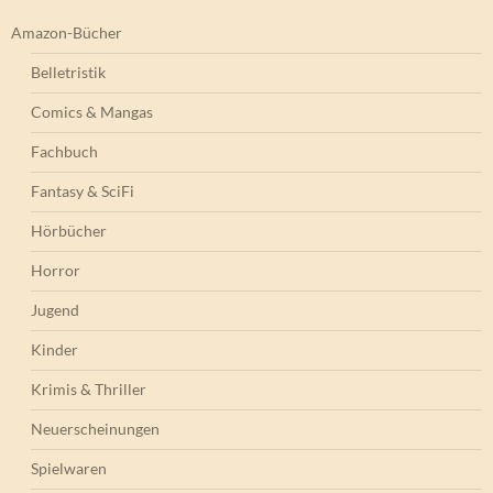
Amazon-Bücher
Belletristik
Comics & Mangas
Fachbuch
Fantasy & SciFi
Hörbücher
Horror
Jugend
Kinder
Krimis & Thriller
Neuerscheinungen
Spielwaren