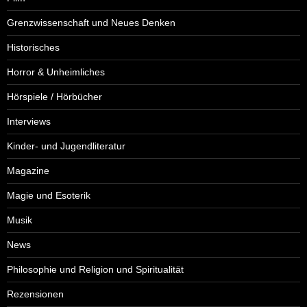
Grenzwissenschaft und Neues Denken
Historisches
Horror & Unheimliches
Hörspiele / Hörbücher
Interviews
Kinder- und Jugendliteratur
Magazine
Magie und Esoterik
Musik
News
Philosophie und Religion und Spiritualität
Rezensionen