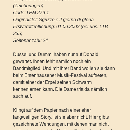
(Zeichnungen)
Code: I PM 276-1
Originaltitel: Sgrizzo e il giorno di gloria
Erstveröffentlichung: 01.06.2003 (bei uns: LTB
335)
Seitenanzahl: 24
Dussel und Dummi haben nur auf Donald
gewartet. Ihnen fehlt nämlich noch ein
Bandmitglied. Und mit ihrer Band wollen sie dann
beim Entenhausener Musik-Festival auftreten,
damit einer der Erpel seinen Schwarm
kennenlernen kann. Die Dame tritt da nämlich
auch auf.
Klingt auf dem Papier nach einer eher
langweiligen Story, ist sie aber nicht. Hier gibts
gezeichnete Wendungen, mit denen man nicht