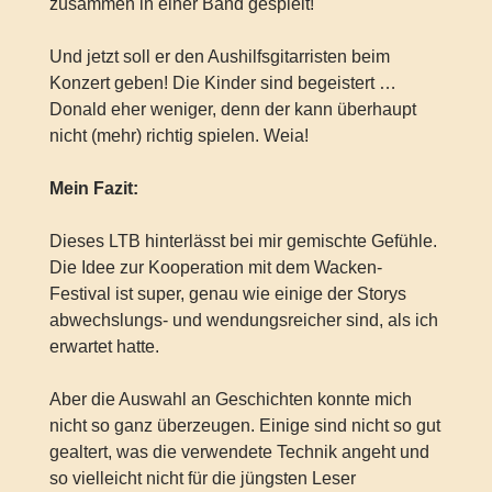
zusammen in einer Band gespielt!
Und jetzt soll er den Aushilfsgitarristen beim
Konzert geben! Die Kinder sind begeistert …
Donald eher weniger, denn der kann überhaupt
nicht (mehr) richtig spielen. Weia!
Mein Fazit:
Dieses LTB hinterlässt bei mir gemischte Gefühle.
Die Idee zur Kooperation mit dem Wacken-
Festival ist super, genau wie einige der Storys
abwechslungs- und wendungsreicher sind, als ich
erwartet hatte.
Aber die Auswahl an Geschichten konnte mich
nicht so ganz überzeugen. Einige sind nicht so gut
gealtert, was die verwendete Technik angeht und
so vielleicht nicht für die jüngsten Leser