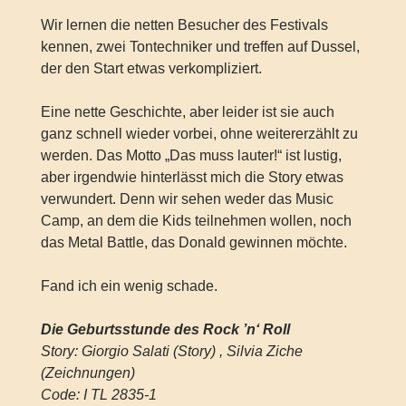
Wir lernen die netten Besucher des Festivals
kennen, zwei Tontechniker und treffen auf Dussel,
der den Start etwas verkompliziert.
Eine nette Geschichte, aber leider ist sie auch
ganz schnell wieder vorbei, ohne weitererzählt zu
werden. Das Motto „Das muss lauter!“ ist lustig,
aber irgendwie hinterlässt mich die Story etwas
verwundert. Denn wir sehen weder das Music
Camp, an dem die Kids teilnehmen wollen, noch
das Metal Battle, das Donald gewinnen möchte.
Fand ich ein wenig schade.
Die Geburtsstunde des Rock ’n‘ Roll
Story: Giorgio Salati (Story) , Silvia Ziche
(Zeichnungen)
Code: I TL 2835-1