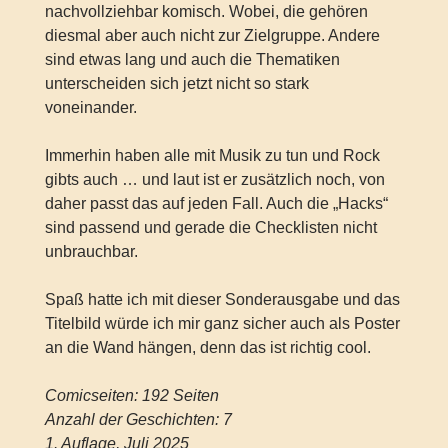
nachvollziehbar komisch. Wobei, die gehören
diesmal aber auch nicht zur Zielgruppe. Andere
sind etwas lang und auch die Thematiken
unterscheiden sich jetzt nicht so stark
voneinander.
Immerhin haben alle mit Musik zu tun und Rock
gibts auch … und laut ist er zusätzlich noch, von
daher passt das auf jeden Fall. Auch die „Hacks“
sind passend und gerade die Checklisten nicht
unbrauchbar.
Spaß hatte ich mit dieser Sonderausgabe und das
Titelbild würde ich mir ganz sicher auch als Poster
an die Wand hängen, denn das ist richtig cool.
Comicseiten: 192 Seiten
Anzahl der Geschichten: 7
1. Auflage, Juli 2025