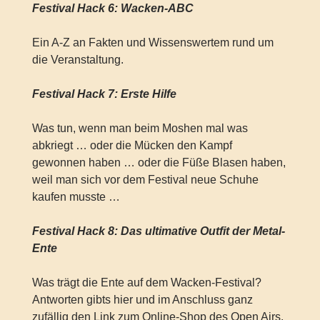
Festival Hack 6: Wacken-ABC
Ein A-Z an Fakten und Wissenswertem rund um
die Veranstaltung.
Festival Hack 7: Erste Hilfe
Was tun, wenn man beim Moshen mal was
abkriegt … oder die Mücken den Kampf
gewonnen haben … oder die Füße Blasen haben,
weil man sich vor dem Festival neue Schuhe
kaufen musste …
Festival Hack 8: Das ultimative Outfit der Metal-
Ente
Was trägt die Ente auf dem Wacken-Festival?
Antworten gibts hier und im Anschluss ganz
zufällig den Link zum Online-Shop des Open Airs.