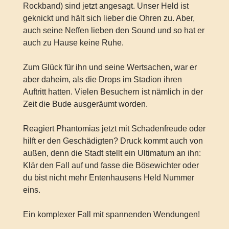
Rockband) sind jetzt angesagt. Unser Held ist
geknickt und hält sich lieber die Ohren zu. Aber,
auch seine Neffen lieben den Sound und so hat er
auch zu Hause keine Ruhe.
Zum Glück für ihn und seine Wertsachen, war er
aber daheim, als die Drops im Stadion ihren
Auftritt hatten. Vielen Besuchern ist nämlich in der
Zeit die Bude ausgeräumt worden.
Reagiert Phantomias jetzt mit Schadenfreude oder
hilft er den Geschädigten? Druck kommt auch von
außen, denn die Stadt stellt ein Ultimatum an ihn:
Klär den Fall auf und fasse die Bösewichter oder
du bist nicht mehr Entenhausens Held Nummer
eins.
Ein komplexer Fall mit spannenden Wendungen!