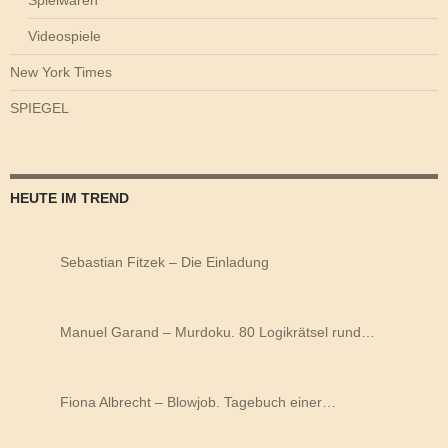
Videospiele
New York Times
SPIEGEL
HEUTE IM TREND
Sebastian Fitzek – Die Einladung
Manuel Garand – Murdoku. 80 Logikrätsel rund…
Fiona Albrecht – Blowjob. Tagebuch einer…