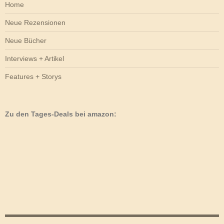
Home
Neue Rezensionen
Neue Bücher
Interviews + Artikel
Features + Storys
Zu den Tages-Deals bei amazon: