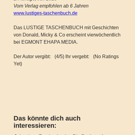
Vom Verlag empfohlen ab 6 Jahren
www.lustiges-taschenbuch.de
Das LUSTIGE TASCHENBUCH mit Geschichten
von Donald, Micky & Co erscheint vierwöchentlich
bei EGMONT EHAPA MEDIA.
Der Autor vergibt:
(4/5) Ihr vergebt:
(No Ratings
Yet)
Das könnte dich auch
interessieren: