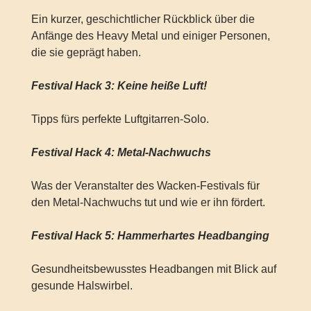
Ein kurzer, geschichtlicher Rückblick über die
Anfänge des Heavy Metal und einiger Personen,
die sie geprägt haben.
Festival Hack 3: Keine heiße Luft!
Tipps fürs perfekte Luftgitarren-Solo.
Festival Hack 4: Metal-Nachwuchs
Was der Veranstalter des Wacken-Festivals für
den Metal-Nachwuchs tut und wie er ihn fördert.
Festival Hack 5: Hammerhartes Headbanging
Gesundheitsbewusstes Headbangen mit Blick auf
gesunde Halswirbel.