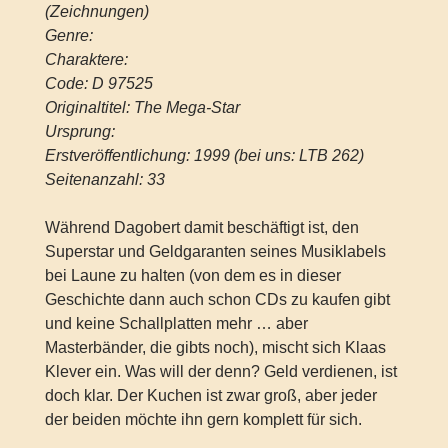
(Zeichnungen)
Genre:
Charaktere:
Code: D 97525
Originaltitel: The Mega-Star
Ursprung:
Erstveröffentlichung: 1999 (bei uns: LTB 262)
Seitenanzahl: 33
Während Dagobert damit beschäftigt ist, den
Superstar und Geldgaranten seines Musiklabels
bei Laune zu halten (von dem es in dieser
Geschichte dann auch schon CDs zu kaufen gibt
und keine Schallplatten mehr … aber
Masterbänder, die gibts noch), mischt sich Klaas
Klever ein. Was will der denn? Geld verdienen, ist
doch klar. Der Kuchen ist zwar groß, aber jeder
der beiden möchte ihn gern komplett für sich.