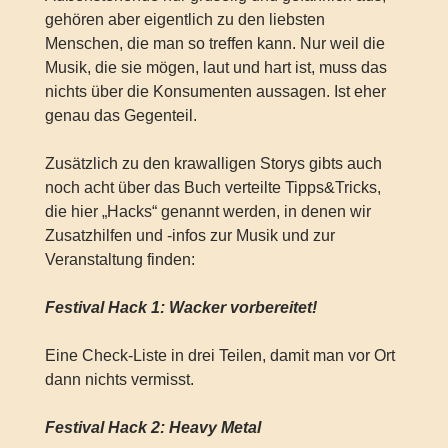
gehören aber eigentlich zu den liebsten
Menschen, die man so treffen kann. Nur weil die
Musik, die sie mögen, laut und hart ist, muss das
nichts über die Konsumenten aussagen. Ist eher
genau das Gegenteil.
Zusätzlich zu den krawalligen Storys gibts auch
noch acht über das Buch verteilte Tipps&Tricks,
die hier „Hacks“ genannt werden, in denen wir
Zusatzhilfen und -infos zur Musik und zur
Veranstaltung finden:
Festival Hack 1: Wacker vorbereitet!
Eine Check-Liste in drei Teilen, damit man vor Ort
dann nichts vermisst.
Festival Hack 2: Heavy Metal