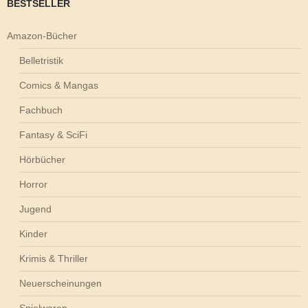
BESTSELLER
Amazon-Bücher
Belletristik
Comics & Mangas
Fachbuch
Fantasy & SciFi
Hörbücher
Horror
Jugend
Kinder
Krimis & Thriller
Neuerscheinungen
Spielwaren