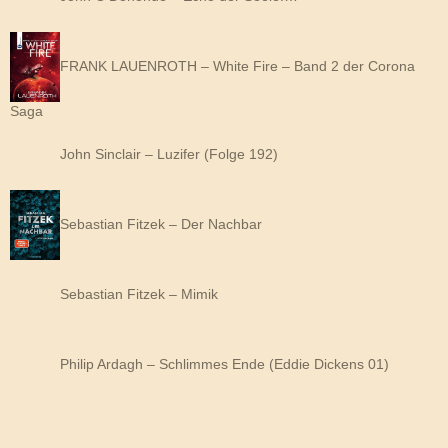
FRANK LAUENROTH – White Fire – Band 2 der Corona
Saga
John Sinclair – Luzifer (Folge 192)
Sebastian Fitzek – Der Nachbar
Sebastian Fitzek – Mimik
Philip Ardagh – Schlimmes Ende (Eddie Dickens 01)