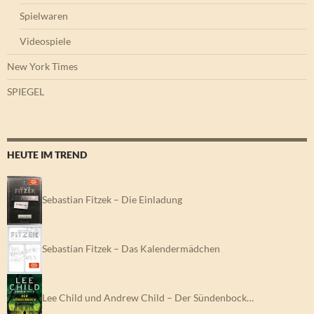
Spielwaren
Videospiele
New York Times
SPIEGEL
HEUTE IM TREND
Sebastian Fitzek – Die Einladung
Sebastian Fitzek – Das Kalendermädchen
Lee Child und Andrew Child – Der Sündenbock…