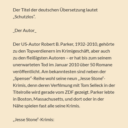
Der Titel der deutschen Übersetzung lautet
„Schutzlos“.
_Der Autor_
Der US-Autor Robert B. Parker, 1932-2010, gehörte
zu den Topverdienern im Krimigeschäft, aber auch
zu den fleißigsten Autoren – er hat bis zum seinem
unerwarteten Tod im Januar 2010 über 50 Romane
veröffentlicht. Am bekanntesten sind neben der
„Spenser“-Reihe wohl seine neun „Jesse Stone“-
Krimis, denn deren Verfilmung mit Tom Selleck in der
Titelrolle wird gerade vom ZDF gezeigt. Parker lebte
in Boston, Massachusetts, und dort oder in der
Nähe spielen fast alle seine Krimis.
„Jesse Stone“-Krimis: