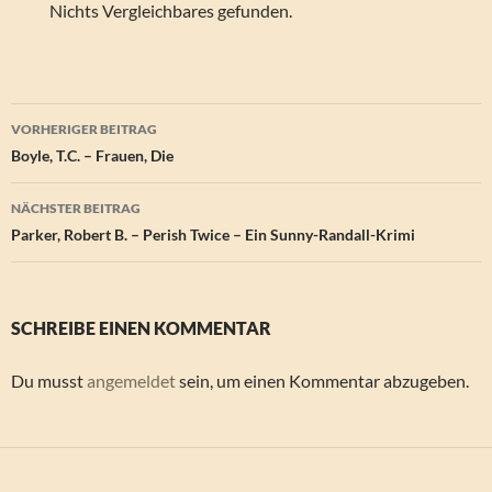
Nichts Vergleichbares gefunden.
Beitragsnavigation
VORHERIGER BEITRAG
Boyle, T.C. – Frauen, Die
NÄCHSTER BEITRAG
Parker, Robert B. – Perish Twice – Ein Sunny-Randall-Krimi
SCHREIBE EINEN KOMMENTAR
Du musst
angemeldet
sein, um einen Kommentar abzugeben.