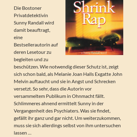
Die Bostoner
Privatdetektivin
Sunny Randall wird
damit beauftragt,
eine
Bestsellerautorin auf
deren Lesetour zu
begleiten und zu
beschützen. Wie notwendig dieser Schutz ist, zeigt
sich schon bald, als Melanie Joan Halls Exgatte John
Melvin auftaucht und sie in Angst und Schrecken
versetzt. So sehr, dass die Autorin vor
versammeltem Publikum in Ohnmacht fällt.
Schlimmeres ahnend ermittelt Sunny in der
Vergangenheit des Psychiaters. Was sie findet,
gefällt ihr ganz und gar nicht. Um weiterzukommen,
muss sie sich allerdings selbst von ihm untersuchen
lassen …