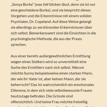
„Sonya Burke“ (was tief blicken lässt, denn sie ist nur
eine geschiedene Burke), und sie bespricht dieses
Vorgehen und die Erkenntnisse mit einem soliden
Psychiater, Dr. Copeland. Auf diese Weise gelangt
sie allerdings zu verstörenden Erkenntnissen über
sich selbst. Bemerkenswert sind die Einsichten in die
psychologische Methode, die aus der Praxis
sprechen.
Aus einer bereits außergewöhnlichen Ermittlung
wegen eines Stalkers wird so unvermittelt eine
Suche des Ermittlers nach sich selbst. Warum
möchte Sunny beispielsweise einen starken Mann,
der wie ihr Vater ist, aber keinen Mann, der sie
beherrscht? Das ist wahrscheinlich ein emotionales
Dilemma, in dem sich viele selbstbewusste Frauen
heutzutage befinden. Die Gründe sind
offensichtlich. Und keine Frau möchte freiwillig