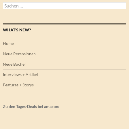
Suchen
nach:
WHAT’S NEW?
Home
Neue Rezensionen
Neue Bücher
Interviews + Artikel
Features + Storys
Zu den Tages-Deals bei amazon: