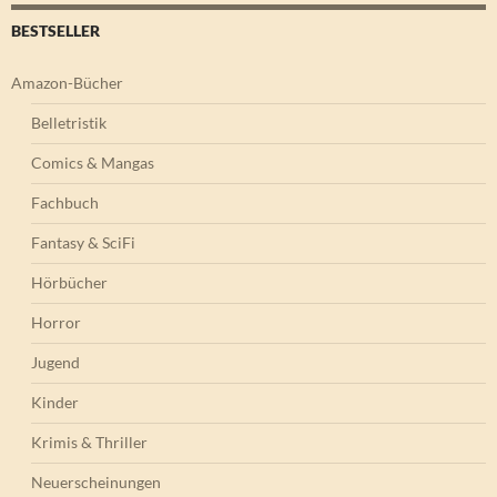
BESTSELLER
Amazon-Bücher
Belletristik
Comics & Mangas
Fachbuch
Fantasy & SciFi
Hörbücher
Horror
Jugend
Kinder
Krimis & Thriller
Neuerscheinungen