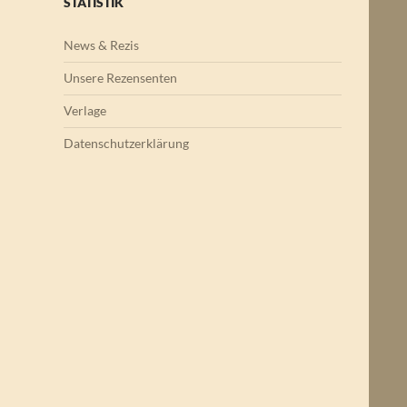
STATISTIK
News & Rezis
Unsere Rezensenten
Verlage
Datenschutzerklärung