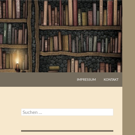
IMPRESSUM
KONTAKT
Suchen
nach: