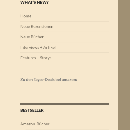
WHAT’S NEW?
Home
Neue Rezensionen
Neue Bücher
Interviews + Artikel
Features + Storys
Zu den Tages-Deals bei amazon:
BESTSELLER
Amazon-Bücher