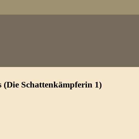
s (Die Schattenkämpferin 1)