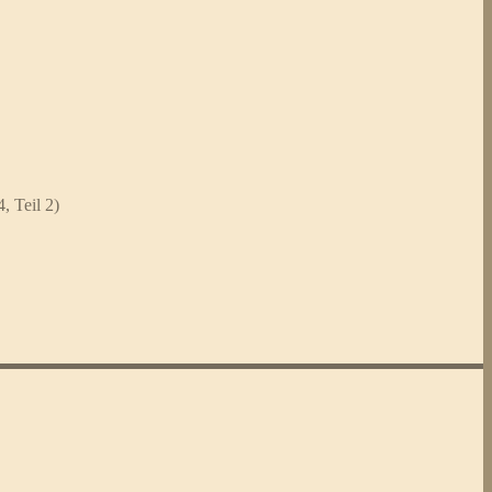
, Teil 2)