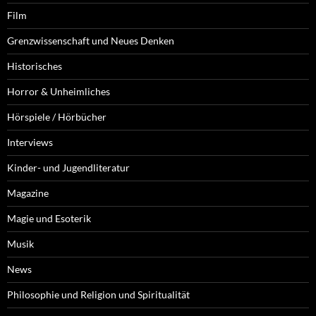
Film
Grenzwissenschaft und Neues Denken
Historisches
Horror & Unheimliches
Hörspiele / Hörbücher
Interviews
Kinder- und Jugendliteratur
Magazine
Magie und Esoterik
Musik
News
Philosophie und Religion und Spiritualität