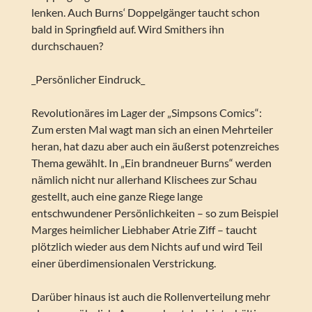
lenken. Auch Burns‘ Doppelgänger taucht schon
bald in Springfield auf. Wird Smithers ihn
durchschauen?
_Persönlicher Eindruck_
Revolutionäres im Lager der „Simpsons Comics“:
Zum ersten Mal wagt man sich an einen Mehrteiler
heran, hat dazu aber auch ein äußerst potenzreiches
Thema gewählt. In „Ein brandneuer Burns“ werden
nämlich nicht nur allerhand Klischees zur Schau
gestellt, auch eine ganze Riege lange
entschwundener Persönlichkeiten – so zum Beispiel
Marges heimlicher Liebhaber Atrie Ziff – taucht
plötzlich wieder aus dem Nichts auf und wird Teil
einer überdimensionalen Verstrickung.
Darüber hinaus ist auch die Rollenverteilung mehr