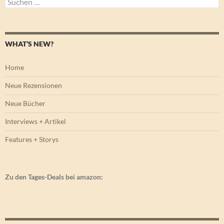
nach:
WHAT’S NEW?
Home
Neue Rezensionen
Neue Bücher
Interviews + Artikel
Features + Storys
Zu den Tages-Deals bei amazon: