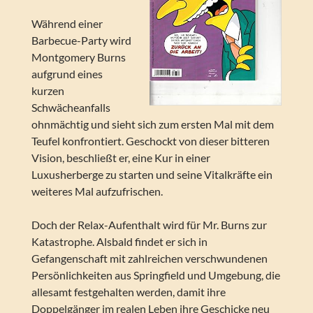
Während einer
Barbecue-Party wird
Montgomery Burns
aufgrund eines
kurzen
Schwächeanfalls
ohnmächtig und sieht sich zum ersten Mal mit dem
Teufel konfrontiert. Geschockt von dieser bitteren
Vision, beschließt er, eine Kur in einer
Luxusherberge zu starten und seine Vitalkräfte ein
weiteres Mal aufzufrischen.
Doch der Relax-Aufenthalt wird für Mr. Burns zur
Katastrophe. Alsbald findet er sich in
Gefangenschaft mit zahlreichen verschwundenen
Persönlichkeiten aus Springfield und Umgebung, die
allesamt festgehalten werden, damit ihre
Doppelgänger im realen Leben ihre Geschicke neu