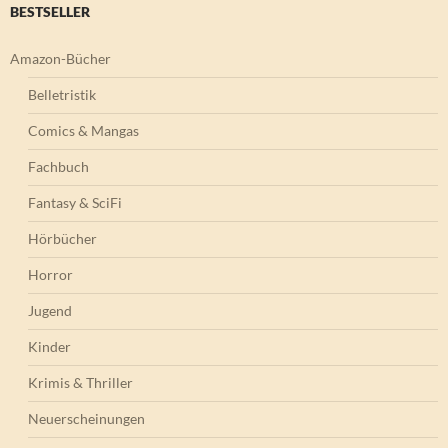
BESTSELLER
Amazon-Bücher
Belletristik
Comics & Mangas
Fachbuch
Fantasy & SciFi
Hörbücher
Horror
Jugend
Kinder
Krimis & Thriller
Neuerscheinungen