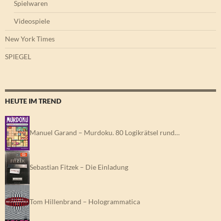
Spielwaren
Videospiele
New York Times
SPIEGEL
HEUTE IM TREND
Manuel Garand – Murdoku. 80 Logikrätsel rund…
Sebastian Fitzek – Die Einladung
Tom Hillenbrand – Hologrammatica