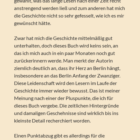
gewählt, was das lange Lesen nach einer Zeit recht
anstrengend werden ließ und zum anderen hat mich
die Geschichte nicht so sehr gefesselt, wie ich es mir
gewünscht hätte.
Zwar hat mich die Geschichte mittelmäßig gut
unterhalten, doch dieses Buch wird keins sein, an
das ich mich auch in ein paar Monaten noch gut
zurückerinnern werde. Man merkt der Autorin
ziemlich deutlich an, dass ihr Herz an Berlin hängt,
insbesondere an das Berlin Anfang der Zwanziger.
Diese Leidenschaft wird den Lesern im Laufe der
Geschichte immer wieder bewusst. Das ist meiner
Meinung nach einer der Pluspunkte, die ich für
dieses Buch vergebe. Die zeitlichen Hintergründe
und damaligen Geschehnisse sind wirklich bis ins
kleinste Detail recherchiert worden.
Einen Punktabzug gibt es allerdings für die