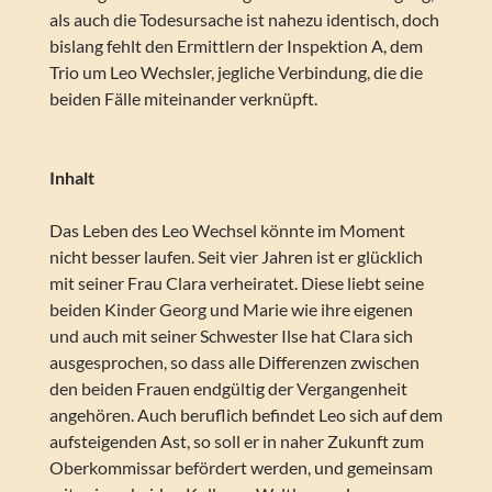
als auch die Todesursache ist nahezu identisch, doch
bislang fehlt den Ermittlern der Inspektion A, dem
Trio um Leo Wechsler, jegliche Verbindung, die die
beiden Fälle miteinander verknüpft.
Inhalt
Das Leben des Leo Wechsel könnte im Moment
nicht besser laufen. Seit vier Jahren ist er glücklich
mit seiner Frau Clara verheiratet. Diese liebt seine
beiden Kinder Georg und Marie wie ihre eigenen
und auch mit seiner Schwester Ilse hat Clara sich
ausgesprochen, so dass alle Differenzen zwischen
den beiden Frauen endgültig der Vergangenheit
angehören. Auch beruflich befindet Leo sich auf dem
aufsteigenden Ast, so soll er in naher Zukunft zum
Oberkommissar befördert werden, und gemeinsam