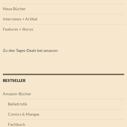
Neue Bücher
Interviews + Artikel
Features + Storys
Zu den Tages-Deals bei amazon:
BESTSELLER
Amazon-Bücher
Belletristik
Comics & Mangas
Fachbuch