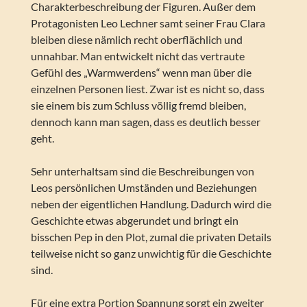
Charakterbeschreibung der Figuren. Außer dem
Protagonisten Leo Lechner samt seiner Frau Clara
bleiben diese nämlich recht oberflächlich und
unnahbar. Man entwickelt nicht das vertraute
Gefühl des „Warmwerdens“ wenn man über die
einzelnen Personen liest. Zwar ist es nicht so, dass
sie einem bis zum Schluss völlig fremd bleiben,
dennoch kann man sagen, dass es deutlich besser
geht.
Sehr unterhaltsam sind die Beschreibungen von
Leos persönlichen Umständen und Beziehungen
neben der eigentlichen Handlung. Dadurch wird die
Geschichte etwas abgerundet und bringt ein
bisschen Pep in den Plot, zumal die privaten Details
teilweise nicht so ganz unwichtig für die Geschichte
sind.
Für eine extra Portion Spannung sorgt ein zweiter