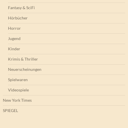
Fantasy & SciFi
Hörbücher
Horror
Jugend
Kinder
Krimis & Thriller
Neuerscheinungen
Spielwaren
Videospiele
New York Times
SPIEGEL