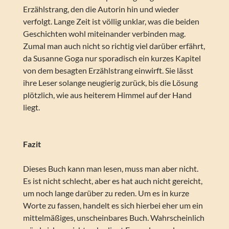
Erzählstrang, den die Autorin hin und wieder
verfolgt. Lange Zeit ist völlig unklar, was die beiden
Geschichten wohl miteinander verbinden mag.
Zumal man auch nicht so richtig viel darüber erfährt,
da Susanne Goga nur sporadisch ein kurzes Kapitel
von dem besagten Erzählstrang einwirft. Sie lässt
ihre Leser solange neugierig zurück, bis die Lösung
plötzlich, wie aus heiterem Himmel auf der Hand
liegt.
Fazit
Dieses Buch kann man lesen, muss man aber nicht.
Es ist nicht schlecht, aber es hat auch nicht gereicht,
um noch lange darüber zu reden. Um es in kurze
Worte zu fassen, handelt es sich hierbei eher um ein
mittelmäßiges, unscheinbares Buch. Wahrscheinlich