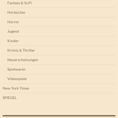
Fantasy & SciFi
Hörbücher
Horror
Jugend
Kinder
Krimis & Thriller
Neuerscheinungen
Spielwaren
Videospiele
New York Times
SPIEGEL