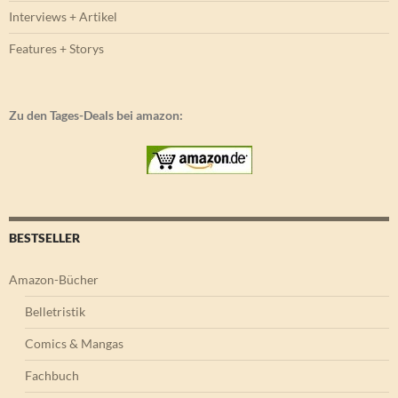
Interviews + Artikel
Features + Storys
Zu den Tages-Deals bei amazon:
BESTSELLER
Amazon-Bücher
Belletristik
Comics & Mangas
Fachbuch