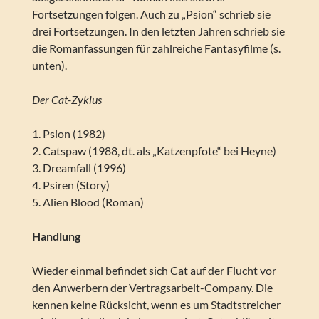
Fortsetzungen folgen. Auch zu „Psion“ schrieb sie
drei Fortsetzungen. In den letzten Jahren schrieb sie
die Romanfassungen für zahlreiche Fantasyfilme (s.
unten).
Der Cat-Zyklus
1. Psion (1982)
2. Catspaw (1988, dt. als „Katzenpfote“ bei Heyne)
3. Dreamfall (1996)
4. Psiren (Story)
5. Alien Blood (Roman)
Handlung
Wieder einmal befindet sich Cat auf der Flucht vor
den Anwerbern der Vertragsarbeit-Company. Die
kennen keine Rücksicht, wenn es um Stadtstreicher