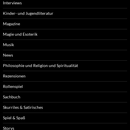
Interviews
Kinder- und Jugendliteratur
Magazine
Magie und Esoterik
Musik
News
Philosophie und Religion und Spiritualität
Rezensionen
Rollenspiel
Sachbuch
Skurriles & Satirisches
Spiel & Spaß
Storys