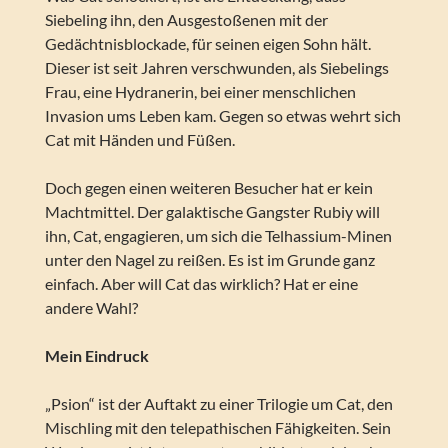
Siebeling ihn, den Ausgestoßenen mit der
Gedächtnisblockade, für seinen eigen Sohn hält.
Dieser ist seit Jahren verschwunden, als Siebelings
Frau, eine Hydranerin, bei einer menschlichen
Invasion ums Leben kam. Gegen so etwas wehrt sich
Cat mit Händen und Füßen.
Doch gegen einen weiteren Besucher hat er kein
Machtmittel. Der galaktische Gangster Rubiy will
ihn, Cat, engagieren, um sich die Telhassium-Minen
unter den Nagel zu reißen. Es ist im Grunde ganz
einfach. Aber will Cat das wirklich? Hat er eine
andere Wahl?
Mein Eindruck
„Psion“ ist der Auftakt zu einer Trilogie um Cat, den
Mischling mit den telepathischen Fähigkeiten. Sein