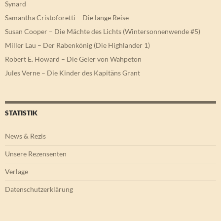
Synard
Samantha Cristoforetti – Die lange Reise
Susan Cooper – Die Mächte des Lichts (Wintersonnenwende #5)
Miller Lau – Der Rabenkönig (Die Highlander 1)
Robert E. Howard – Die Geier von Wahpeton
Jules Verne – Die Kinder des Kapitäns Grant
STATISTIK
News & Rezis
Unsere Rezensenten
Verlage
Datenschutzerklärung