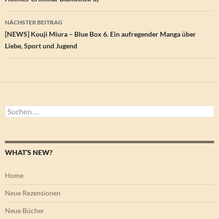
NÄCHSTER BEITRAG
[NEWS] Kouji Miura – Blue Box 6. Ein aufregender Manga über
Liebe, Sport und Jugend
Suchen
nach:
WHAT’S NEW?
Home
Neue Rezensionen
Neue Bücher