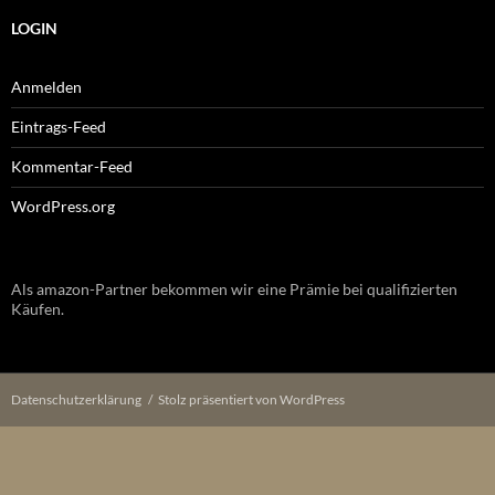
LOGIN
Anmelden
Eintrags-Feed
Kommentar-Feed
WordPress.org
Als amazon-Partner bekommen wir eine Prämie bei qualifizierten
Käufen.
Datenschutzerklärung
Stolz präsentiert von WordPress