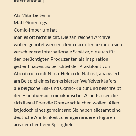
International“|
Als Mitarbeiter in
Matt Groenings
Comic-Imperium hat
man es oft nicht leicht. Die zahlreichen Archive
wollen gehütet werden, denn darunter befinden sich
verschiedene internationale Schätze, die auch für
den berüchtigten Produzenten als Inspiration
gedient haben. So berichtet der Praktikant von
Abenteuern mit Ninja-Helden in Nahost, analysiert
am Beispiel eines homerisierten Waffelverkäufers
die belgische Ess- und Comic-Kultur und beschreibt
den Fluchtversuch mexikanischer Arbeitsloser, die
sich illegal über die Grenze schleichen wollen. Allen
ist jedoch eines gemeinsam: Sie haben allesamt eine
deutliche Ähnlichkeit zu einigen anderen Figuren
aus dem heutigen Springfield …