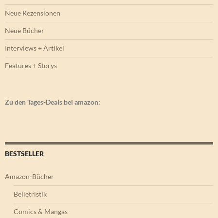
Neue Rezensionen
Neue Bücher
Interviews + Artikel
Features + Storys
Zu den Tages-Deals bei amazon:
BESTSELLER
Amazon-Bücher
Belletristik
Comics & Mangas