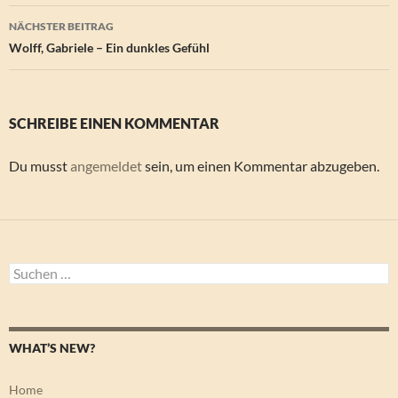
NÄCHSTER BEITRAG
Wolff, Gabriele – Ein dunkles Gefühl
SCHREIBE EINEN KOMMENTAR
Du musst
angemeldet
sein, um einen Kommentar abzugeben.
Suchen
nach:
WHAT’S NEW?
Home