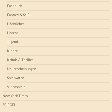
Fachbuch
Fantasy & SciFi
Hörbücher
Horror
Jugend
Kinder
Krimis & Thriller
Neuerscheinungen
Spielwaren
Videospiele
New York Times
SPIEGEL