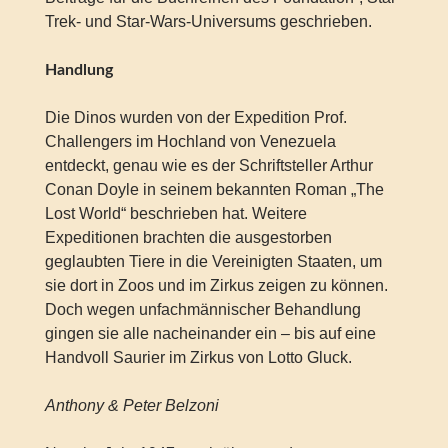
Trek- und Star-Wars-Universums geschrieben.
Handlung
Die Dinos wurden von der Expedition Prof.
Challengers im Hochland von Venezuela
entdeckt, genau wie es der Schriftsteller Arthur
Conan Doyle in seinem bekannten Roman „The
Lost World“ beschrieben hat. Weitere
Expeditionen brachten die ausgestorben
geglaubten Tiere in die Vereinigten Staaten, um
sie dort in Zoos und im Zirkus zeigen zu können.
Doch wegen unfachmännischer Behandlung
gingen sie alle nacheinander ein – bis auf eine
Handvoll Saurier im Zirkus von Lotto Gluck.
Anthony & Peter Belzoni