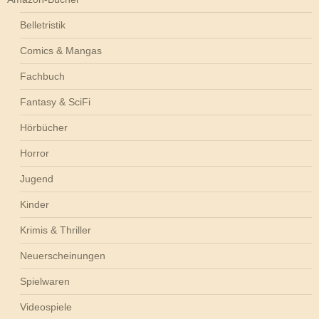
Belletristik
Comics & Mangas
Fachbuch
Fantasy & SciFi
Hörbücher
Horror
Jugend
Kinder
Krimis & Thriller
Neuerscheinungen
Spielwaren
Videospiele