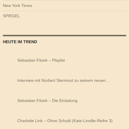
New York Times
SPIEGEL
HEUTE IM TREND
Sebastian Fitzek – Playlist
Interview mit Norbert Sternmut zu seinem neuen…
Sebastian Fitzek – Die Einladung
Charlotte Link – Ohne Schuld (Kate-Linville-Reihe 3)