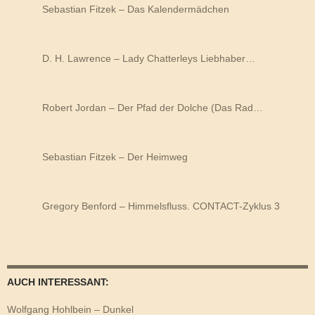
Sebastian Fitzek – Das Kalendermädchen
D. H. Lawrence – Lady Chatterleys Liebhaber…
Robert Jordan – Der Pfad der Dolche (Das Rad…
Sebastian Fitzek – Der Heimweg
Gregory Benford – Himmelsfluss. CONTACT-Zyklus 3
AUCH INTERESSANT:
Wolfgang Hohlbein – Dunkel