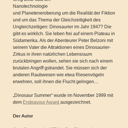
Nanotechnologie
und Planeteneroberung um die Realität der Fiktion
und um das Thema der Gleichzeitigkeit des
Ungleichzeitigen: Dinosaurier im Jahr 1947? Die
gibt es wirklich. Sie leben frei auf einem Plateau in
Südamerika. Als der Abenteurer Peter Belzoni mit
seinem Vater die Attraktionen eines Dinosaurier-
Zirkus in ihren natürlichen Lebensraum
zurückbringen wollen, sehen sie sich nach einem
brutalen Angriff gstrandet. Sie müssen sich der
anderen Raubwesen wie etwa Riesenvögeln
erwehren, soll ihnen die Flucht gelingen…
„Dinosaur Summer“ wurde im November 1999 mit
dem
Endeavour Award
ausgezeichnet.
Der Autor