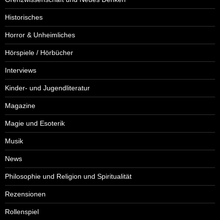
Historisches
Horror & Unheimliches
Hörspiele / Hörbücher
Interviews
Kinder- und Jugendliteratur
Magazine
Magie und Esoterik
Musik
News
Philosophie und Religion und Spiritualität
Rezensionen
Rollenspiel