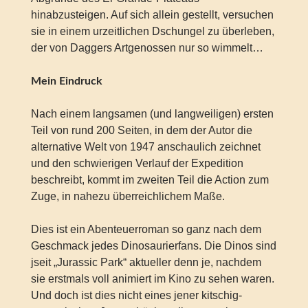
hinabzusteigen. Auf sich allein gestellt, versuchen
sie in einem urzeitlichen Dschungel zu überleben,
der von Daggers Artgenossen nur so wimmelt…
Mein Eindruck
Nach einem langsamen (und langweiligen) ersten
Teil von rund 200 Seiten, in dem der Autor die
alternative Welt von 1947 anschaulich zeichnet
und den schwierigen Verlauf der Expedition
beschreibt, kommt im zweiten Teil die Action zum
Zuge, in nahezu überreichlichem Maße.
Dies ist ein Abenteuerroman so ganz nach dem
Geschmack jedes Dinosaurierfans. Die Dinos sind
jseit „Jurassic Park“ aktueller denn je, nachdem
sie erstmals voll animiert im Kino zu sehen waren.
Und doch ist dies nicht eines jener kitschig-