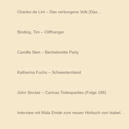
Charles de Lint – Das verborgene Volk (Das…
Binding, Tim – Cliffhanger
Camilla Sten – Bachelorette Party
Katharina Fuchs – Schwesternland
John Sinclair – Carinas Todesparties (Folge 186)
Interview mit Mala Emde zum neuen Hörbuch von Isabel…