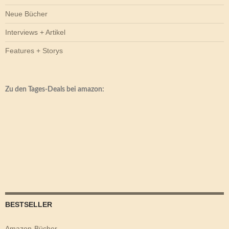
Neue Bücher
Interviews + Artikel
Features + Storys
Zu den Tages-Deals bei amazon:
BESTSELLER
Amazon-Bücher