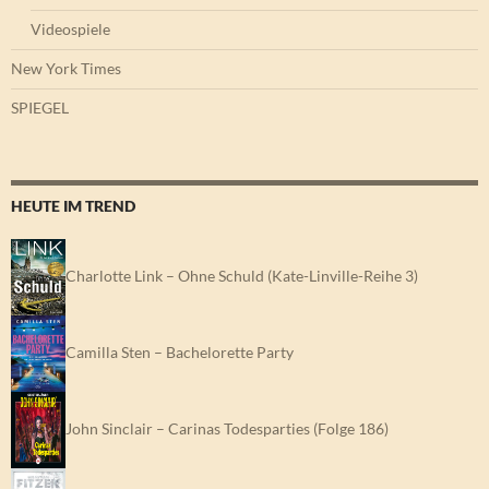
Videospiele
New York Times
SPIEGEL
HEUTE IM TREND
Charlotte Link – Ohne Schuld (Kate-Linville-Reihe 3)
Camilla Sten – Bachelorette Party
John Sinclair – Carinas Todesparties (Folge 186)