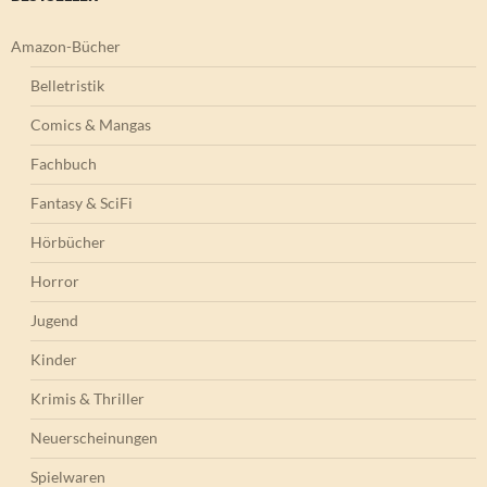
Amazon-Bücher
Belletristik
Comics & Mangas
Fachbuch
Fantasy & SciFi
Hörbücher
Horror
Jugend
Kinder
Krimis & Thriller
Neuerscheinungen
Spielwaren