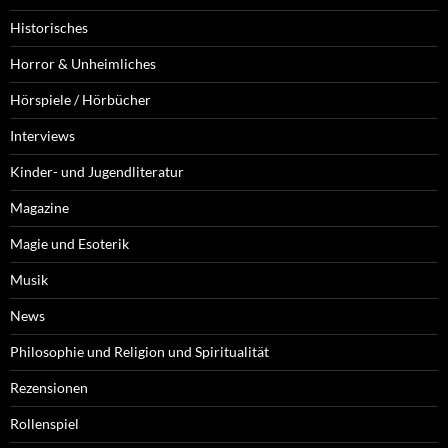
Historisches
Horror & Unheimliches
Hörspiele / Hörbücher
Interviews
Kinder- und Jugendliteratur
Magazine
Magie und Esoterik
Musik
News
Philosophie und Religion und Spiritualität
Rezensionen
Rollenspiel