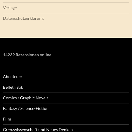
Verlage
Datenschutzerklärung
14239 Rezensionen online
Abenteuer
Belletristik
Comics / Graphic Novels
Fantasy / Science-Fiction
Film
Grenzwissenschaft und Neues Denken