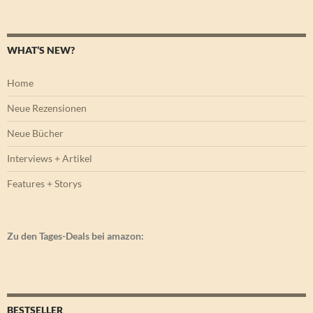
nach:
WHAT’S NEW?
Home
Neue Rezensionen
Neue Bücher
Interviews + Artikel
Features + Storys
Zu den Tages-Deals bei amazon:
BESTSELLER