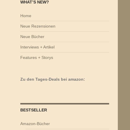
WHAT’S NEW?
Home
Neue Rezensionen
Neue Bücher
Interviews + Artikel
Features + Storys
Zu den Tages-Deals bei amazon:
BESTSELLER
Amazon-Bücher