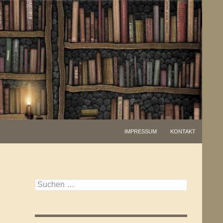
IMPRESSUM
KONTAKT
Suchen
nach: