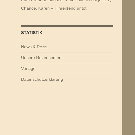
Chance, Karen – Hinreißend untot
STATISTIK
News & Rezis
Unsere Rezensenten
Verlage
Datenschutzerklärung