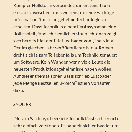
Kämpfer Hellsturm verbündet, um erstens Tsuki
eins auszuwischen und zweitens, um eine wichtige
Information über eine geheime Technologie zu
erhalten. Dass Technik in einem Fantasyroman eine
Rolle spielt, fand ich ziemlich erstaunlich, doch zeigt
sich bereits hier der Eric Lustbader von „The Ninja“.
Der im gleichen Jahr veröffentlichte Ninja-Roman
dreht sich ja zum Teil ebenfalls um Technik, genauer:
um Software. Kein Wunder, wenn viele Leute die
neuesten Produktionsgeheimnisse haben wollen.
Auf dieser thematischen Basis schrieb Lustbader
jede Menge Bestseller. „Moichi“ ist ein Vorläufer
dazu.
SPOILER!
Die von Sardonyx begehrte Technik lässt sich jedoch
sehr einfach verstehen. Es handelt sich entweder um