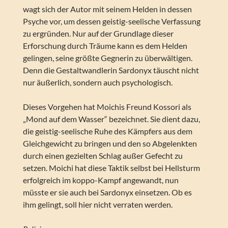
wagt sich der Autor mit seinem Helden in dessen
Psyche vor, um dessen geistig-seelische Verfassung
zu ergründen. Nur auf der Grundlage dieser
Erforschung durch Träume kann es dem Helden
gelingen, seine größte Gegnerin zu überwältigen.
Denn die Gestaltwandlerin Sardonyx täuscht nicht
nur äußerlich, sondern auch psychologisch.
Dieses Vorgehen hat Moichis Freund Kossori als
„Mond auf dem Wasser“ bezeichnet. Sie dient dazu,
die geistig-seelische Ruhe des Kämpfers aus dem
Gleichgewicht zu bringen und den so Abgelenkten
durch einen gezielten Schlag außer Gefecht zu
setzen. Moichi hat diese Taktik selbst bei Hellsturm
erfolgreich im koppo-Kampf angewandt, nun
müsste er sie auch bei Sardonyx einsetzen. Ob es
ihm gelingt, soll hier nicht verraten werden.