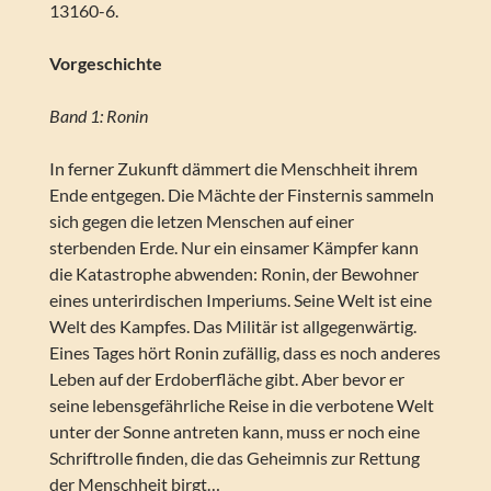
13160-6.
Vorgeschichte
Band 1: Ronin
In ferner Zukunft dämmert die Menschheit ihrem
Ende entgegen. Die Mächte der Finsternis sammeln
sich gegen die letzen Menschen auf einer
sterbenden Erde. Nur ein einsamer Kämpfer kann
die Katastrophe abwenden: Ronin, der Bewohner
eines unterirdischen Imperiums. Seine Welt ist eine
Welt des Kampfes. Das Militär ist allgegenwärtig.
Eines Tages hört Ronin zufällig, dass es noch anderes
Leben auf der Erdoberfläche gibt. Aber bevor er
seine lebensgefährliche Reise in die verbotene Welt
unter der Sonne antreten kann, muss er noch eine
Schriftrolle finden, die das Geheimnis zur Rettung
der Menschheit birgt…