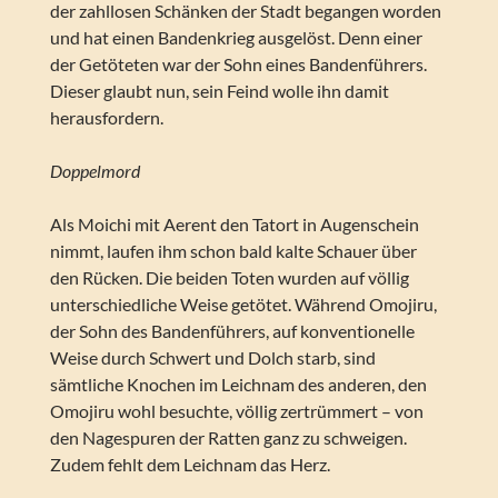
der zahllosen Schänken der Stadt begangen worden
und hat einen Bandenkrieg ausgelöst. Denn einer
der Getöteten war der Sohn eines Bandenführers.
Dieser glaubt nun, sein Feind wolle ihn damit
herausfordern.
Doppelmord
Als Moichi mit Aerent den Tatort in Augenschein
nimmt, laufen ihm schon bald kalte Schauer über
den Rücken. Die beiden Toten wurden auf völlig
unterschiedliche Weise getötet. Während Omojiru,
der Sohn des Bandenführers, auf konventionelle
Weise durch Schwert und Dolch starb, sind
sämtliche Knochen im Leichnam des anderen, den
Omojiru wohl besuchte, völlig zertrümmert – von
den Nagespuren der Ratten ganz zu schweigen.
Zudem fehlt dem Leichnam das Herz.