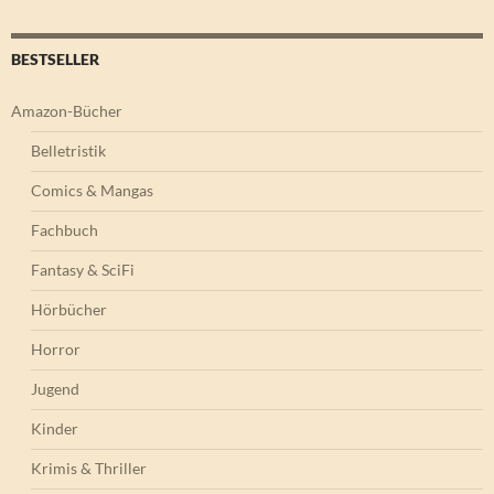
BESTSELLER
Amazon-Bücher
Belletristik
Comics & Mangas
Fachbuch
Fantasy & SciFi
Hörbücher
Horror
Jugend
Kinder
Krimis & Thriller