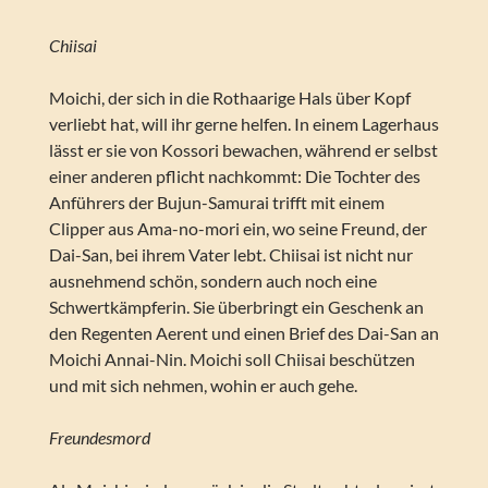
Chiisai
Moichi, der sich in die Rothaarige Hals über Kopf
verliebt hat, will ihr gerne helfen. In einem Lagerhaus
lässt er sie von Kossori bewachen, während er selbst
einer anderen pflicht nachkommt: Die Tochter des
Anführers der Bujun-Samurai trifft mit einem
Clipper aus Ama-no-mori ein, wo seine Freund, der
Dai-San, bei ihrem Vater lebt. Chiisai ist nicht nur
ausnehmend schön, sondern auch noch eine
Schwertkämpferin. Sie überbringt ein Geschenk an
den Regenten Aerent und einen Brief des Dai-San an
Moichi Annai-Nin. Moichi soll Chiisai beschützen
und mit sich nehmen, wohin er auch gehe.
Freundesmord