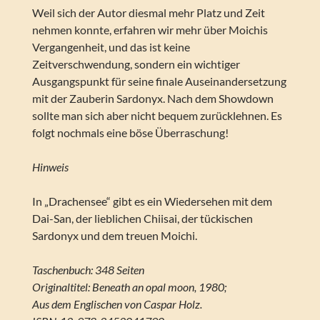
Weil sich der Autor diesmal mehr Platz und Zeit
nehmen konnte, erfahren wir mehr über Moichis
Vergangenheit, und das ist keine
Zeitverschwendung, sondern ein wichtiger
Ausgangspunkt für seine finale Auseinandersetzung
mit der Zauberin Sardonyx. Nach dem Showdown
sollte man sich aber nicht bequem zurücklehnen. Es
folgt nochmals eine böse Überraschung!
Hinweis
In „Drachensee“ gibt es ein Wiedersehen mit dem
Dai-San, der lieblichen Chiisai, der tückischen
Sardonyx und dem treuen Moichi.
Taschenbuch: 348 Seiten
Originaltitel: Beneath an opal moon, 1980;
Aus dem Englischen von Caspar Holz.