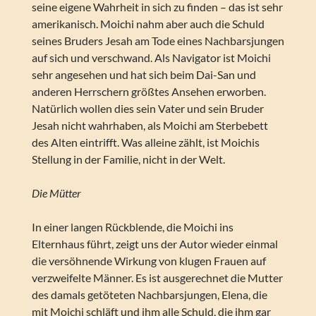
seine eigene Wahrheit in sich zu finden – das ist sehr
amerikanisch. Moichi nahm aber auch die Schuld
seines Bruders Jesah am Tode eines Nachbarsjungen
auf sich und verschwand. Als Navigator ist Moichi
sehr angesehen und hat sich beim Dai-San und
anderen Herrschern größtes Ansehen erworben.
Natürlich wollen dies sein Vater und sein Bruder
Jesah nicht wahrhaben, als Moichi am Sterbebett
des Alten eintrifft. Was alleine zählt, ist Moichis
Stellung in der Familie, nicht in der Welt.
Die Mütter
In einer langen Rückblende, die Moichi ins
Elternhaus führt, zeigt uns der Autor wieder einmal
die versöhnende Wirkung von klugen Frauen auf
verzweifelte Männer. Es ist ausgerechnet die Mutter
des damals getöteten Nachbarsjungen, Elena, die
mit Moichi schläft und ihm alle Schuld, die ihm gar