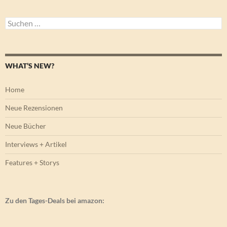
Suchen
nach:
WHAT’S NEW?
Home
Neue Rezensionen
Neue Bücher
Interviews + Artikel
Features + Storys
Zu den Tages-Deals bei amazon: