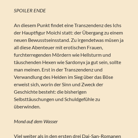
SPOILER ENDE
An diesem Punkt findet eine Transzendenz des Ichs
der Hauptfigur Moichi statt: der Übergang zu einem
neuen Bewusstseinsstand. Zu irgendetwas müsen ja
all diese Abenteuer mit erotischen Frauen,
furchterregenden Mördern wie Hellsturm und
täuschenden Hexen wie Sardonyx ja gut sein, sollte
man meinen. Erst in der Transzendenz und
Verwandlung des Helden im Sieg über das Böse
erweist sich, worin der Sinn und Zweck der
Geschichte besteht: die bisherigen
Selbsttäuschungen und Schuldgefühle zu
überwinden.
Mond auf dem Wasser
Viel weiter als in den ersten drei Dai-San-Romanen