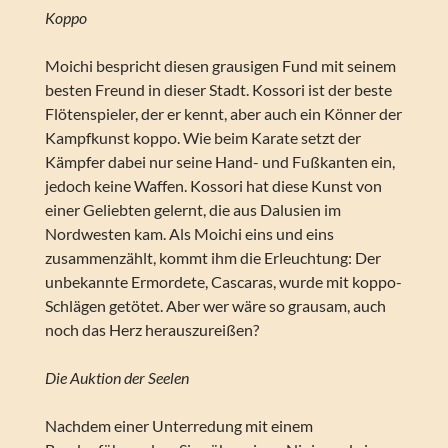
Koppo
Moichi bespricht diesen grausigen Fund mit seinem
besten Freund in dieser Stadt. Kossori ist der beste
Flötenspieler, der er kennt, aber auch ein Könner der
Kampfkunst koppo. Wie beim Karate setzt der
Kämpfer dabei nur seine Hand- und Fußkanten ein,
jedoch keine Waffen. Kossori hat diese Kunst von
einer Geliebten gelernt, die aus Dalusien im
Nordwesten kam. Als Moichi eins und eins
zusammenzählt, kommt ihm die Erleuchtung: Der
unbekannte Ermordete, Cascaras, wurde mit koppo-
Schlägen getötet. Aber wer wäre so grausam, auch
noch das Herz herauszureißen?
Die Auktion der Seelen
Nachdem einer Unterredung mit einem