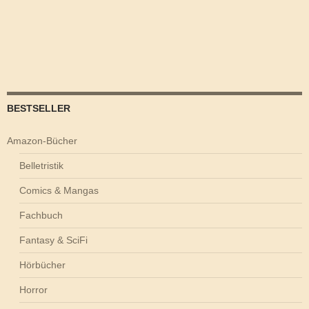
BESTSELLER
Amazon-Bücher
Belletristik
Comics & Mangas
Fachbuch
Fantasy & SciFi
Hörbücher
Horror