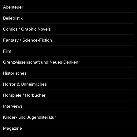
Abenteuer
Belletristik
Comics / Graphic Novels
Fantasy / Science-Fiction
Film
Grenzwissenschaft und Neues Denken
Historisches
Horror & Unheimliches
Hörspiele / Hörbücher
Interviews
Kinder- und Jugendliteratur
Magazine