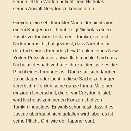
seinen letzten Worten befiehlt Tom Nicholas,
seinen Anwalt Greydon zu konsultieren.
Greydon, ein sehr korrekter Mann, der nichts von
einem Krieger an sich hat, zeigt Nicholas einen
zusatz zu Tomkins Testament. Tomkin, so liest
Nick überrascht, hat gewusst, dass Nick ihn für
den Tod seines Freundes Lew Croaker, eines New
Yorker Polizisten verantwortlich machte. Und dass
Nicholas deshalb vorhatte, ihn zu töten, wie es die
Pflicht eines Freundes ist. Doch statt sich darüber
zu beklagen oder Licht in diese Sache zu bringen,
vererbt ihm Tomkin seine ganze Firma. Mit einer
einzigen Unterschrift, die er vor Greydon leistet,
wird Nicholas zum neuen Konzernchef von
Tomkin Industries. Er weiß schon jetzt, dass dies
Justine überhaupt nicht gefallen wird, aber es ist
seine Pflicht. Giri, wie der Japaner sagt.