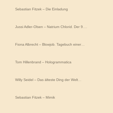
Sebastian Fitzek – Die Einladung
Jussi Adler-Olsen – Natrium Chlorid. Der 9.…
Fiona Albrecht – Blowjob. Tagebuch einer…
Tom Hillenbrand – Hologrammatica
Willy Seidel – Das älteste Ding der Welt…
Sebastian Fitzek – Mimik