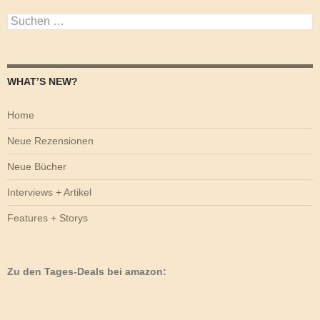
Suchen
nach:
WHAT’S NEW?
Home
Neue Rezensionen
Neue Bücher
Interviews + Artikel
Features + Storys
Zu den Tages-Deals bei amazon: