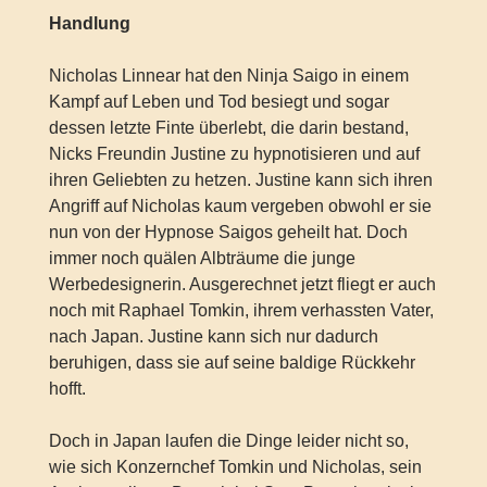
Handlung
Nicholas Linnear hat den Ninja Saigo in einem
Kampf auf Leben und Tod besiegt und sogar
dessen letzte Finte überlebt, die darin bestand,
Nicks Freundin Justine zu hypnotisieren und auf
ihren Geliebten zu hetzen. Justine kann sich ihren
Angriff auf Nicholas kaum vergeben obwohl er sie
nun von der Hypnose Saigos geheilt hat. Doch
immer noch quälen Albträume die junge
Werbedesignerin. Ausgerechnet jetzt fliegt er auch
noch mit Raphael Tomkin, ihrem verhassten Vater,
nach Japan. Justine kann sich nur dadurch
beruhigen, dass sie auf seine baldige Rückkehr
hofft.
Doch in Japan laufen die Dinge leider nicht so,
wie sich Konzernchef Tomkin und Nicholas, sein