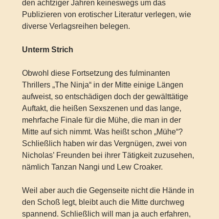
den achtziger Jahren keineswegs um das
Publizieren von erotischer Literatur verlegen, wie
diverse Verlagsreihen belegen.
Unterm Strich
Obwohl diese Fortsetzung des fulminanten
Thrillers „The Ninja“ in der Mitte einige Längen
aufweist, so entschädigen doch der gewälttätige
Auftakt, die heißen Sexszenen und das lange,
mehrfache Finale für die Mühe, die man in der
Mitte auf sich nimmt. Was heißt schon „Mühe“?
Schließlich haben wir das Vergnügen, zwei von
Nicholas’ Freunden bei ihrer Tätigkeit zuzusehen,
nämlich Tanzan Nangi und Lew Croaker.
Weil aber auch die Gegenseite nicht die Hände in
den Schoß legt, bleibt auch die Mitte durchweg
spannend. Schließlich will man ja auch erfahren,