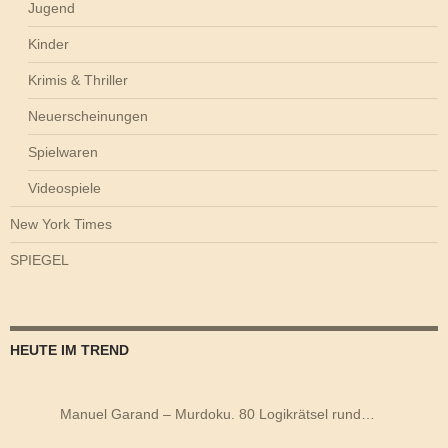
Jugend
Kinder
Krimis & Thriller
Neuerscheinungen
Spielwaren
Videospiele
New York Times
SPIEGEL
HEUTE IM TREND
Manuel Garand – Murdoku. 80 Logikrätsel rund…