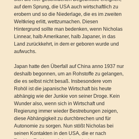
auf dem Sprung, die USA auch wirtschaftlich zu
erobern und so die Niederlage, die es im zweiten
Weltkrieg erlitt, wettzumachen. Diesen
Hintergrund sollte man bedenken, wenn Nicholas
Linnear, halb Amerikaner, halb Japaner, in das
Land zurückkehrt, in dem er geboren wurde und
aufwuchs.
Japan hatte den Überfall auf China anno 1937 nur
deshalb begonnen, um an Rohstoffe zu gelangen,
die es selbst nicht besaß. Insbesondere vom
Rohöl ist die japanische Wirtschaft bis heute
abhängig wie der Junkie von seiner Droge. Kein
Wunder also, wenn sich in Wirtschaft und
Regierung immer wieder Bestrebungen zeigen,
diese Abhängigkeit zu durchbrechen und für
Autonomie zu sorgen. Nun stößt Nicholas bei
seinen Kontakten in den USA, die er nach