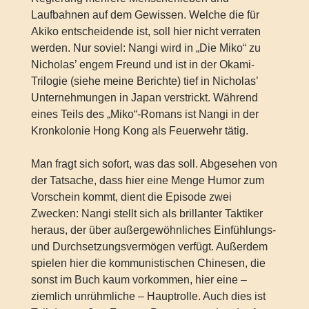
Laufbahnen auf dem Gewissen. Welche die für
Akiko entscheidende ist, soll hier nicht verraten
werden. Nur soviel: Nangi wird in „Die Miko“ zu
Nicholas’ engem Freund und ist in der Okami-
Trilogie (siehe meine Berichte) tief in Nicholas’
Unternehmungen in Japan verstrickt. Während
eines Teils des „Miko“-Romans ist Nangi in der
Kronkolonie Hong Kong als Feuerwehr tätig.
Man fragt sich sofort, was das soll. Abgesehen von
der Tatsache, dass hier eine Menge Humor zum
Vorschein kommt, dient die Episode zwei
Zwecken: Nangi stellt sich als brillanter Taktiker
heraus, der über außergewöhnliches Einfühlungs-
und Durchsetzungsvermögen verfügt. Außerdem
spielen hier die kommunistischen Chinesen, die
sonst im Buch kaum vorkommen, hier eine –
ziemlich unrühmliche – Hauptrolle. Auch dies ist