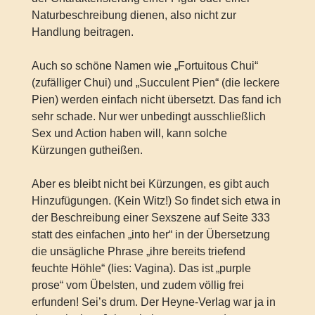
Naturbeschreibung dienen, also nicht zur
Handlung beitragen.
Auch so schöne Namen wie „Fortuitous Chui“
(zufälliger Chui) und „Succulent Pien“ (die leckere
Pien) werden einfach nicht übersetzt. Das fand ich
sehr schade. Nur wer unbedingt ausschließlich
Sex und Action haben will, kann solche
Kürzungen gutheißen.
Aber es bleibt nicht bei Kürzungen, es gibt auch
Hinzufügungen. (Kein Witz!) So findet sich etwa in
der Beschreibung einer Sexszene auf Seite 333
statt des einfachen „into her“ in der Übersetzung
die unsägliche Phrase „ihre bereits triefend
feuchte Höhle“ (lies: Vagina). Das ist „purple
prose“ vom Übelsten, und zudem völlig frei
erfunden! Sei’s drum. Der Heyne-Verlag war ja in