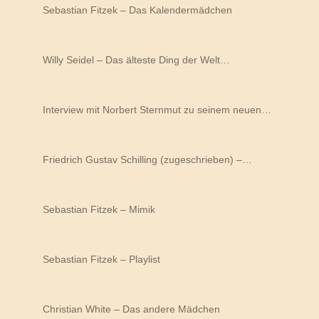
Sebastian Fitzek – Das Kalendermädchen
Willy Seidel – Das älteste Ding der Welt…
Interview mit Norbert Sternmut zu seinem neuen…
Friedrich Gustav Schilling (zugeschrieben) –…
Sebastian Fitzek – Mimik
Sebastian Fitzek – Playlist
Christian White – Das andere Mädchen