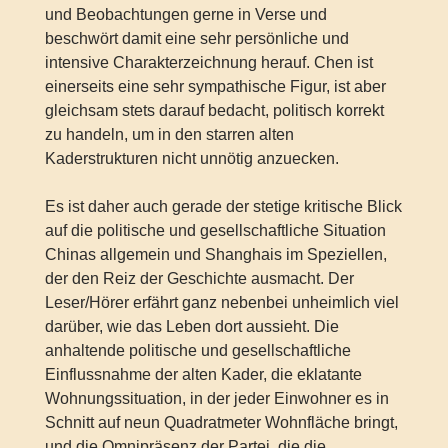
und Beobachtungen gerne in Verse und
beschwört damit eine sehr persönliche und
intensive Charakterzeichnung herauf. Chen ist
einerseits eine sehr sympathische Figur, ist aber
gleichsam stets darauf bedacht, politisch korrekt
zu handeln, um in den starren alten
Kaderstrukturen nicht unnötig anzuecken.
Es ist daher auch gerade der stetige kritische Blick
auf die politische und gesellschaftliche Situation
Chinas allgemein und Shanghais im Speziellen,
der den Reiz der Geschichte ausmacht. Der
Leser/Hörer erfährt ganz nebenbei unheimlich viel
darüber, wie das Leben dort aussieht. Die
anhaltende politische und gesellschaftliche
Einflussnahme der alten Kader, die eklatante
Wohnungssituation, in der jeder Einwohner es in
Schnitt auf neun Quadratmeter Wohnfläche bringt,
und die Omnipräsenz der Partei, die die