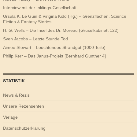
Interview mit der Inklings-Gesellschaft
Ursula K. Le Guin & Virigina Kidd (Hg.) – Grenzflächen. Science
Fiction & Fantasy Stories
H. G. Wells – Die Insel des Dr. Moreau (Gruselkabinett 122)
Sven Jacobs – Letzte Stunde Tod
Aimee Stewart – Leuchtendes Strandgut (1000 Teile)
Philip Kerr – Das Janus-Projekt [Bernhard Gunther 4]
STATISTIK
News & Rezis
Unsere Rezensenten
Verlage
Datenschutzerklärung