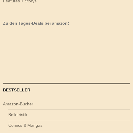
Features + Storys
Zu den Tages-Deals bei amazon:
BESTSELLER
Amazon-Bücher
Belletristik
Comics & Mangas