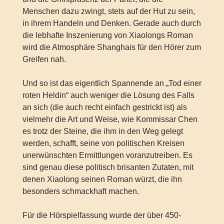
Menschen dazu zwingt, stets auf der Hut zu sein,
in ihrem Handeln und Denken. Gerade auch durch
die lebhafte Inszenierung von Xiaolongs Roman
wird die Atmosphäre Shanghais für den Hörer zum
Greifen nah.
Und so ist das eigentlich Spannende an „Tod einer
roten Heldin“ auch weniger die Lösung des Falls
an sich (die auch recht einfach gestrickt ist) als
vielmehr die Art und Weise, wie Kommissar Chen
es trotz der Steine, die ihm in den Weg gelegt
werden, schafft, seine von politischen Kreisen
unerwünschten Ermittlungen voranzutreiben. Es
sind genau diese politisch brisanten Zutaten, mit
denen Xiaolong seinen Roman würzt, die ihn
besonders schmackhaft machen.
Für die Hörspielfassung wurde der über 450-