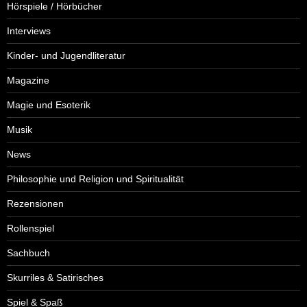
Hörspiele / Hörbücher
Interviews
Kinder- und Jugendliteratur
Magazine
Magie und Esoterik
Musik
News
Philosophie und Religion und Spiritualität
Rezensionen
Rollenspiel
Sachbuch
Skurriles & Satirisches
Spiel & Spaß