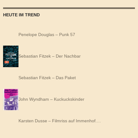
HEUTE IM TREND
Penelope Douglas – Punk 57
Sebastian Fitzek – Der Nachbar
Sebastian Fitzek – Das Paket
John Wyndham – Kuckuckskinder
Karsten Dusse – Filmriss auf Immenhof.…