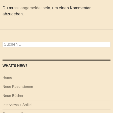
Du musst
angemeldet
sein, um einen Kommentar
abzugeben.
Suchen
nach:
WHAT’S NEW?
Home
Neue Rezensionen
Neue Bücher
Interviews + Artikel