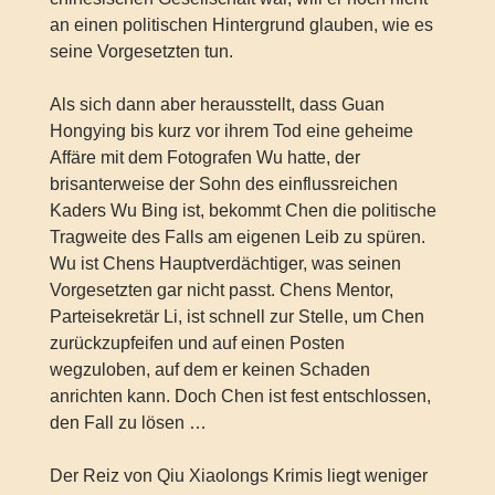
an einen politischen Hintergrund glauben, wie es
seine Vorgesetzten tun.
Als sich dann aber herausstellt, dass Guan
Hongying bis kurz vor ihrem Tod eine geheime
Affäre mit dem Fotografen Wu hatte, der
brisanterweise der Sohn des einflussreichen
Kaders Wu Bing ist, bekommt Chen die politische
Tragweite des Falls am eigenen Leib zu spüren.
Wu ist Chens Hauptverdächtiger, was seinen
Vorgesetzten gar nicht passt. Chens Mentor,
Parteisekretär Li, ist schnell zur Stelle, um Chen
zurückzupfeifen und auf einen Posten
wegzuloben, auf dem er keinen Schaden
anrichten kann. Doch Chen ist fest entschlossen,
den Fall zu lösen …
Der Reiz von Qiu Xiaolongs Krimis liegt weniger