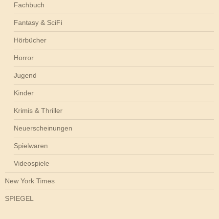
Fachbuch
Fantasy & SciFi
Hörbücher
Horror
Jugend
Kinder
Krimis & Thriller
Neuerscheinungen
Spielwaren
Videospiele
New York Times
SPIEGEL