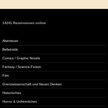
14241 Rezensionen online
Abenteuer
Belletristik
Comics / Graphic Novels
Fantasy / Science-Fiction
Film
Grenzwissenschaft und Neues Denken
Historisches
Horror & Unheimliches