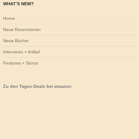
WHAT’S NEW?
Home
Neue Rezensionen
Neue Bücher
Interviews + Artikel
Features + Storys
Zu den Tages-Deals bei amazon: