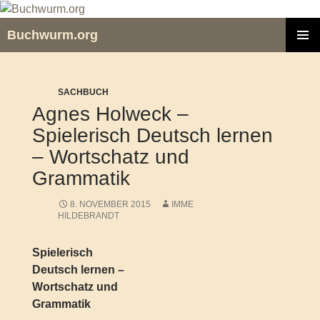
Zum
Inhalt
Buchwurm.org
springen
PRIMÄR
MENÜ
SACHBUCH
Agnes Holweck –
Spielerisch Deutsch lernen
– Wortschatz und
Grammatik
8. NOVEMBER 2015
IMME
HILDEBRANDT
Spielerisch
Deutsch lernen –
Wortschatz und
Grammatik