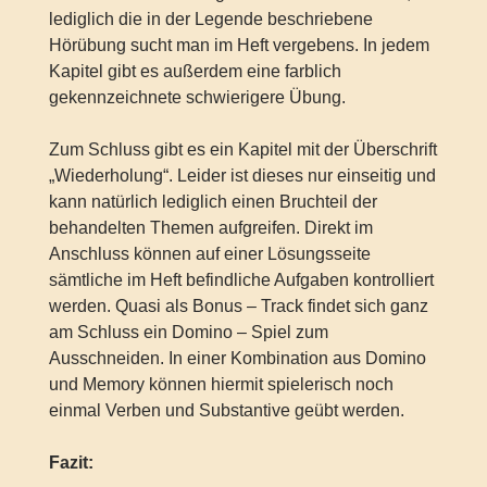
lediglich die in der Legende beschriebene
Hörübung sucht man im Heft vergebens. In jedem
Kapitel gibt es außerdem eine farblich
gekennzeichnete schwierigere Übung.
Zum Schluss gibt es ein Kapitel mit der Überschrift
„Wiederholung“. Leider ist dieses nur einseitig und
kann natürlich lediglich einen Bruchteil der
behandelten Themen aufgreifen. Direkt im
Anschluss können auf einer Lösungsseite
sämtliche im Heft befindliche Aufgaben kontrolliert
werden. Quasi als Bonus – Track findet sich ganz
am Schluss ein Domino – Spiel zum
Ausschneiden. In einer Kombination aus Domino
und Memory können hiermit spielerisch noch
einmal Verben und Substantive geübt werden.
Fazit: