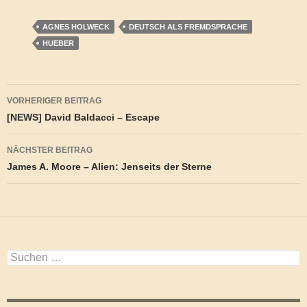
AGNES HOLWECK
DEUTSCH ALS FREMDSPRACHE
HUEBER
Beitragsnavigation
VORHERIGER BEITRAG
[NEWS] David Baldacci – Escape
NÄCHSTER BEITRAG
James A. Moore – Alien: Jenseits der Sterne
Suchen
nach: