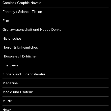
Comics / Graphic Novels
Fantasy / Science-Fiction
Film
Grenzwissenschaft und Neues Denken
Historisches
Horror & Unheimliches
Hörspiele / Hörbücher
Interviews
Kinder- und Jugendliteratur
Magazine
Magie und Esoterik
Musik
News