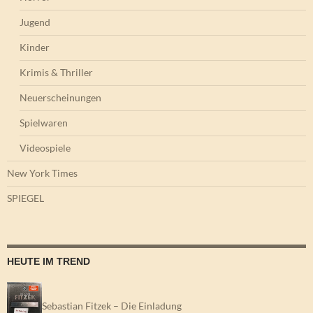
Jugend
Kinder
Krimis & Thriller
Neuerscheinungen
Spielwaren
Videospiele
New York Times
SPIEGEL
HEUTE IM TREND
Sebastian Fitzek – Die Einladung