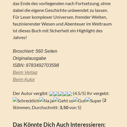
das Ende des vorliegenden nach Fortsetzung, ohne
dabei die eigene Geschichte unbeendet zu lassen.
Für Leser komplexer Universen, fremder Welten,
faszinierender Wesen und Abenteuer im Weltraum
ist dieses Buch mit Sicherheit ein Highlight des
Jahres!
Broschiert: 560 Seiten
Originalausgabe
ISBN: 9783492703598
Beim Verlag
Beim Autor
Der Autor vergibt:
(4.5/5) Ihr vergebt:
(
2
Stimmen, Durchschnitt:
3,50
von 5)
Das Könnte Dich Auch Interessieren: