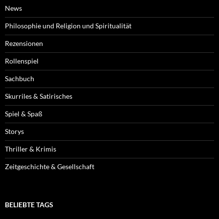
News
Philosophie und Religion und Spiritualität
Rezensionen
Rollenspiel
Sachbuch
Skurriles & Satirisches
Spiel & Spaß
Storys
Thriller & Krimis
Zeitgeschichte & Gesellschaft
BELIEBTE TAGS