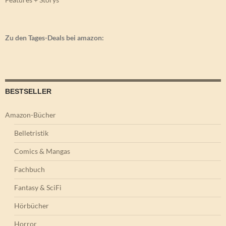
Zu den Tages-Deals bei amazon:
BESTSELLER
Amazon-Bücher
Belletristik
Comics & Mangas
Fachbuch
Fantasy & SciFi
Hörbücher
Horror