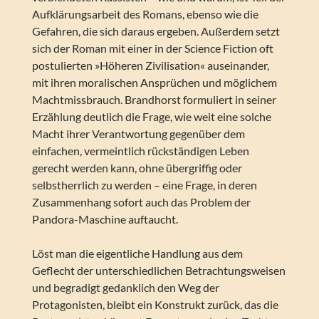
Aufklärungsarbeit des Romans, ebenso wie die
Gefahren, die sich daraus ergeben. Außerdem setzt
sich der Roman mit einer in der Science Fiction oft
postulierten »Höheren Zivilisation« auseinander,
mit ihren moralischen Ansprüchen und möglichem
Machtmissbrauch. Brandhorst formuliert in seiner
Erzählung deutlich die Frage, wie weit eine solche
Macht ihrer Verantwortung gegenüber dem
einfachen, vermeintlich rückständigen Leben
gerecht werden kann, ohne übergriffig oder
selbstherrlich zu werden – eine Frage, in deren
Zusammenhang sofort auch das Problem der
Pandora-Maschine auftaucht.
Löst man die eigentliche Handlung aus dem
Geflecht der unterschiedlichen Betrachtungsweisen
und begradigt gedanklich den Weg der
Protagonisten, bleibt ein Konstrukt zurück, das die