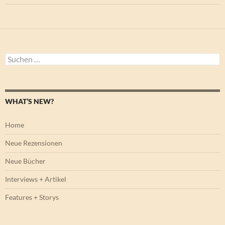
Suchen
nach:
WHAT’S NEW?
Home
Neue Rezensionen
Neue Bücher
Interviews + Artikel
Features + Storys