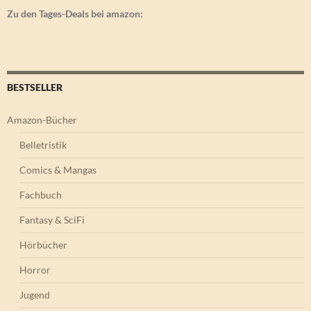
Zu den Tages-Deals bei amazon:
BESTSELLER
Amazon-Bücher
Belletristik
Comics & Mangas
Fachbuch
Fantasy & SciFi
Hörbücher
Horror
Jugend