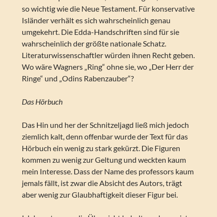
so wichtig wie die Neue Testament. Für konservative
Isländer verhält es sich wahrscheinlich genau
umgekehrt. Die Edda-Handschriften sind für sie
wahrscheinlich der größte nationale Schatz.
Literaturwissenschaftler würden ihnen Recht geben.
Wo wäre Wagners „Ring“ ohne sie, wo „Der Herr der
Ringe“ und „Odins Rabenzauber“?
Das Hörbuch
Das Hin und her der Schnitzeljagd ließ mich jedoch
ziemlich kalt, denn offenbar wurde der Text für das
Hörbuch ein wenig zu stark gekürzt. Die Figuren
kommen zu wenig zur Geltung und weckten kaum
mein Interesse. Dass der Name des professors kaum
jemals fällt, ist zwar die Absicht des Autors, trägt
aber wenig zur Glaubhaftigkeit dieser Figur bei.