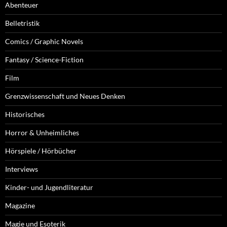
Abenteuer
Belletristik
Comics / Graphic Novels
Fantasy / Science-Fiction
Film
Grenzwissenschaft und Neues Denken
Historisches
Horror & Unheimliches
Hörspiele / Hörbücher
Interviews
Kinder- und Jugendliteratur
Magazine
Magie und Esoterik