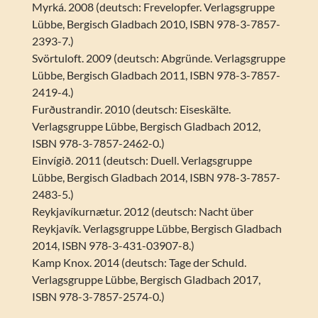
Myrká. 2008 (deutsch: Frevelopfer. Verlagsgruppe
Lübbe, Bergisch Gladbach 2010, ISBN 978-3-7857-
2393-7.)
Svörtuloft. 2009 (deutsch: Abgründe. Verlagsgruppe
Lübbe, Bergisch Gladbach 2011, ISBN 978-3-7857-
2419-4.)
Furðustrandir. 2010 (deutsch: Eiseskälte.
Verlagsgruppe Lübbe, Bergisch Gladbach 2012,
ISBN 978-3-7857-2462-0.)
Einvígið. 2011 (deutsch: Duell. Verlagsgruppe
Lübbe, Bergisch Gladbach 2014, ISBN 978-3-7857-
2483-5.)
Reykjavíkurnætur. 2012 (deutsch: Nacht über
Reykjavík. Verlagsgruppe Lübbe, Bergisch Gladbach
2014, ISBN 978-3-431-03907-8.)
Kamp Knox. 2014 (deutsch: Tage der Schuld.
Verlagsgruppe Lübbe, Bergisch Gladbach 2017,
ISBN 978-3-7857-2574-0.)