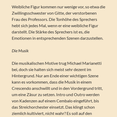
Weibliche Figur kommen nur wenige vor, so etwa die
Zwillingsschwester von Gitte, der verstorbenen
Frau des Professors. Die Tonhöhe des Sprechers
hebt sich jedes Mal, wenn er eine weibliche Figur
darstellt. Die Stärke des Sprechers ist es, die
Emotionen in entsprechenden Szenen darzustellen.
Die Musik
Die musikalischen Motive trug Michael Marianetti
bei, doch sie halten sich meist sehr dezent im
Hintergrund. Nur am Ende einer wichtigen Szene
kann es vorkommen, dass die Musik in einem
Crescendo anschwillt und in den Vordergrund tritt,
um eine Zäsur zu setzen. Intro und Outro werden
von Kadenzen auf einem Cembalo eingeführt, bis
das Streichorchester einsetzt. Das klingt schon
ziemlich kultiviert, nicht wahr? Es soll auf den