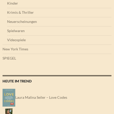
Kinder
Krimis & Thriller
Neuerscheinungen
Spielwaren
Videospiele
New York Times
SPIEGEL
HEUTE IM TREND
Laura Malina Seiler – Love Codes