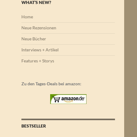
WHAT’S NEW?
Home
Neue Rezensionen
Neue Bücher
Interviews + Artikel
Features + Storys
Zu den Tages-Deals bei amazon:
BESTSELLER