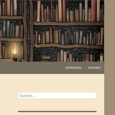
IMPRESSUM
KONTAKT
Suchen
nach: