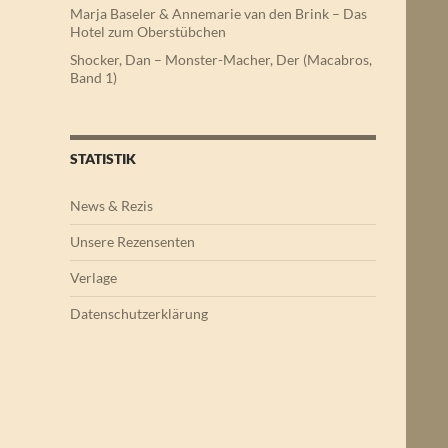
Marja Baseler & Annemarie van den Brink – Das
Hotel zum Oberstübchen
Shocker, Dan – Monster-Macher, Der (Macabros,
Band 1)
STATISTIK
News & Rezis
Unsere Rezensenten
Verlage
Datenschutzerklärung