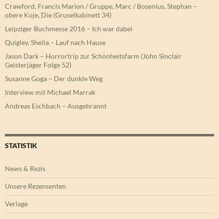
Crawford, Francis Marion / Gruppe, Marc / Bosenius, Stephan –
obere Koje, Die (Gruselkabinett 34)
Leipziger Buchmesse 2016 – Ich war dabei
Quigley, Sheila – Lauf nach Hause
Jason Dark – Horrortrip zur Schönheitsfarm (John Sinclair
Geisterjäger Folge 52)
Susanne Goga – Der dunkle Weg
Interview mit Michael Marrak
Andreas Eschbach – Ausgebrannt
STATISTIK
News & Rezis
Unsere Rezensenten
Verlage