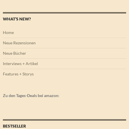
WHAT’S NEW?
Home
Neue Rezensionen
Neue Bücher
Interviews + Artikel
Features + Storys
Zu den Tages-Deals bei amazon:
BESTSELLER