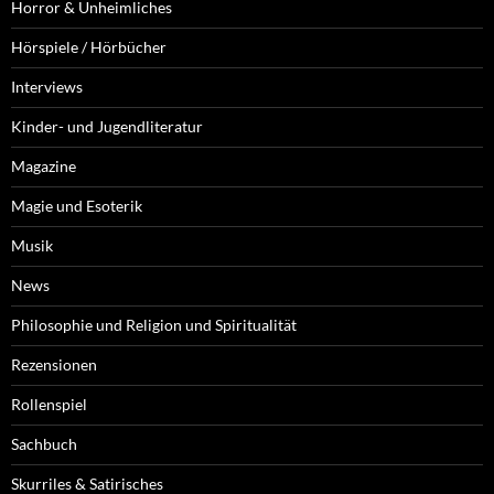
Horror & Unheimliches
Hörspiele / Hörbücher
Interviews
Kinder- und Jugendliteratur
Magazine
Magie und Esoterik
Musik
News
Philosophie und Religion und Spiritualität
Rezensionen
Rollenspiel
Sachbuch
Skurriles & Satirisches