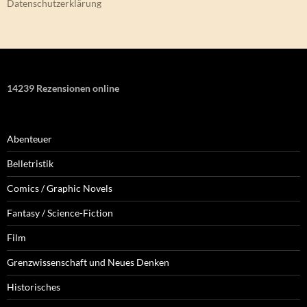
Datenschutzerklärung
14239 Rezensionen online
Abenteuer
Belletristik
Comics / Graphic Novels
Fantasy / Science-Fiction
Film
Grenzwissenschaft und Neues Denken
Historisches