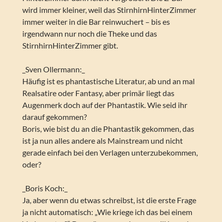
wird immer kleiner, weil das StirnhirnHinterZimmer
immer weiter in die Bar reinwuchert – bis es
irgendwann nur noch die Theke und das
StirnhirnHinterZimmer gibt.
_Sven Ollermann:_
Häufig ist es phantastische Literatur, ab und an mal
Realsatire oder Fantasy, aber primär liegt das
Augenmerk doch auf der Phantastik. Wie seid ihr
darauf gekommen?
Boris, wie bist du an die Phantastik gekommen, das
ist ja nun alles andere als Mainstream und nicht
gerade einfach bei den Verlagen unterzubekommen,
oder?
_Boris Koch:_
Ja, aber wenn du etwas schreibst, ist die erste Frage
ja nicht automatisch: „Wie kriege ich das bei einem