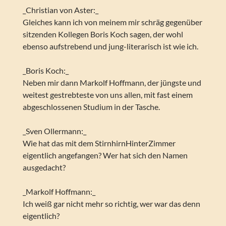
_Christian von Aster:_
Gleiches kann ich von meinem mir schräg gegenüber
sitzenden Kollegen Boris Koch sagen, der wohl
ebenso aufstrebend und jung-literarisch ist wie ich.
_Boris Koch:_
Neben mir dann Markolf Hoffmann, der jüngste und
weitest gestrebteste von uns allen, mit fast einem
abgeschlossenen Studium in der Tasche.
_Sven Ollermann:_
Wie hat das mit dem StirnhirnHinterZimmer
eigentlich angefangen? Wer hat sich den Namen
ausgedacht?
_Markolf Hoffmann:_
Ich weiß gar nicht mehr so richtig, wer war das denn
eigentlich?