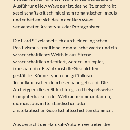
Ausführung New Wave pur ist, das heißt, er schreibt
gesellschaftskritisch mit einem romantischen Impuls
und er bedient sich des in der New Wave
verwendeten Archetypus der Protagonisten.
Die Hard SF zeichnet sich durch einen logischen
Positivismus, traditionelle moralische Werte und ein
wissenschaftliches Weltbild aus. Streng
wissenschaftlich orientiert, werden in simpler,
transparenter Erzählkunst die Geschichten
gestählter Könnertypen und gefühlloser
Technikmenschen dem Leser nahe gebracht. Die
Archetypen dieser Stilrichtung sind beispielsweise
Computerhacker oder Weltraumkommandanten,
die meist aus mittelständischen oder
aristokratischen Gesellschaftsschichten stammen.
Aus der Sicht der Hard-SF-Autoren vertreten die