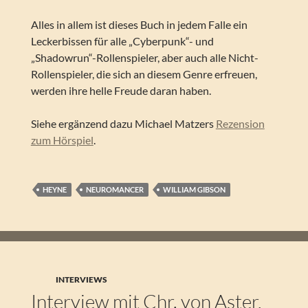
Alles in allem ist dieses Buch in jedem Falle ein
Leckerbissen für alle „Cyberpunk“- und
„Shadowrun“-Rollenspieler, aber auch alle Nicht-
Rollenspieler, die sich an diesem Genre erfreuen,
werden ihre helle Freude daran haben.
Siehe ergänzend dazu Michael Matzers
Rezension
zum Hörspiel
.
HEYNE
NEUROMANCER
WILLIAM GIBSON
INTERVIEWS
Interview mit Chr. von Aster,