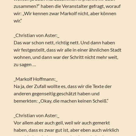
zusammen?“ haben die Veranstalter gefragt, worauf
wir: „Wir kennen zwar Markolf nicht, aber können
wir.“
_Christian von Aster:_
Das war schon nett, richtig nett. Und dann haben
wir festgestellt, dass wir alle in einer ähnlichen Stadt
wohnen, und dann war der Schritt nicht mehr weit,
zu sagen …
_Markolf Hoffmann:_
Na ja, der Zufall wollte es, dass wir die Texte der
anderen gegenseitig geschätzt haben und
bemerkten: „Okay, die machen keinen Scheiß.“
_Christian von Aster:_
Vor allem aber auch geil, weil wir auch gemerkt
haben, dass es zwar gut ist, aber eben auch wirklich