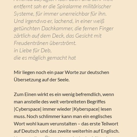
entfernt sah er die Spiralarme militärischer
Systeme, für immer unerreichbar für ihn.
Und irgendwo er, lachend, in einer weiß
getünchten Dachkammer, die fernen Finger
zärtlich auf dem Deck, das Gesicht mit
Freudentränen überströmt.
in Liebe für Deb,
die es möglich gemacht hat
Mir liegen noch ein paar Worte zur deutschen
Übersetzung auf der Seele.
Zum Einen wirkt es ein wenig befremdlich, wenn
man anstelle des weit verbreiteten Begriffes
|Cyberspace| immer wieder |Kyberspace| lesen
muss. Noch schlimmer kann man ein englisches
Wort wohl kaum verunstalten – das erste Teilwort
auf Deutsch und das zweite weiterhin auf Englisch.