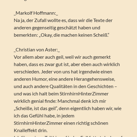
_Markolf Hoffmann:_
Na ja, der Zufall wollte es, dass wir die Texte der
anderen gegenseitig geschätzt haben und
bemerkten: „Okay, die machen keinen Scheiß.“
_Christian von Aster:_
Vor allem aber auch geil, weil wir auch gemerkt
haben, dass es zwar gut ist, aber eben auch wirklich
verschieden. Jeder von uns hat irgendwie einen
anderen Humor, eine andere Herangehensweise,
und auch andere Qualitäten in den Geschichten –
und was ich halt beim StirnhirnHinterZimmer
wirklich genial finde: Manchmal denk ich mir
„Scheiße, ist das geil“, denn eigentlich haben wir, wie
ich das Gefühl habe, in jedem
StirnhirnHinterZimmer einen richtig schönen
Knalleffekt drin.