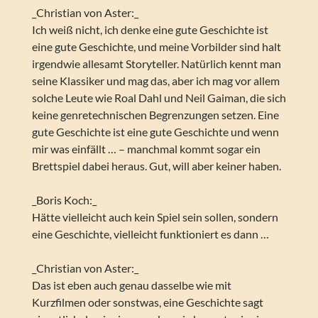
_Christian von Aster:_
Ich weiß nicht, ich denke eine gute Geschichte ist
eine gute Geschichte, und meine Vorbilder sind halt
irgendwie allesamt Storyteller. Natürlich kennt man
seine Klassiker und mag das, aber ich mag vor allem
solche Leute wie Roal Dahl und Neil Gaiman, die sich
keine genretechnischen Begrenzungen setzen. Eine
gute Geschichte ist eine gute Geschichte und wenn
mir was einfällt … – manchmal kommt sogar ein
Brettspiel dabei heraus. Gut, will aber keiner haben.
_Boris Koch:_
Hätte vielleicht auch kein Spiel sein sollen, sondern
eine Geschichte, vielleicht funktioniert es dann …
_Christian von Aster:_
Das ist eben auch genau dasselbe wie mit
Kurzfilmen oder sonstwas, eine Geschichte sagt