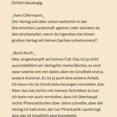
Drittel blauäugig.
_Sven Ollermann:_
Der Verlag soll aber schon weiterhin in der
literarischen Landschaft agieren, oder würdest du
den einstampfen, wenn du irgendwo bei einem
großen Verlag mit deinen Sachen unterkommst?
_Boris Koch:_
Nee, eingestampft auf keinen Fall. Das ist ja nicht
ausschließlich ein Verlag für meine Bücher, es sind
zwar welche von mir dabei, aber ein Großteil sind ja
andere Autoren. Es ist ja auch eine andere Arbeit.
Ich kann mir da Umstrukturierungen vorstellen, klar.
Aber das hat nichts mit meinem Schreiben zu tun.
Ich kann mir auch vorstellen, dass ich überhaupt
nichts Phantastisches über Jahre schreibe, aber der
Verlag ist halt einer, der nur Phantastik rausbringt,
also das ist inhaltlich eine komplette