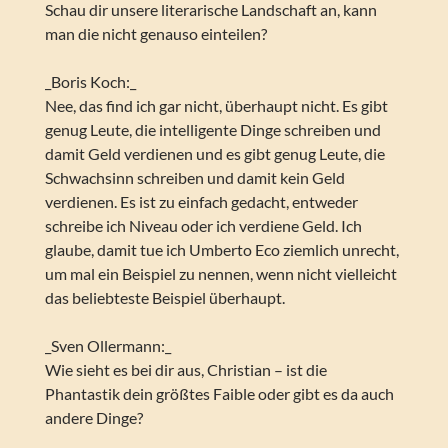
Schau dir unsere literarische Landschaft an, kann
man die nicht genauso einteilen?
_Boris Koch:_
Nee, das find ich gar nicht, überhaupt nicht. Es gibt
genug Leute, die intelligente Dinge schreiben und
damit Geld verdienen und es gibt genug Leute, die
Schwachsinn schreiben und damit kein Geld
verdienen. Es ist zu einfach gedacht, entweder
schreibe ich Niveau oder ich verdiene Geld. Ich
glaube, damit tue ich Umberto Eco ziemlich unrecht,
um mal ein Beispiel zu nennen, wenn nicht vielleicht
das beliebteste Beispiel überhaupt.
_Sven Ollermann:_
Wie sieht es bei dir aus, Christian – ist die
Phantastik dein größtes Faible oder gibt es da auch
andere Dinge?