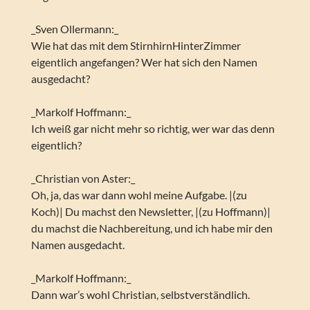
_Sven Ollermann:_
Wie hat das mit dem StirnhirnHinterZimmer
eigentlich angefangen? Wer hat sich den Namen
ausgedacht?
_Markolf Hoffmann:_
Ich weiß gar nicht mehr so richtig, wer war das denn
eigentlich?
_Christian von Aster:_
Oh, ja, das war dann wohl meine Aufgabe. |(zu
Koch)| Du machst den Newsletter, |(zu Hoffmann)|
du machst die Nachbereitung, und ich habe mir den
Namen ausgedacht.
_Markolf Hoffmann:_
Dann war’s wohl Christian, selbstverständlich.