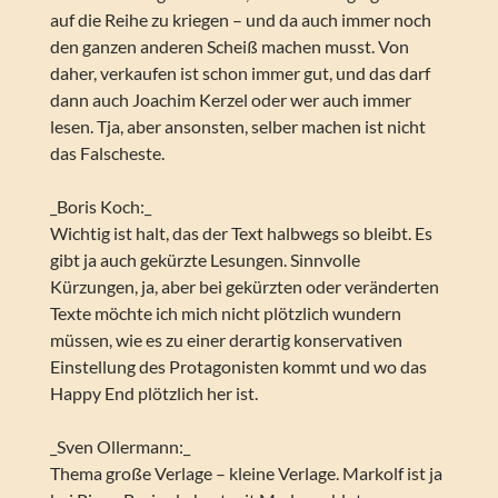
auf die Reihe zu kriegen – und da auch immer noch
den ganzen anderen Scheiß machen musst. Von
daher, verkaufen ist schon immer gut, und das darf
dann auch Joachim Kerzel oder wer auch immer
lesen. Tja, aber ansonsten, selber machen ist nicht
das Falscheste.
_Boris Koch:_
Wichtig ist halt, das der Text halbwegs so bleibt. Es
gibt ja auch gekürzte Lesungen. Sinnvolle
Kürzungen, ja, aber bei gekürzten oder veränderten
Texte möchte ich mich nicht plötzlich wundern
müssen, wie es zu einer derartig konservativen
Einstellung des Protagonisten kommt und wo das
Happy End plötzlich her ist.
_Sven Ollermann:_
Thema große Verlage – kleine Verlage. Markolf ist ja