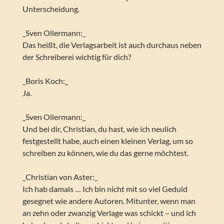
Unterscheidung.
_Sven Ollermann:_
Das heißt, die Verlagsarbeit ist auch durchaus neben
der Schreiberei wichtig für dich?
_Boris Koch:_
Ja.
_Sven Ollermann:_
Und bei dir, Christian, du hast, wie ich neulich
festgestellt habe, auch einen kleinen Verlag, um so
schreiben zu können, wie du das gerne möchtest.
_Christian von Aster:_
Ich hab damals … Ich bin nicht mit so viel Geduld
gesegnet wie andere Autoren. Mitunter, wenn man
an zehn oder zwanzig Verlage was schickt – und ich