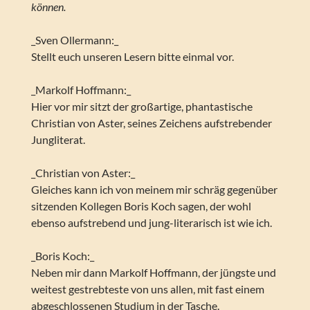
können.
_Sven Ollermann:_
Stellt euch unseren Lesern bitte einmal vor.
_Markolf Hoffmann:_
Hier vor mir sitzt der großartige, phantastische
Christian von Aster, seines Zeichens aufstrebender
Jungliterat.
_Christian von Aster:_
Gleiches kann ich von meinem mir schräg gegenüber
sitzenden Kollegen Boris Koch sagen, der wohl
ebenso aufstrebend und jung-literarisch ist wie ich.
_Boris Koch:_
Neben mir dann Markolf Hoffmann, der jüngste und
weitest gestrebteste von uns allen, mit fast einem
abgeschlossenen Studium in der Tasche.