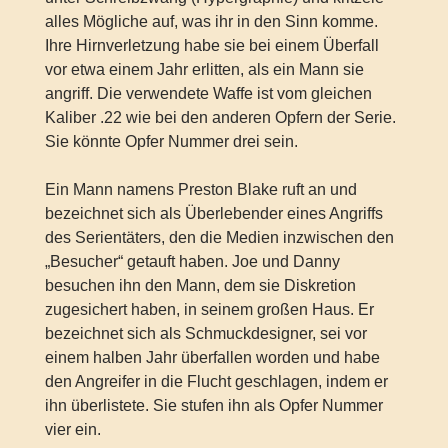
alles Mögliche auf, was ihr in den Sinn komme.
Ihre Hirnverletzung habe sie bei einem Überfall
vor etwa einem Jahr erlitten, als ein Mann sie
angriff. Die verwendete Waffe ist vom gleichen
Kaliber .22 wie bei den anderen Opfern der Serie.
Sie könnte Opfer Nummer drei sein.
Ein Mann namens Preston Blake ruft an und
bezeichnet sich als Überlebender eines Angriffs
des Serientäters, den die Medien inzwischen den
„Besucher“ getauft haben. Joe und Danny
besuchen ihn den Mann, dem sie Diskretion
zugesichert haben, in seinem großen Haus. Er
bezeichnet sich als Schmuckdesigner, sei vor
einem halben Jahr überfallen worden und habe
den Angreifer in die Flucht geschlagen, indem er
ihn überlistete. Sie stufen ihn als Opfer Nummer
vier ein.