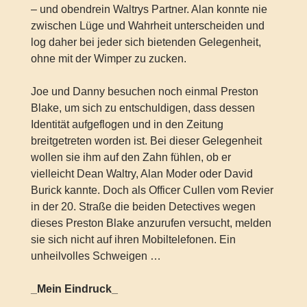
– und obendrein Waltrys Partner. Alan konnte nie
zwischen Lüge und Wahrheit unterscheiden und
log daher bei jeder sich bietenden Gelegenheit,
ohne mit der Wimper zu zucken.
Joe und Danny besuchen noch einmal Preston
Blake, um sich zu entschuldigen, dass dessen
Identität aufgeflogen und in den Zeitung
breitgetreten worden ist. Bei dieser Gelegenheit
wollen sie ihm auf den Zahn fühlen, ob er
vielleicht Dean Waltry, Alan Moder oder David
Burick kannte. Doch als Officer Cullen vom Revier
in der 20. Straße die beiden Detectives wegen
dieses Preston Blake anzurufen versucht, melden
sie sich nicht auf ihren Mobiltelefonen. Ein
unheilvolles Schweigen …
_Mein Eindruck_