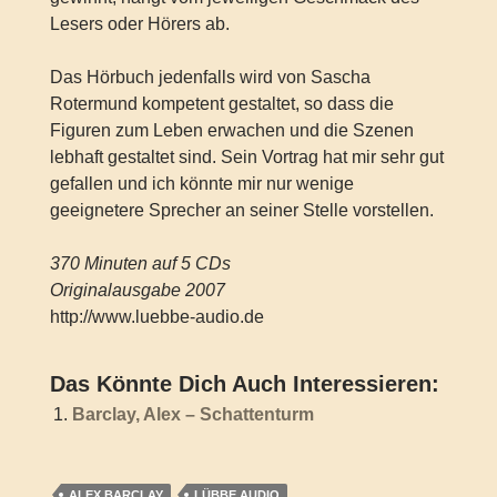
Lesers oder Hörers ab.
Das Hörbuch jedenfalls wird von Sascha
Rotermund kompetent gestaltet, so dass die
Figuren zum Leben erwachen und die Szenen
lebhaft gestaltet sind. Sein Vortrag hat mir sehr gut
gefallen und ich könnte mir nur wenige
geeignetere Sprecher an seiner Stelle vorstellen.
370 Minuten auf 5 CDs
Originalausgabe 2007
http://www.luebbe-audio.de
Das Könnte Dich Auch Interessieren:
Barclay, Alex – Schattenturm
ALEX BARCLAY
LÜBBE AUDIO