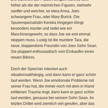
höher als die der männlichen Figuren, vielmehr
sanfter und weicher, so etwa Anna, Joes
schwangere Frau, oder Mary Burick. Die
Spurenspezialistin Kendra hingegen klingt
besonders munter und redet wie ein
Maschinengewehr, so dass Joe sie erst einmal
stoppen muss. Lustig ist die muntere Tara, die
neue, klapperdürre Freundin von Joes Sohn Sean.
Sie plappert enthusiastisch vom Einkaufen eines
neuen Bikinis.
Doch der Sprecher intoniert auch
situationsabhängig, und dann kann er ganz schön
laut werden. Wenn Joe emotionale Probleme mit
seiner Frau hat, die immer noch mit dem in Irland
erlittenen Trauma ringt, dann kann er ganz schön
laut werden, genauso bei seinem Sohn Sean. Im
letzten Drittel wird ziemlich viel gerufen, aber das