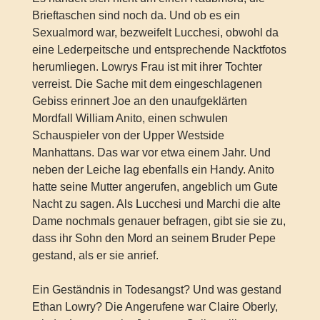
Brieftaschen sind noch da. Und ob es ein
Sexualmord war, bezweifelt Lucchesi, obwohl da
eine Lederpeitsche und entsprechende Nacktfotos
herumliegen. Lowrys Frau ist mit ihrer Tochter
verreist. Die Sache mit dem eingeschlagenen
Gebiss erinnert Joe an den unaufgeklärten
Mordfall William Anito, einen schwulen
Schauspieler von der Upper Westside
Manhattans. Das war vor etwa einem Jahr. Und
neben der Leiche lag ebenfalls ein Handy. Anito
hatte seine Mutter angerufen, angeblich um Gute
Nacht zu sagen. Als Lucchesi und Marchi die alte
Dame nochmals genauer befragen, gibt sie sie zu,
dass ihr Sohn den Mord an seinem Bruder Pepe
gestand, als er sie anrief.
Ein Geständnis in Todesangst? Und was gestand
Ethan Lowry? Die Angerufene war Claire Oberly,