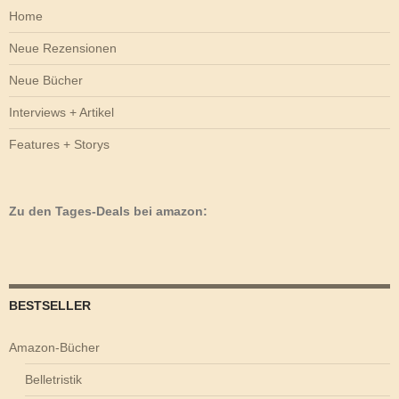
Home
Neue Rezensionen
Neue Bücher
Interviews + Artikel
Features + Storys
Zu den Tages-Deals bei amazon:
BESTSELLER
Amazon-Bücher
Belletristik