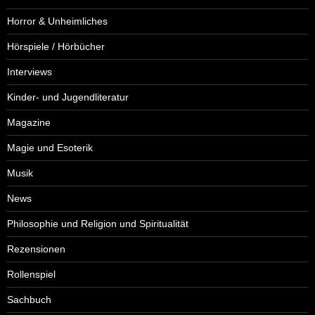
Horror & Unheimliches
Hörspiele / Hörbücher
Interviews
Kinder- und Jugendliteratur
Magazine
Magie und Esoterik
Musik
News
Philosophie und Religion und Spiritualität
Rezensionen
Rollenspiel
Sachbuch