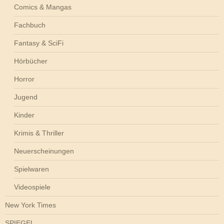
Comics & Mangas
Fachbuch
Fantasy & SciFi
Hörbücher
Horror
Jugend
Kinder
Krimis & Thriller
Neuerscheinungen
Spielwaren
Videospiele
New York Times
SPIEGEL