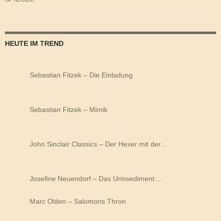
HEUTE IM TREND
Sebastian Fitzek – Die Einladung
Sebastian Fitzek – Mimik
John Sinclair Classics – Der Hexer mit der…
Josefine Neuendorf – Das Urinsediment:…
Marc Olden – Salomons Thron