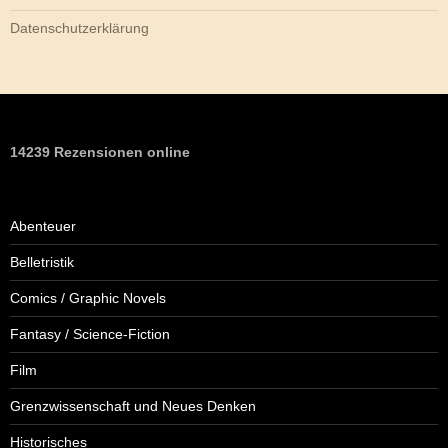
Datenschutzerklärung
14239 Rezensionen online
Abenteuer
Belletristik
Comics / Graphic Novels
Fantasy / Science-Fiction
Film
Grenzwissenschaft und Neues Denken
Historisches