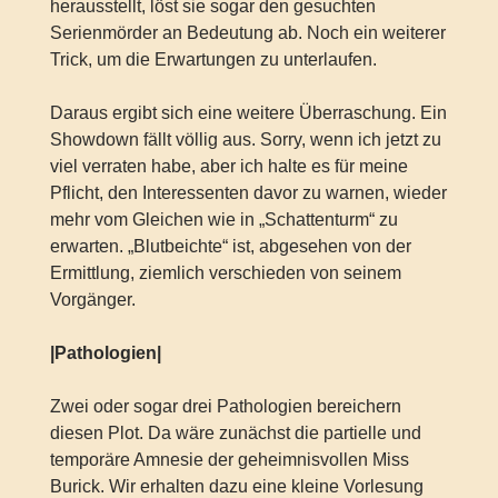
herausstellt, löst sie sogar den gesuchten
Serienmörder an Bedeutung ab. Noch ein weiterer
Trick, um die Erwartungen zu unterlaufen.
Daraus ergibt sich eine weitere Überraschung. Ein
Showdown fällt völlig aus. Sorry, wenn ich jetzt zu
viel verraten habe, aber ich halte es für meine
Pflicht, den Interessenten davor zu warnen, wieder
mehr vom Gleichen wie in „Schattenturm“ zu
erwarten. „Blutbeichte“ ist, abgesehen von der
Ermittlung, ziemlich verschieden von seinem
Vorgänger.
|Pathologien|
Zwei oder sogar drei Pathologien bereichern
diesen Plot. Da wäre zunächst die partielle und
temporäre Amnesie der geheimnisvollen Miss
Burick. Wir erhalten dazu eine kleine Vorlesung