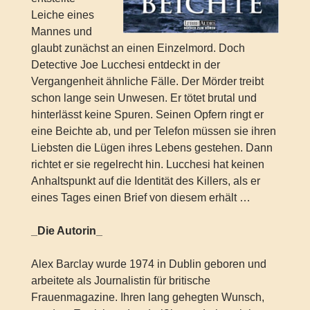
Leiche eines
Mannes und
glaubt zunächst an einen Einzelmord. Doch
Detective Joe Lucchesi entdeckt in der
Vergangenheit ähnliche Fälle. Der Mörder treibt
schon lange sein Unwesen. Er tötet brutal und
hinterlässt keine Spuren. Seinen Opfern ringt er
eine Beichte ab, und per Telefon müssen sie ihren
Liebsten die Lügen ihres Lebens gestehen. Dann
richtet er sie regelrecht hin. Lucchesi hat keinen
Anhaltspunkt auf die Identität des Killers, als er
eines Tages einen Brief von diesem erhält …
_Die Autorin_
Alex Barclay wurde 1974 in Dublin geboren und
arbeitete als Journalistin für britische
Frauenmagazine. Ihren lang gehegten Wunsch,