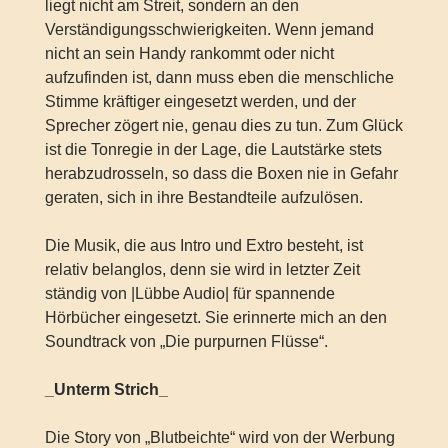
liegt nicht am Streit, sondern an den
Verständigungsschwierigkeiten. Wenn jemand
nicht an sein Handy rankommt oder nicht
aufzufinden ist, dann muss eben die menschliche
Stimme kräftiger eingesetzt werden, und der
Sprecher zögert nie, genau dies zu tun. Zum Glück
ist die Tonregie in der Lage, die Lautstärke stets
herabzudrosseln, so dass die Boxen nie in Gefahr
geraten, sich in ihre Bestandteile aufzulösen.
Die Musik, die aus Intro und Extro besteht, ist
relativ belanglos, denn sie wird in letzter Zeit
ständig von |Lübbe Audio| für spannende
Hörbücher eingesetzt. Sie erinnerte mich an den
Soundtrack von „Die purpurnen Flüsse“.
_Unterm Strich_
Die Story von „Blutbeichte“ wird von der Werbung