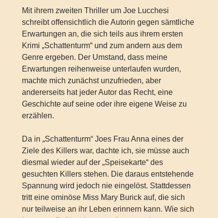
Mit ihrem zweiten Thriller um Joe Lucchesi
schreibt offensichtlich die Autorin gegen sämtliche
Erwartungen an, die sich teils aus ihrem ersten
Krimi „Schattenturm“ und zum andern aus dem
Genre ergeben. Der Umstand, dass meine
Erwartungen reihenweise unterlaufen wurden,
machte mich zunächst unzufrieden, aber
andererseits hat jeder Autor das Recht, eine
Geschichte auf seine oder ihre eigene Weise zu
erzählen.
Da in „Schattenturm“ Joes Frau Anna eines der
Ziele des Killers war, dachte ich, sie müsse auch
diesmal wieder auf der „Speisekarte“ des
gesuchten Killers stehen. Die daraus entstehende
Spannung wird jedoch nie eingelöst. Stattdessen
tritt eine ominöse Miss Mary Burick auf, die sich
nur teilweise an ihr Leben erinnern kann. Wie sich