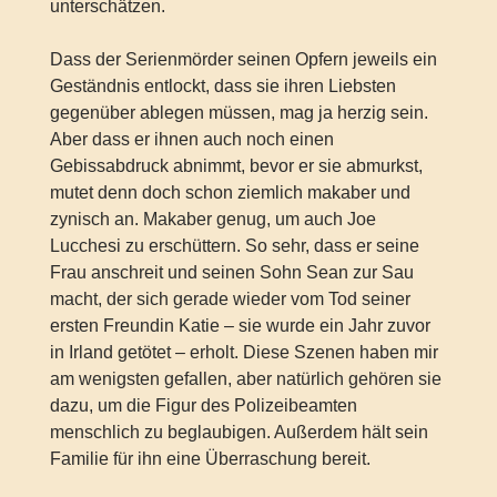
unterschätzen.
Dass der Serienmörder seinen Opfern jeweils ein
Geständnis entlockt, dass sie ihren Liebsten
gegenüber ablegen müssen, mag ja herzig sein.
Aber dass er ihnen auch noch einen
Gebissabdruck abnimmt, bevor er sie abmurkst,
mutet denn doch schon ziemlich makaber und
zynisch an. Makaber genug, um auch Joe
Lucchesi zu erschüttern. So sehr, dass er seine
Frau anschreit und seinen Sohn Sean zur Sau
macht, der sich gerade wieder vom Tod seiner
ersten Freundin Katie – sie wurde ein Jahr zuvor
in Irland getötet – erholt. Diese Szenen haben mir
am wenigsten gefallen, aber natürlich gehören sie
dazu, um die Figur des Polizeibeamten
menschlich zu beglaubigen. Außerdem hält sein
Familie für ihn eine Überraschung bereit.