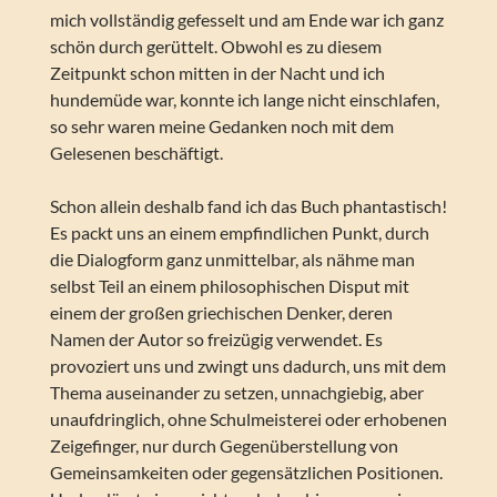
mich vollständig gefesselt und am Ende war ich ganz
schön durch gerüttelt. Obwohl es zu diesem
Zeitpunkt schon mitten in der Nacht und ich
hundemüde war, konnte ich lange nicht einschlafen,
so sehr waren meine Gedanken noch mit dem
Gelesenen beschäftigt.
Schon allein deshalb fand ich das Buch phantastisch!
Es packt uns an einem empfindlichen Punkt, durch
die Dialogform ganz unmittelbar, als nähme man
selbst Teil an einem philosophischen Disput mit
einem der großen griechischen Denker, deren
Namen der Autor so freizügig verwendet. Es
provoziert uns und zwingt uns dadurch, uns mit dem
Thema auseinander zu setzen, unnachgiebig, aber
unaufdringlich, ohne Schulmeisterei oder erhobenen
Zeigefinger, nur durch Gegenüberstellung von
Gemeinsamkeiten oder gegensätzlichen Positionen.