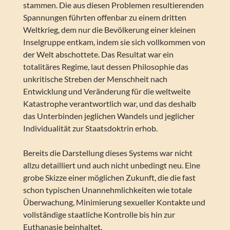
stammen. Die aus diesen Problemen resultierenden
Spannungen führten offenbar zu einem dritten
Weltkrieg, dem nur die Bevölkerung einer kleinen
Inselgruppe entkam, indem sie sich vollkommen von
der Welt abschottete. Das Resultat war ein
totalitäres Regime, laut dessen Philosophie das
unkritische Streben der Menschheit nach
Entwicklung und Veränderung für die weltweite
Katastrophe verantwortlich war, und das deshalb
das Unterbinden jeglichen Wandels und jeglicher
Individualität zur Staatsdoktrin erhob.
Bereits die Darstellung dieses Systems war nicht
allzu detailliert und auch nicht unbedingt neu. Eine
grobe Skizze einer möglichen Zukunft, die die fast
schon typischen Unannehmlichkeiten wie totale
Überwachung, Minimierung sexueller Kontakte und
vollständige staatliche Kontrolle bis hin zur
Euthanasie beinhaltet.