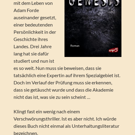
mit dem Leben von
Adam Forde
auseinander gesetzt,
einer bedeutenden
Persönlichkeit in der
Geschichte ihres
Landes. Drei Jahre
lang hat sie dafür
studiert und nun ist
es so weit. Nun muss sie beweisen, dass sie
tatsächlich eine Expertin auf ihrem Spezialgebiet ist.
Doch im Verlauf der Prüfung muss sie erkennen,
dass sie getäuscht wurde und dass die Akademie
nicht das ist, was sie zu sein scheint …
Klingt fast ein wenig nach einem
Verschwörungsthriller. Ist es aber nicht. Ich würde
dieses Buch nicht einmal als Unterhaltungsliteratur
bezeichnen.