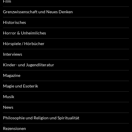
Film
Grenzwissenschaft und Neues Denken
Historisches
Horror & Unheimliches
Hörspiele / Hörbücher
Interviews
Kinder- und Jugendliteratur
Magazine
Magie und Esoterik
Musik
News
Philosophie und Religion und Spiritualität
Rezensionen