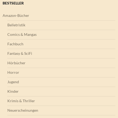
BESTSELLER
Amazon-Bücher
Belletristik
Comics & Mangas
Fachbuch
Fantasy & SciFi
Hörbücher
Horror
Jugend
Kinder
Krimis & Thriller
Neuerscheinungen