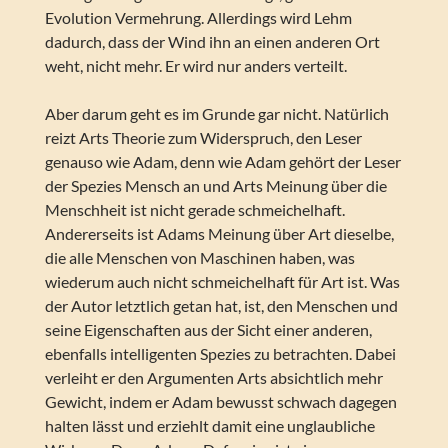
Evolution Vermehrung. Allerdings wird Lehm
dadurch, dass der Wind ihn an einen anderen Ort
weht, nicht mehr. Er wird nur anders verteilt.
Aber darum geht es im Grunde gar nicht. Natürlich
reizt Arts Theorie zum Widerspruch, den Leser
genauso wie Adam, denn wie Adam gehört der Leser
der Spezies Mensch an und Arts Meinung über die
Menschheit ist nicht gerade schmeichelhaft.
Andererseits ist Adams Meinung über Art dieselbe,
die alle Menschen von Maschinen haben, was
wiederum auch nicht schmeichelhaft für Art ist. Was
der Autor letztlich getan hat, ist, den Menschen und
seine Eigenschaften aus der Sicht einer anderen,
ebenfalls intelligenten Spezies zu betrachten. Dabei
verleiht er den Argumenten Arts absichtlich mehr
Gewicht, indem er Adam bewusst schwach dagegen
halten lässt und erziehlt damit eine unglaubliche