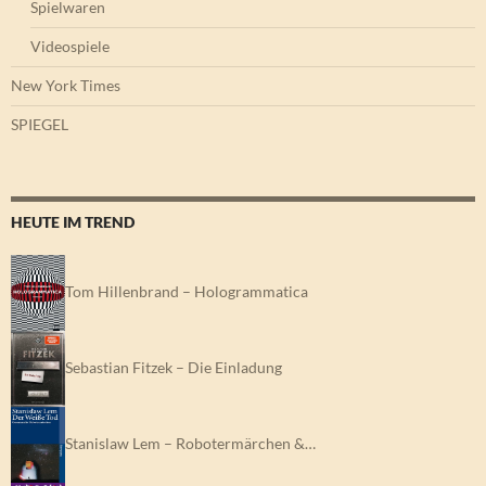
Spielwaren
Videospiele
New York Times
SPIEGEL
HEUTE IM TREND
Tom Hillenbrand – Hologrammatica
Sebastian Fitzek – Die Einladung
Stanislaw Lem – Robotermärchen &…