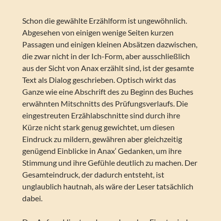
Schon die gewählte Erzählform ist ungewöhnlich.
Abgesehen von einigen wenige Seiten kurzen
Passagen und einigen kleinen Absätzen dazwischen,
die zwar nicht in der Ich-Form, aber ausschließlich
aus der Sicht von Anax erzählt sind, ist der gesamte
Text als Dialog geschrieben. Optisch wirkt das
Ganze wie eine Abschrift des zu Beginn des Buches
erwähnten Mitschnitts des Prüfungsverlaufs. Die
eingestreuten Erzählabschnitte sind durch ihre
Kürze nicht stark genug gewichtet, um diesen
Eindruck zu mildern, gewähren aber gleichzeitig
genügend Einblicke in Anax‘ Gedanken, um ihre
Stimmung und ihre Gefühle deutlich zu machen. Der
Gesamteindruck, der dadurch entsteht, ist
unglaublich hautnah, als wäre der Leser tatsächlich
dabei.