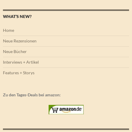
WHAT’S NEW?
Home
Neue Rezensionen
Neue Bücher
Interviews + Artikel
Features + Storys
Zu den Tages-Deals bei amazon: