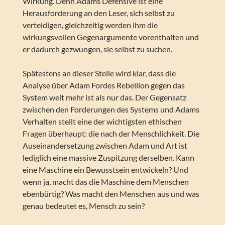
Wirkung. Denn Adams Defensive ist eine
Herausforderung an den Leser, sich selbst zu
verteidigen, gleichzeitig werden ihm die
wirkungsvollen Gegenargumente vorenthalten und
er dadurch gezwungen, sie selbst zu suchen.
Spätestens an dieser Stelle wird klar, dass die
Analyse über Adam Fordes Rebellion gegen das
System weit mehr ist als nur das. Der Gegensatz
zwischen den Forderungen des Systems und Adams
Verhalten stellt eine der wichtigsten ethischen
Fragen überhaupt: die nach der Menschlichkeit. Die
Auseinandersetzung zwischen Adam und Art ist
lediglich eine massive Zuspitzung derselben. Kann
eine Maschine ein Bewusstsein entwickeln? Und
wenn ja, macht das die Maschine dem Menschen
ebenbürtig? Was macht den Menschen aus und was
genau bedeutet es, Mensch zu sein?