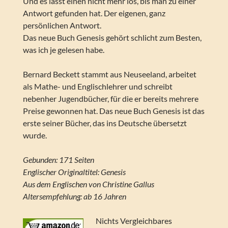
Und es lässt einen nicht mehr los, bis man zu einer
Antwort gefunden hat. Der eigenen, ganz
persönlichen Antwort.
Das neue Buch Genesis gehört schlicht zum Besten,
was ich je gelesen habe.
Bernard Beckett stammt aus Neuseeland, arbeitet
als Mathe- und Englischlehrer und schreibt
nebenher Jugendbücher, für die er bereits mehrere
Preise gewonnen hat. Das neue Buch Genesis ist das
erste seiner Bücher, das ins Deutsche übersetzt
wurde.
Gebunden: 171 Seiten
Englischer Originaltitel: Genesis
Aus dem Englischen von Christine Gallus
Altersempfehlung: ab 16 Jahren
Nichts Vergleichbares