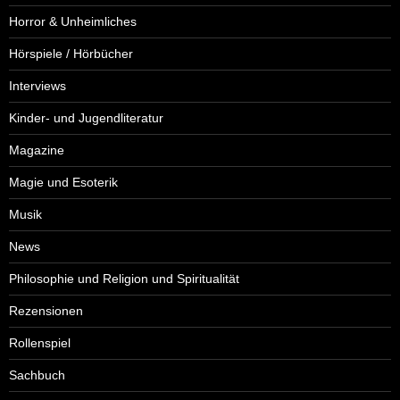
Horror & Unheimliches
Hörspiele / Hörbücher
Interviews
Kinder- und Jugendliteratur
Magazine
Magie und Esoterik
Musik
News
Philosophie und Religion und Spiritualität
Rezensionen
Rollenspiel
Sachbuch