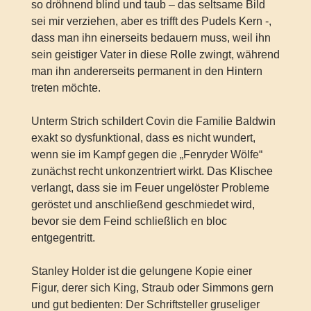
so dröhnend blind und taub – das seltsame Bild
sei mir verziehen, aber es trifft des Pudels Kern -,
dass man ihn einerseits bedauern muss, weil ihn
sein geistiger Vater in diese Rolle zwingt, während
man ihn andererseits permanent in den Hintern
treten möchte.
Unterm Strich schildert Covin die Familie Baldwin
exakt so dysfunktional, dass es nicht wundert,
wenn sie im Kampf gegen die „Fenryder Wölfe“
zunächst recht unkonzentriert wirkt. Das Klischee
verlangt, dass sie im Feuer ungelöster Probleme
geröstet und anschließend geschmiedet wird,
bevor sie dem Feind schließlich en bloc
entgegentritt.
Stanley Holder ist die gelungene Kopie einer
Figur, derer sich King, Straub oder Simmons gern
und gut bedienten: Der Schriftsteller gruseliger