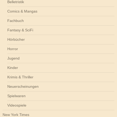
Belletristik
Comics & Mangas
Fachbuch
Fantasy & SciFi
Hörbücher
Horror
Jugend
Kinder
Krimis & Thriller
Neuerscheinungen
Spielwaren
Videospiele
New York Times