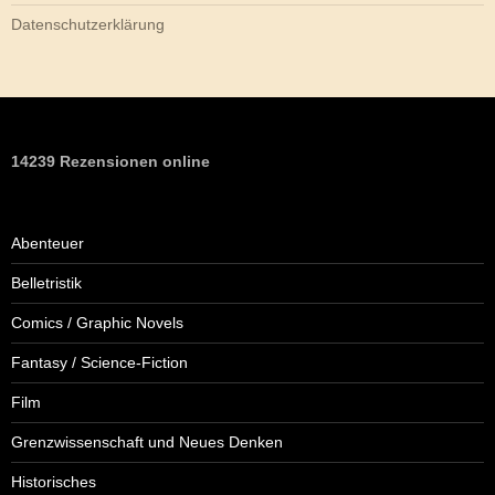
Datenschutzerklärung
14239 Rezensionen online
Abenteuer
Belletristik
Comics / Graphic Novels
Fantasy / Science-Fiction
Film
Grenzwissenschaft und Neues Denken
Historisches