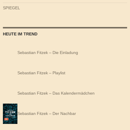
SPIEGEL
HEUTE IM TREND
Sebastian Fitzek – Die Einladung
Sebastian Fitzek – Playlist
Sebastian Fitzek – Das Kalendermädchen
Sebastian Fitzek – Der Nachbar