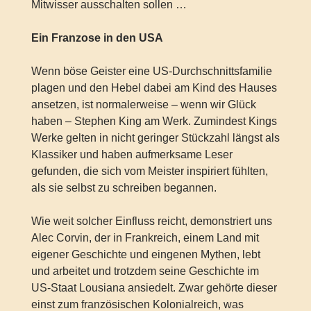
Mitwisser ausschalten sollen …
Ein Franzose in den USA
Wenn böse Geister eine US-Durchschnittsfamilie
plagen und den Hebel dabei am Kind des Hauses
ansetzen, ist normalerweise – wenn wir Glück
haben – Stephen King am Werk. Zumindest Kings
Werke gelten in nicht geringer Stückzahl längst als
Klassiker und haben aufmerksame Leser
gefunden, die sich vom Meister inspiriert fühlten,
als sie selbst zu schreiben begannen.
Wie weit solcher Einfluss reicht, demonstriert uns
Alec Corvin, der in Frankreich, einem Land mit
eigener Geschichte und eingenen Mythen, lebt
und arbeitet und trotzdem seine Geschichte im
US-Staat Lousiana ansiedelt. Zwar gehörte dieser
einst zum französischen Kolonialreich, was