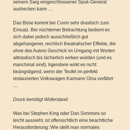
seinem Sarg eingeschlossener Spuk-General
aushecken kann …
Das Böse kommt bei Covin sehr drastisch zum
Einsatz. Bei nüchterner Betrachtung bedient es
sich dabei jedoch ausschließlich gut
abgehangener, reichlich theatralischer Effekte, die
ohne des Autors Geschick im Umgang mit Worten
altmodisch bis lächerlich wirken würden (und es
manchmal sind). Irgendwie wirkt es nicht
beängstigend, wenn der Teufel im perfekt
restaurierten Volkswagen Karmann Ghia vorfährt
…
Druck benötigt Widerstand
Was bei Stephen King oder Dan Simmons so
leicht aussieht, ist offensichtlich eine beachtliche
Herausforderung: Wie stellt man normales