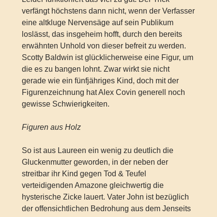
verfängt höchstens dann nicht, wenn der Verfasser
eine altkluge Nervensäge auf sein Publikum
loslässt, das insgeheim hofft, durch den bereits
erwähnten Unhold von dieser befreit zu werden.
Scotty Baldwin ist glücklicherweise eine Figur, um
die es zu bangen lohnt. Zwar wirkt sie nicht
gerade wie ein fünfjähriges Kind, doch mit der
Figurenzeichnung hat Alex Covin generell noch
gewisse Schwierigkeiten.
Figuren aus Holz
So ist aus Laureen ein wenig zu deutlich die
Gluckenmutter geworden, in der neben der
streitbar ihr Kind gegen Tod & Teufel
verteidigenden Amazone gleichwertig die
hysterische Zicke lauert. Vater John ist bezüglich
der offensichtlichen Bedrohung aus dem Jenseits