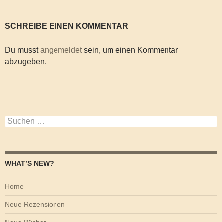
SCHREIBE EINEN KOMMENTAR
Du musst
angemeldet
sein, um einen Kommentar
abzugeben.
Suchen
nach:
WHAT’S NEW?
Home
Neue Rezensionen
Neue Bücher