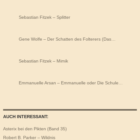
Sebastian Fitzek – Splitter
Gene Wolfe – Der Schatten des Folterers (Das…
Sebastian Fitzek – Mimik
Emmanuelle Arsan – Emmanuelle oder Die Schule…
AUCH INTERESSANT:
Asterix bei den Pikten (Band 35)
Robert B. Parker – Wildnis