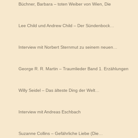
Büchner, Barbara – toten Weiber von Wien, Die
Lee Child und Andrew Child – Der Sündenbock…
Interview mit Norbert Sternmut zu seinem neuen…
George R. R. Martin – Traumlieder Band 1. Erzählungen
Willy Seidel – Das älteste Ding der Welt…
Interview mit Andreas Eschbach
Suzanne Collins – Gefährliche Liebe (Die…