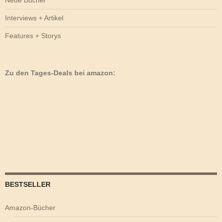
Interviews + Artikel
Features + Storys
Zu den Tages-Deals bei amazon:
BESTSELLER
Amazon-Bücher