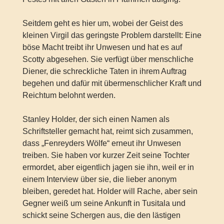
Seitdem geht es hier um, wobei der Geist des
kleinen Virgil das geringste Problem darstellt: Eine
böse Macht treibt ihr Unwesen und hat es auf
Scotty abgesehen. Sie verfügt über menschliche
Diener, die schreckliche Taten in ihrem Auftrag
begehen und dafür mit übermenschlicher Kraft und
Reichtum belohnt werden.
Stanley Holder, der sich einen Namen als
Schriftsteller gemacht hat, reimt sich zusammen,
dass „Fenreyders Wölfe“ erneut ihr Unwesen
treiben. Sie haben vor kurzer Zeit seine Tochter
ermordet, aber eigentlich jagen sie ihn, weil er in
einem Interview über sie, die lieber anonym
bleiben, geredet hat. Holder will Rache, aber sein
Gegner weiß um seine Ankunft in Tusitala und
schickt seine Schergen aus, die den lästigen