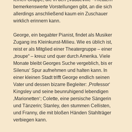
bemerkenswerte Vorstellungen gibt, an die sich
allerdings anschließend kaum ein Zuschauer
wirklich erinnern kann.
George, ein begabter Pianist, findet als Musiker
Zugang ins Kleinkunst-Milieu. Wie es üblich ist,
reist er als Mitglied einer Theatergruppe – einer
„troupe“ – kreuz und quer durch Amerika. Viele
Monate bleibt Georges Suche vergeblich, bis er
Silenus‘ Spur aufnehmen und halten kann. In
einer kleinen Stadt trifft George endlich seinen
Vater und dessen bizarre Begleiter: ‚Professor‘
Kingsley und seine beunruhigend lebendigen
‚Marionetten‘; Colette, eine persische Sängerin
und Tänzerin; Stanley, den stummen Cellisten,
und Franny, die mit bloßen Händen Stahlträger
verbiegen kann.