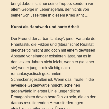
bringt dabei nicht nur seine Truppe, sondern vor
allem George in Lebensgefahr, der nichts von
seiner Schlüsselrolle in diesem Krieg ahnt …
Kunst als Handwerk und harte Arbeit
Der Freund der „urban fantasy“, jener Variante der
Phantastik, die Fiktion und (literarische) Realität
gleichzeitig mischt und doch mit einem gewissen
Abstand voneinander existieren lässt, hat es in
den letzten Jahren nicht leicht, wenn er (seltener
sie) weder jung noch süchtig nach
romantasyastisch gezähmten
Schreckensgestalten ist. Wenn das Irreale in die
jeweilige Gegenwart einbricht, scheinen
gegenwärtig in erster Linie jungendliche
Protagonisten davon betroffen zu sein, die an den
daraus resultierenden Herausforderungen
gleichzeitig reifen sollen. Über die