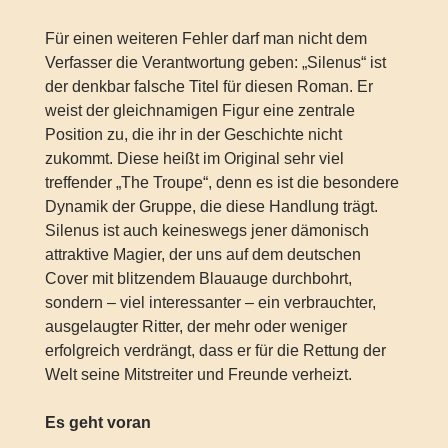
Für einen weiteren Fehler darf man nicht dem
Verfasser die Verantwortung geben: „Silenus“ ist
der denkbar falsche Titel für diesen Roman. Er
weist der gleichnamigen Figur eine zentrale
Position zu, die ihr in der Geschichte nicht
zukommt. Diese heißt im Original sehr viel
treffender „The Troupe“, denn es ist die besondere
Dynamik der Gruppe, die diese Handlung trägt.
Silenus ist auch keineswegs jener dämonisch
attraktive Magier, der uns auf dem deutschen
Cover mit blitzendem Blauauge durchbohrt,
sondern – viel interessanter – ein verbrauchter,
ausgelaugter Ritter, der mehr oder weniger
erfolgreich verdrängt, dass er für die Rettung der
Welt seine Mitstreiter und Freunde verheizt.
Es geht voran