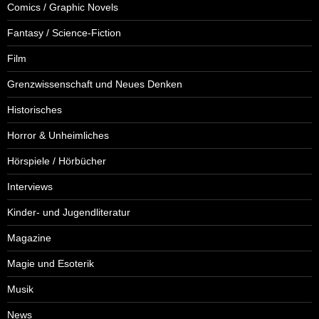
Comics / Graphic Novels
Fantasy / Science-Fiction
Film
Grenzwissenschaft und Neues Denken
Historisches
Horror & Unheimliches
Hörspiele / Hörbücher
Interviews
Kinder- und Jugendliteratur
Magazine
Magie und Esoterik
Musik
News