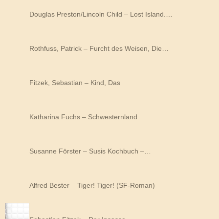
Douglas Preston/Lincoln Child – Lost Island.…
Rothfuss, Patrick – Furcht des Weisen, Die…
Fitzek, Sebastian – Kind, Das
Katharina Fuchs – Schwesternland
Susanne Förster – Susis Kochbuch –…
Alfred Bester – Tiger! Tiger! (SF-Roman)