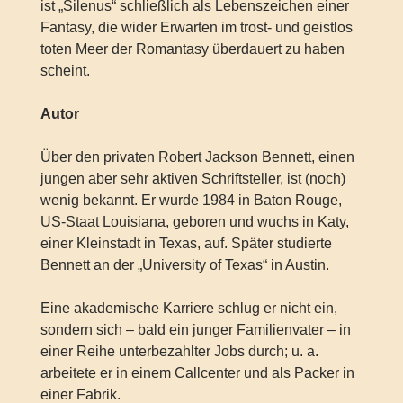
ist „Silenus“ schließlich als Lebenszeichen einer
Fantasy, die wider Erwarten im trost- und geistlos
toten Meer der Romantasy überdauert zu haben
scheint.
Autor
Über den privaten Robert Jackson Bennett, einen
jungen aber sehr aktiven Schriftsteller, ist (noch)
wenig bekannt. Er wurde 1984 in Baton Rouge,
US-Staat Louisiana, geboren und wuchs in Katy,
einer Kleinstadt in Texas, auf. Später studierte
Bennett an der „University of Texas“ in Austin.
Eine akademische Karriere schlug er nicht ein,
sondern sich – bald ein junger Familienvater – in
einer Reihe unterbezahlter Jobs durch; u. a.
arbeitete er in einem Callcenter und als Packer in
einer Fabrik.