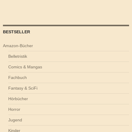
BESTSELLER
Amazon-Bücher
Belletristik
Comics & Mangas
Fachbuch
Fantasy & SciFi
Hörbücher
Horror
Jugend
Kinder