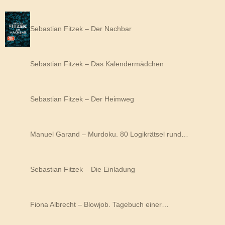
Sebastian Fitzek – Der Nachbar
Sebastian Fitzek – Das Kalendermädchen
Sebastian Fitzek – Der Heimweg
Manuel Garand – Murdoku. 80 Logikrätsel rund…
Sebastian Fitzek – Die Einladung
Fiona Albrecht – Blowjob. Tagebuch einer…