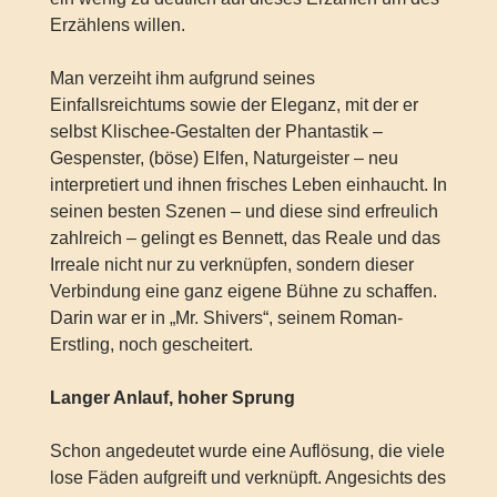
Erzählens willen.
Man verzeiht ihm aufgrund seines
Einfallsreichtums sowie der Eleganz, mit der er
selbst Klischee-Gestalten der Phantastik –
Gespenster, (böse) Elfen, Naturgeister – neu
interpretiert und ihnen frisches Leben einhaucht. In
seinen besten Szenen – und diese sind erfreulich
zahlreich – gelingt es Bennett, das Reale und das
Irreale nicht nur zu verknüpfen, sondern dieser
Verbindung eine ganz eigene Bühne zu schaffen.
Darin war er in „Mr. Shivers“, seinem Roman-
Erstling, noch gescheitert.
Langer Anlauf, hoher Sprung
Schon angedeutet wurde eine Auflösung, die viele
lose Fäden aufgreift und verknüpft. Angesichts des