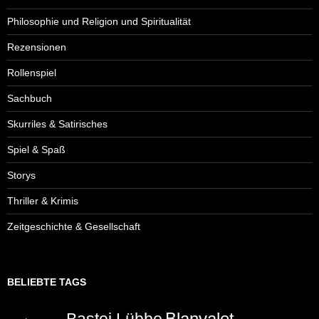
Philosophie und Religion und Spiritualität
Rezensionen
Rollenspiel
Sachbuch
Skurriles & Satirisches
Spiel & Spaß
Storys
Thriller & Krimis
Zeitgeschichte & Gesellschaft
BELIEBTE TAGS
Blanvalet
Bastei Lübbe