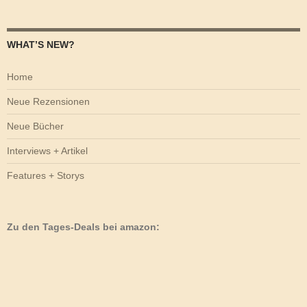
WHAT’S NEW?
Home
Neue Rezensionen
Neue Bücher
Interviews + Artikel
Features + Storys
Zu den Tages-Deals bei amazon: