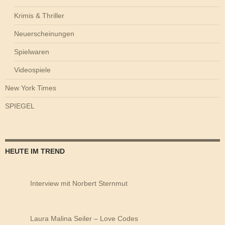
Krimis & Thriller
Neuerscheinungen
Spielwaren
Videospiele
New York Times
SPIEGEL
HEUTE IM TREND
Interview mit Norbert Sternmut
Laura Malina Seiler – Love Codes