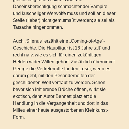
Daseinsberechtigung schmachtender Vampire
und kuscheliger Werwölfe muss und soll an dieser
Stelle (lieber) nicht gemutmaßt werden; sie sei als
Tatsache hingenommen.
Auch „Silenus“ erzählt eine „Coming-of-Age“-
Geschichte. Die Hauptfigur ist 16 Jahre ‚alt‘ und
recht naiv, wie es sich für einen zukünftigen
Helden wider Willen gehört. Zusätzlich übernimmt
George die Vertreterrolle für den Leser, wenn es
darum geht, mit den Besonderheiten der
geschilderten Welt vertraut zu werden. Schon
bevor sich irritierende Brüche öffnen, wirkt sie
exotisch, denn Autor Bennett platziert die
Handlung in die Vergangenheit und dort in das
Milieu einer heute ausgestorbenen Kleinkunst-
Form.