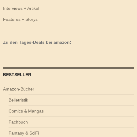
Interviews + Artikel
Features + Storys
Zu den Tages-Deals bei amazon:
BESTSELLER
Amazon-Bücher
Belletristik
Comics & Mangas
Fachbuch
Fantasy & SciFi