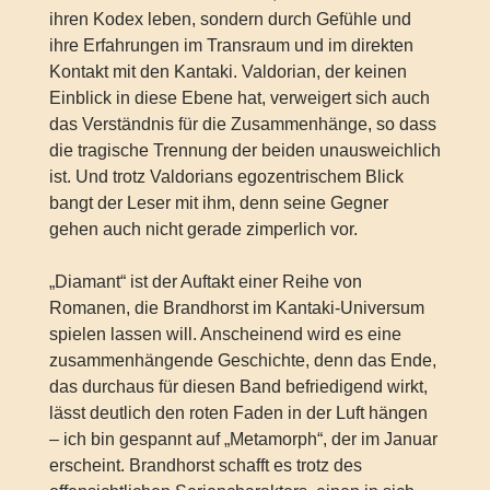
ihren Kodex leben, sondern durch Gefühle und
ihre Erfahrungen im Transraum und im direkten
Kontakt mit den Kantaki. Valdorian, der keinen
Einblick in diese Ebene hat, verweigert sich auch
das Verständnis für die Zusammenhänge, so dass
die tragische Trennung der beiden unausweichlich
ist. Und trotz Valdorians egozentrischem Blick
bangt der Leser mit ihm, denn seine Gegner
gehen auch nicht gerade zimperlich vor.
„Diamant“ ist der Auftakt einer Reihe von
Romanen, die Brandhorst im Kantaki-Universum
spielen lassen will. Anscheinend wird es eine
zusammenhängende Geschichte, denn das Ende,
das durchaus für diesen Band befriedigend wirkt,
lässt deutlich den roten Faden in der Luft hängen
– ich bin gespannt auf „Metamorph“, der im Januar
erscheint. Brandhorst schafft es trotz des