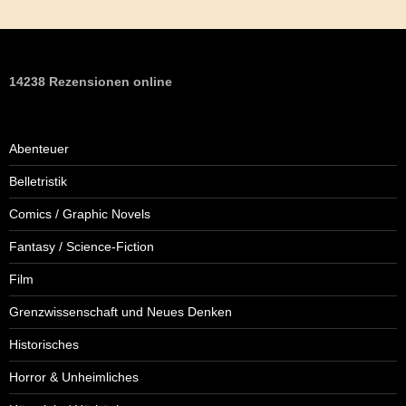
14238 Rezensionen online
Abenteuer
Belletristik
Comics / Graphic Novels
Fantasy / Science-Fiction
Film
Grenzwissenschaft und Neues Denken
Historisches
Horror & Unheimliches