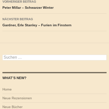
VORHERIGER BEITRAG
Peter Millar – Schwarzer Winter
NÄCHSTER BEITRAG
Gardner, Erle Stanley – Furien im Finstern
Suchen
nach:
WHAT’S NEW?
Home
Neue Rezensionen
Neue Bücher