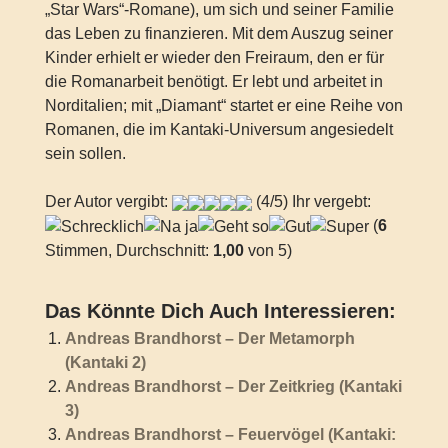
„Star Wars“-Romane), um sich und seiner Familie
das Leben zu finanzieren. Mit dem Auszug seiner
Kinder erhielt er wieder den Freiraum, den er für
die Romanarbeit benötigt. Er lebt und arbeitet in
Norditalien; mit „Diamant“ startet er eine Reihe von
Romanen, die im Kantaki-Universum angesiedelt
sein sollen.
Der Autor vergibt:
(4/5) Ihr vergebt:
(
6
Stimmen, Durchschnitt:
1,00
von 5)
Das Könnte Dich Auch Interessieren:
Andreas Brandhorst – Der Metamorph
(Kantaki 2)
Andreas Brandhorst – Der Zeitkrieg (Kantaki
3)
Andreas Brandhorst – Feuervögel (Kantaki: