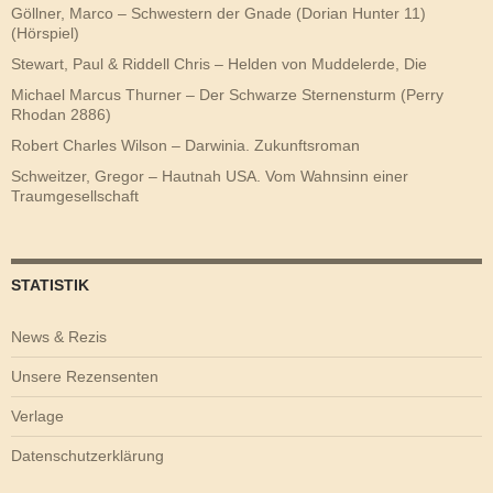
Göllner, Marco – Schwestern der Gnade (Dorian Hunter 11)
(Hörspiel)
Stewart, Paul & Riddell Chris – Helden von Muddelerde, Die
Michael Marcus Thurner – Der Schwarze Sternensturm (Perry
Rhodan 2886)
Robert Charles Wilson – Darwinia. Zukunftsroman
Schweitzer, Gregor – Hautnah USA. Vom Wahnsinn einer
Traumgesellschaft
STATISTIK
News & Rezis
Unsere Rezensenten
Verlage
Datenschutzerklärung