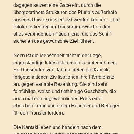
dagegen setzen eine Gabe ein, durch die
übergeordnete Strukturen des Plurials außerhalb
unseres Universums erfasst werden können – ihre
Piloten erkennen im Transraum zwischen den
alles verbindenden Fäden jene, die das Schiff
sicher an das gewünschte Ziel führen.
Noch ist die Menschheit nicht in der Lage,
eigenständige Interstellarreisen zu unternehmen.
Seit tausenden von Jahren bieten die Kantaki
fortgeschrittenen Zivilisationen ihre Fährdienste
an, gegen variable Bezahlung. Sie sind sehr
feinfühlige, weise und tiefsinnige Geschöpfe, die
auch mal den ungewöhnlichen Preis einer
ehrlichen Träne von einem Heuchler und Betrüger
für den Transfer fordern.
Die Kantaki leben und handeln nach dem