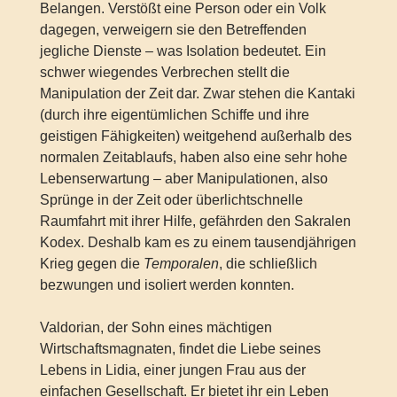
Belangen. Verstößt eine Person oder ein Volk
dagegen, verweigern sie den Betreffenden
jegliche Dienste – was Isolation bedeutet. Ein
schwer wiegendes Verbrechen stellt die
Manipulation der Zeit dar. Zwar stehen die Kantaki
(durch ihre eigentümlichen Schiffe und ihre
geistigen Fähigkeiten) weitgehend außerhalb des
normalen Zeitablaufs, haben also eine sehr hohe
Lebenserwartung – aber Manipulationen, also
Sprünge in der Zeit oder überlichtschnelle
Raumfahrt mit ihrer Hilfe, gefährden den Sakralen
Kodex. Deshalb kam es zu einem tausendjährigen
Krieg gegen die
Temporalen
, die schließlich
bezwungen und isoliert werden konnten.
Valdorian, der Sohn eines mächtigen
Wirtschaftsmagnaten, findet die Liebe seines
Lebens in Lidia, einer jungen Frau aus der
einfachen Gesellschaft. Er bietet ihr ein Leben