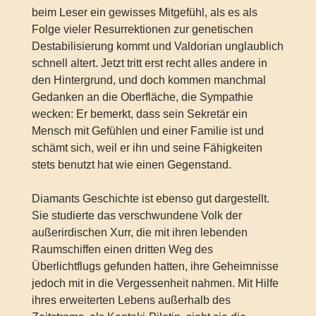
beim Leser ein gewisses Mitgefühl, als es als
Folge vieler Resurrektionen zur genetischen
Destabilisierung kommt und Valdorian unglaublich
schnell altert. Jetzt tritt erst recht alles andere in
den Hintergrund, und doch kommen manchmal
Gedanken an die Oberfläche, die Sympathie
wecken: Er bemerkt, dass sein Sekretär ein
Mensch mit Gefühlen und einer Familie ist und
schämt sich, weil er ihn und seine Fähigkeiten
stets benutzt hat wie einen Gegenstand.
Diamants Geschichte ist ebenso gut dargestellt.
Sie studierte das verschwundene Volk der
außerirdischen Xurr, die mit ihren lebenden
Raumschiffen einen dritten Weg des
Überlichtflugs gefunden hatten, ihre Geheimnisse
jedoch mit in die Vergessenheit nahmen. Mit Hilfe
ihres erweiterten Lebens außerhalb des