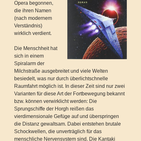
Opera begonnen,
die ihren Namen
(nach modernem
Verständnis)
wirklich verdient.
Die Menschheit hat
sich in einem
Spiralarm der
Milchstraße ausgebreitet und viele Welten
besiedelt, was nur durch überlichtschnelle
Raumfahrt möglich ist. In dieser Zeit sind nur zwei
Varianten für diese Art der Fortbewegung bekannt
bzw. können verwirklicht werden: Die
Sprungschiffe der Horgh reißen das
vierdimensionale Gefüge auf und überspringen
die Distanz gewaltsam. Dabei entstehen brutale
Schockwellen, die unverträglich für das
menschliche Nervensystem sind. Die Kantaki