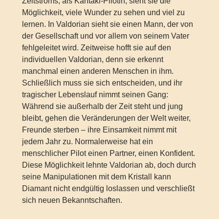
Zeitstroms, als Kantaki-Pilotin, sieht sie die
Möglichkeit, viele Wunder zu sehen und viel zu
lernen. In Valdorian sieht sie einen Mann, der von
der Gesellschaft und vor allem von seinem Vater
fehlgeleitet wird. Zeitweise hofft sie auf den
individuellen Valdorian, denn sie erkennt
manchmal einen anderen Menschen in ihm.
Schließlich muss sie sich entscheiden, und ihr
tragischer Lebenslauf nimmt seinen Gang:
Während sie außerhalb der Zeit steht und jung
bleibt, gehen die Veränderungen der Welt weiter,
Freunde sterben – ihre Einsamkeit nimmt mit
jedem Jahr zu. Normalerweise hat ein
menschlicher Pilot einen Partner, einen Konfident.
Diese Möglichkeit lehnte Valdorian ab, doch durch
seine Manipulationen mit dem Kristall kann
Diamant nicht endgültig loslassen und verschließt
sich neuen Bekanntschaften.