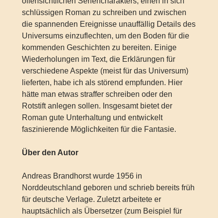
offensichtlichen Seriencharakters, einen in sich
schlüssigen Roman zu schreiben und zwischen
die spannenden Ereignisse unauffällig Details des
Universums einzuflechten, um den Boden für die
kommenden Geschichten zu bereiten. Einige
Wiederholungen im Text, die Erklärungen für
verschiedene Aspekte (meist für das Universum)
lieferten, habe ich als störend empfunden. Hier
hätte man etwas straffer schreiben oder den
Rotstift anlegen sollen. Insgesamt bietet der
Roman gute Unterhaltung und entwickelt
faszinierende Möglichkeiten für die Fantasie.
Über den Autor
Andreas Brandhorst wurde 1956 in
Norddeutschland geboren und schrieb bereits früh
für deutsche Verlage. Zuletzt arbeitete er
hauptsächlich als Übersetzer (zum Beispiel für