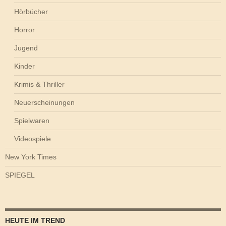
Hörbücher
Horror
Jugend
Kinder
Krimis & Thriller
Neuerscheinungen
Spielwaren
Videospiele
New York Times
SPIEGEL
HEUTE IM TREND