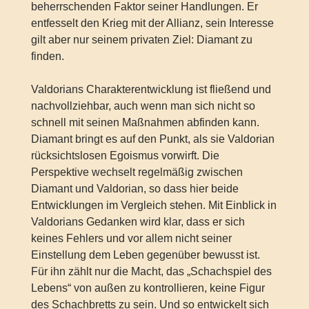
beherrschenden Faktor seiner Handlungen. Er
entfesselt den Krieg mit der Allianz, sein Interesse
gilt aber nur seinem privaten Ziel: Diamant zu
finden.
Valdorians Charakterentwicklung ist fließend und
nachvollziehbar, auch wenn man sich nicht so
schnell mit seinen Maßnahmen abfinden kann.
Diamant bringt es auf den Punkt, als sie Valdorian
rücksichtslosen Egoismus vorwirft. Die
Perspektive wechselt regelmäßig zwischen
Diamant und Valdorian, so dass hier beide
Entwicklungen im Vergleich stehen. Mit Einblick in
Valdorians Gedanken wird klar, dass er sich
keines Fehlers und vor allem nicht seiner
Einstellung dem Leben gegenüber bewusst ist.
Für ihn zählt nur die Macht, das „Schachspiel des
Lebens“ von außen zu kontrollieren, keine Figur
des Schachbretts zu sein. Und so entwickelt sich