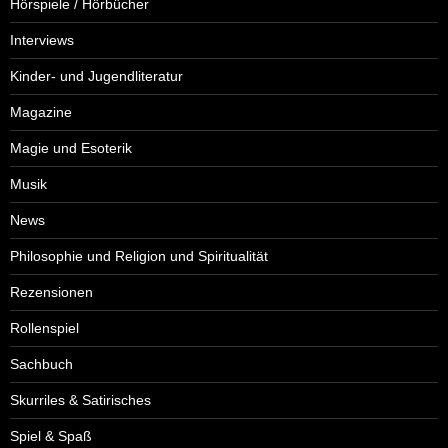
Hörspiele / Hörbücher
Interviews
Kinder- und Jugendliteratur
Magazine
Magie und Esoterik
Musik
News
Philosophie und Religion und Spiritualität
Rezensionen
Rollenspiel
Sachbuch
Skurriles & Satirisches
Spiel & Spaß