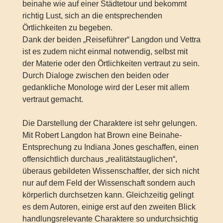
beinahe wie auf einer Städtetour und bekommt
richtig Lust, sich an die entsprechenden
Örtlichkeiten zu begeben.
Dank der beiden „Reiseführer“ Langdon und Vettra
ist es zudem nicht einmal notwendig, selbst mit
der Materie oder den Örtlichkeiten vertraut zu sein.
Durch Dialoge zwischen den beiden oder
gedankliche Monologe wird der Leser mit allem
vertraut gemacht.
Die Darstellung der Charaktere ist sehr gelungen.
Mit Robert Langdon hat Brown eine Beinahe-
Entsprechung zu Indiana Jones geschaffen, einen
offensichtlich durchaus „realitätstauglichen“,
überaus gebildeten Wissenschaftler, der sich nicht
nur auf dem Feld der Wissenschaft sondern auch
körperlich durchsetzen kann. Gleichzeitig gelingt
es dem Autoren, einige erst auf den zweiten Blick
handlungsrelevante Charaktere so undurchsichtig