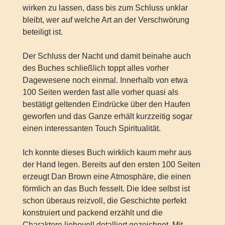
wirken zu lassen, dass bis zum Schluss unklar
bleibt, wer auf welche Art an der Verschwörung
beteiligt ist.
Der Schluss der Nacht und damit beinahe auch
des Buches schließlich toppt alles vorher
Dagewesene noch einmal. Innerhalb von etwa
100 Seiten werden fast alle vorher quasi als
bestätigt geltenden Eindrücke über den Haufen
geworfen und das Ganze erhält kurzzeitig sogar
einen interessanten Touch Spiritualität.
Ich konnte dieses Buch wirklich kaum mehr aus
der Hand legen. Bereits auf den ersten 100 Seiten
erzeugt Dan Brown eine Atmosphäre, die einen
förmlich an das Buch fesselt. Die Idee selbst ist
schon überaus reizvoll, die Geschichte perfekt
konstruiert und packend erzählt und die
Charaktere liebevoll detalliert gezeichnet. Mit