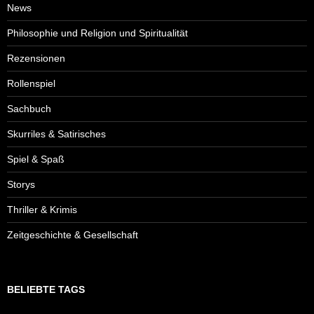
News
Philosophie und Religion und Spiritualität
Rezensionen
Rollenspiel
Sachbuch
Skurriles & Satirisches
Spiel & Spaß
Storys
Thriller & Krimis
Zeitgeschichte & Gesellschaft
BELIEBTE TAGS