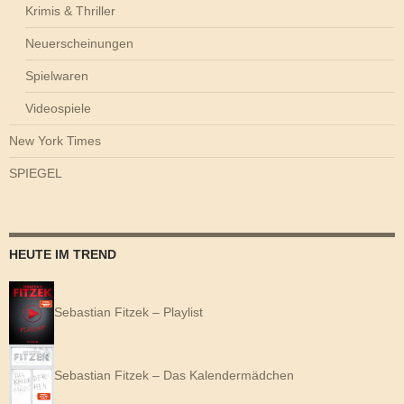
Krimis & Thriller
Neuerscheinungen
Spielwaren
Videospiele
New York Times
SPIEGEL
HEUTE IM TREND
Sebastian Fitzek – Playlist
Sebastian Fitzek – Das Kalendermädchen