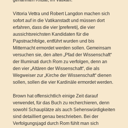
Vittoria Vettra und Robert Langdon machen sich
sofort auf in die Vatikanstadt und müssen dort
erfahren, dass die vier |prefereti|, die vier
aussichtsreichsten Kandidaten für die
Papstnachfolge, entführt wurden und bis
Mitternacht ermordet werden sollen. Gemeinsam
versuchen sie, den alten „Pfad der Wissenschaft“
der Illuminati durch Rom zu verfolgen, denn an
den vier „Altären der Wissenschaft“, die als
Wegweiser zur „Kirche der Wissenschaft“ dienen
sollen, sollen die vier Kardinäle ermordet werden.
Brown hat offensichtlich einige Zeit darauf
verwendet, für das Buch zu recherchieren, denn
sowohl Schauplätze als auch Sehenswürdigkeiten
sind detailliert genau beschrieben. Bei der
Verfolgungsjagd durch Rom fühlt man sich