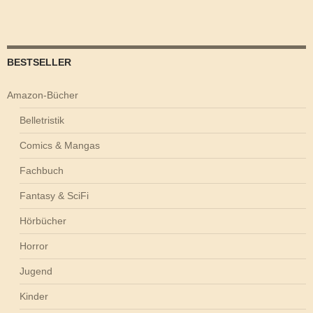
BESTSELLER
Amazon-Bücher
Belletristik
Comics & Mangas
Fachbuch
Fantasy & SciFi
Hörbücher
Horror
Jugend
Kinder