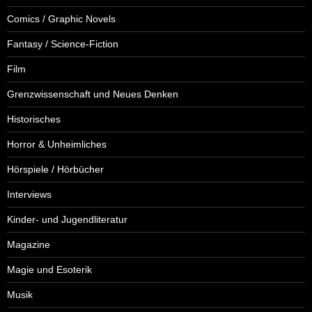
Comics / Graphic Novels
Fantasy / Science-Fiction
Film
Grenzwissenschaft und Neues Denken
Historisches
Horror & Unheimliches
Hörspiele / Hörbücher
Interviews
Kinder- und Jugendliteratur
Magazine
Magie und Esoterik
Musik