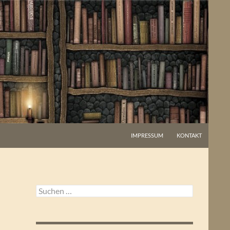
IMPRESSUM
KONTAKT
Suchen
nach: