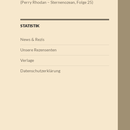
(Perry Rhodan – Sternenozean, Folge 25)
STATISTIK
News & Rezis
Unsere Rezensenten
Verlage
Datenschutzerklärung