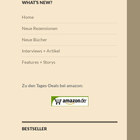
WHAT’S NEW?
Home
Neue Rezensionen
Neue Bücher
Interviews + Artikel
Features + Storys
Zu den Tages-Deals bei amazon:
BESTSELLER