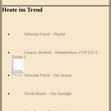
Heute im Trend
Sebastian Fitzek – Playlist
Gregory Benford – Himmelsfluss. CONTACT-
Zyklus 3
Sebastian Fitzek – Der Insasse
Nicola Martin – The Spotlight