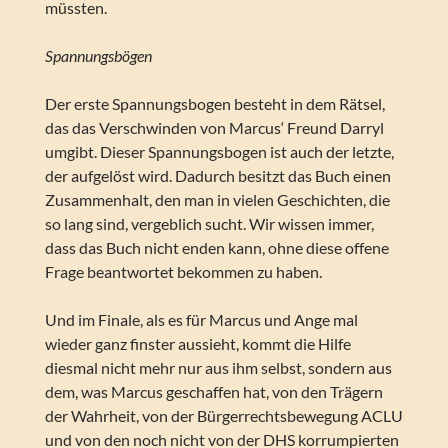
müssten.
Spannungsbögen
Der erste Spannungsbogen besteht in dem Rätsel,
das das Verschwinden von Marcus‘ Freund Darryl
umgibt. Dieser Spannungsbogen ist auch der letzte,
der aufgelöst wird. Dadurch besitzt das Buch einen
Zusammenhalt, den man in vielen Geschichten, die
so lang sind, vergeblich sucht. Wir wissen immer,
dass das Buch nicht enden kann, ohne diese offene
Frage beantwortet bekommen zu haben.
Und im Finale, als es für Marcus und Ange mal
wieder ganz finster aussieht, kommt die Hilfe
diesmal nicht mehr nur aus ihm selbst, sondern aus
dem, was Marcus geschaffen hat, von den Trägern
der Wahrheit, von der Bürgerrechtsbewegung ACLU
und von den noch nicht von der DHS korrumpierten