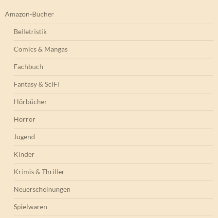
Amazon-Bücher
Belletristik
Comics & Mangas
Fachbuch
Fantasy & SciFi
Hörbücher
Horror
Jugend
Kinder
Krimis & Thriller
Neuerscheinungen
Spielwaren