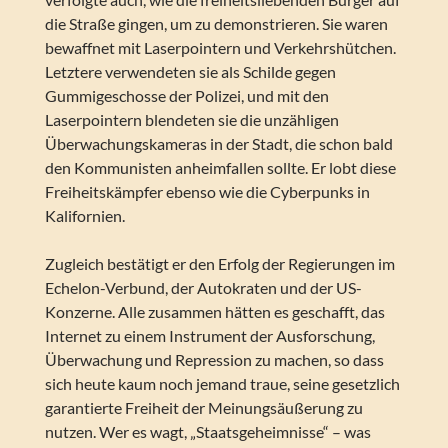
die Straße gingen, um zu demonstrieren. Sie waren
bewaffnet mit Laserpointern und Verkehrshütchen.
Letztere verwendeten sie als Schilde gegen
Gummigeschosse der Polizei, und mit den
Laserpointern blendeten sie die unzähligen
Überwachungskameras in der Stadt, die schon bald
den Kommunisten anheimfallen sollte. Er lobt diese
Freiheitskämpfer ebenso wie die Cyberpunks in
Kalifornien.
Zugleich bestätigt er den Erfolg der Regierungen im
Echelon-Verbund, der Autokraten und der US-
Konzerne. Alle zusammen hätten es geschafft, das
Internet zu einem Instrument der Ausforschung,
Überwachung und Repression zu machen, so dass
sich heute kaum noch jemand traue, seine gesetzlich
garantierte Freiheit der Meinungsäußerung zu
nutzen. Wer es wagt, „Staatsgeheimnisse“ – was