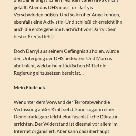
gefällt. Aber das DHS muss für Darryls
Verschwinden büßen. Und so lernt er Ange kennen,
ebenfalls eine Aktivistin. Und schließlich erreicht ihn
auch die erste geheime Nachricht von Darryl: Sein
bester Freund lebt!
Doch Darryl aus seinem Gefängnis zu holen, würde
den Untergang der DHS bedeuten. Und Marcus
ahnt nicht, welche heimtückischen Mittel die
Regierung einzusetzen bereit ist…
Mein Eindruck
Wer unter dem Vorwand der Terrorabwehr die
Verfassung außer Kraft setzt, kann sogar in einer
Demokratie ganz leicht eine faschistische Diktatur
errichten. Der Widerstand ist diesmal vor allem im
Internet organisiert. Aber kann das überhaupt