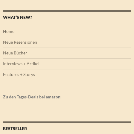
WHAT’S NEW?
Home
Neue Rezensionen
Neue Bücher
Interviews + Artikel
Features + Storys
Zu den Tages-Deals bei amazon:
BESTSELLER