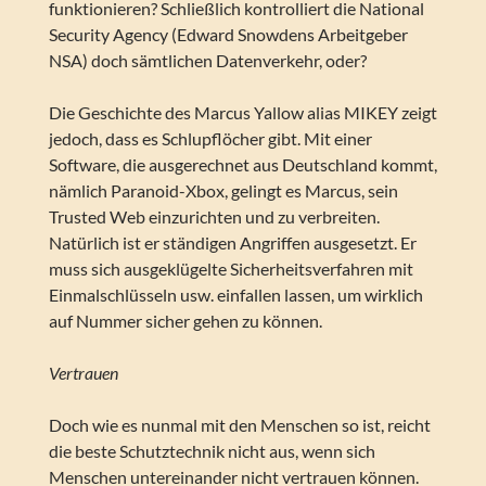
funktionieren? Schließlich kontrolliert die National
Security Agency (Edward Snowdens Arbeitgeber
NSA) doch sämtlichen Datenverkehr, oder?
Die Geschichte des Marcus Yallow alias MIKEY zeigt
jedoch, dass es Schlupflöcher gibt. Mit einer
Software, die ausgerechnet aus Deutschland kommt,
nämlich Paranoid-Xbox, gelingt es Marcus, sein
Trusted Web einzurichten und zu verbreiten.
Natürlich ist er ständigen Angriffen ausgesetzt. Er
muss sich ausgeklügelte Sicherheitsverfahren mit
Einmalschlüsseln usw. einfallen lassen, um wirklich
auf Nummer sicher gehen zu können.
Vertrauen
Doch wie es nunmal mit den Menschen so ist, reicht
die beste Schutztechnik nicht aus, wenn sich
Menschen untereinander nicht vertrauen können.