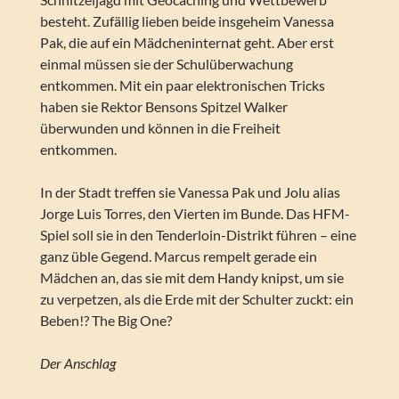
besteht. Zufällig lieben beide insgeheim Vanessa
Pak, die auf ein Mädcheninternat geht. Aber erst
einmal müssen sie der Schulüberwachung
entkommen. Mit ein paar elektronischen Tricks
haben sie Rektor Bensons Spitzel Walker
überwunden und können in die Freiheit
entkommen.
In der Stadt treffen sie Vanessa Pak und Jolu alias
Jorge Luis Torres, den Vierten im Bunde. Das HFM-
Spiel soll sie in den Tenderloin-Distrikt führen – eine
ganz üble Gegend. Marcus rempelt gerade ein
Mädchen an, das sie mit dem Handy knipst, um sie
zu verpetzen, als die Erde mit der Schulter zuckt: ein
Beben!? The Big One?
Der Anschlag