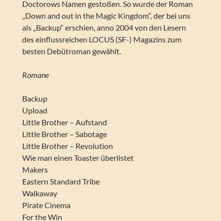
Doctorows Namen gestoßen. So wurde der Roman
„Down and out in the Magic Kingdom“, der bei uns
als „Backup“ erschien, anno 2004 von den Lesern
des einflussreichen LOCUS (SF-) Magazins zum
besten Debütroman gewählt.
Romane
Backup
Upload
Little Brother – Aufstand
Little Brother – Sabotage
Little Brother – Revolution
Wie man einen Toaster überlistet
Makers
Eastern Standard Tribe
Walkaway
Pirate Cinema
For the Win