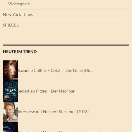
Videospiele
New York Times
SPIEGEL
HEUTE IM TREND
Suzanne Collins – Gefährliche Liebe (Die…
Sebastian Fitzek – Der Nachbar
Interview mit Norbert Sternmut (2018)