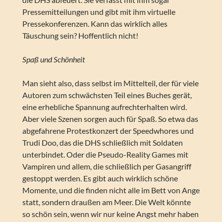
Pressemitteilungen und gibt mit ihm virtuelle
Pressekonferenzen. Kann das wirklich alles
Täuschung sein? Hoffentlich nicht!
Spaß und Schönheit
Man sieht also, dass selbst im Mittelteil, der für viele
Autoren zum schwächsten Teil eines Buches gerät,
eine erhebliche Spannung aufrechterhalten wird.
Aber viele Szenen sorgen auch für Spaß. So etwa das
abgefahrene Protestkonzert der Speedwhores und
Trudi Doo, das die DHS schließlich mit Soldaten
unterbindet. Oder die Pseudo-Reality Games mit
Vampiren und allem, die schließlich per Gasangriff
gestoppt werden. Es gibt auch wirklich schöne
Momente, und die finden nicht alle im Bett von Ange
statt, sondern draußen am Meer. Die Welt könnte
so schön sein, wenn wir nur keine Angst mehr haben