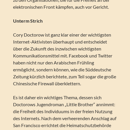
elektronischen Front kämpfen, auch vor Gericht.
Unterm Strich
Cory Doctorow ist ganz klar einer der wichtigsten
Internet-Aktivisten überhaupt und entscheidet
über die Zukunft des inzwischen wichtigsten
Kommunikationsmittel mit. Facebook und Twitter
haben nicht nur den Arabischen Frühling
ermöglicht, sondern können, wie die Süddeutsche
Zeitung kürzlich berichtete, zum Teil sogar die große
Chinesische Firewall überklettern.
Es ist daher ein wichtiges Thema, dessen sich
Doctorows Jugendroman „Little Brother“ annimmt:
die Freiheit des Individuums in der freien Nutzung
des Internets. Nach dem verheerenden Anschlag auf
San Francisco errichtet die Heimatschutzbehörde