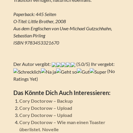
Paperback: 445 Seiten
O-Titel: Little Brother, 2008
Aus dem Englischen von Uwe-Michael Gutzschhahn,
Sebastian Pirling
ISBN 9783453321670
Der Autor vergibt:
(5.0/5) Ihr vergebt:
(No
Ratings Yet)
Das Könnte Dich Auch Interessieren:
Cory Doctorow – Backup
Cory Doctorow – Upload
Cory Doctorow – Upload
Cory Doctorow – Wie man einen Toaster
überlistet. Novelle