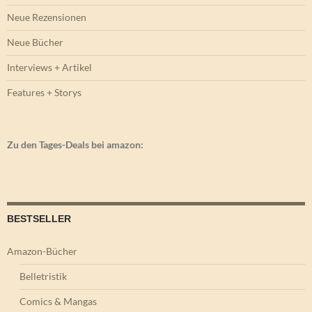
Neue Rezensionen
Neue Bücher
Interviews + Artikel
Features + Storys
Zu den Tages-Deals bei amazon:
BESTSELLER
Amazon-Bücher
Belletristik
Comics & Mangas