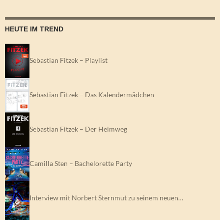
HEUTE IM TREND
Sebastian Fitzek – Playlist
Sebastian Fitzek – Das Kalendermädchen
Sebastian Fitzek – Der Heimweg
Camilla Sten – Bachelorette Party
Interview mit Norbert Sternmut zu seinem neuen…