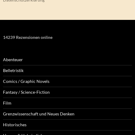
14239 Rezensionen online
Abenteuer
Belletristik
Comics / Graphic Novels
Fantasy / Science-Fiction
Film
Grenzwissenschaft und Neues Denken
Historisches