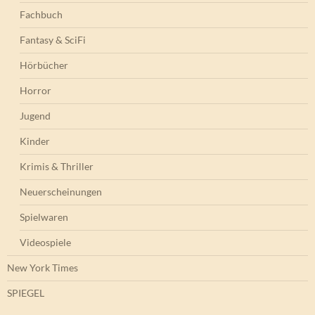
Fachbuch
Fantasy & SciFi
Hörbücher
Horror
Jugend
Kinder
Krimis & Thriller
Neuerscheinungen
Spielwaren
Videospiele
New York Times
SPIEGEL