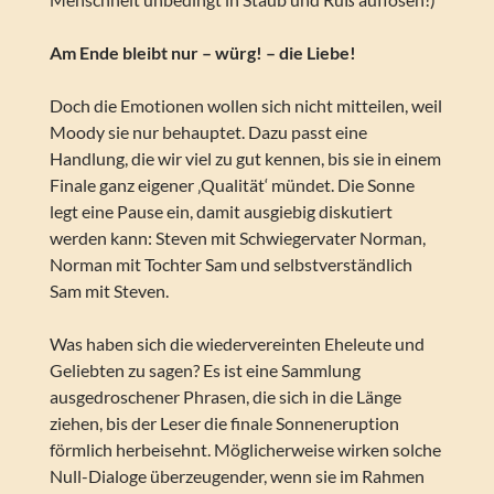
Am Ende bleibt nur – würg! – die Liebe!
Doch die Emotionen wollen sich nicht mitteilen, weil
Moody sie nur behauptet. Dazu passt eine
Handlung, die wir viel zu gut kennen, bis sie in einem
Finale ganz eigener ‚Qualität‘ mündet. Die Sonne
legt eine Pause ein, damit ausgiebig diskutiert
werden kann: Steven mit Schwiegervater Norman,
Norman mit Tochter Sam und selbstverständlich
Sam mit Steven.
Was haben sich die wiedervereinten Eheleute und
Geliebten zu sagen? Es ist eine Sammlung
ausgedroschener Phrasen, die sich in die Länge
ziehen, bis der Leser die finale Sonneneruption
förmlich herbeisehnt. Möglicherweise wirken solche
Null-Dialoge überzeugender, wenn sie im Rahmen