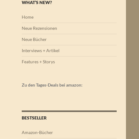
WHAT’S NEW?
Home
Neue Rezensionen
Neue Bücher
Interviews + Artikel
Features + Storys
Zu den Tages-Deals bei amazon:
BESTSELLER
Amazon-Bücher