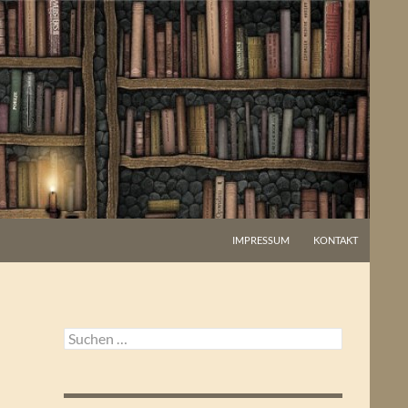
IMPRESSUM
KONTAKT
Suchen
nach: