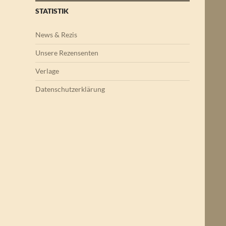
STATISTIK
News & Rezis
Unsere Rezensenten
Verlage
Datenschutzerklärung