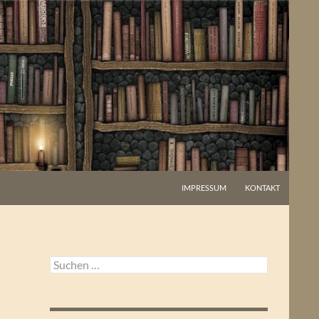
IMPRESSUM
KONTAKT
Suchen
nach: