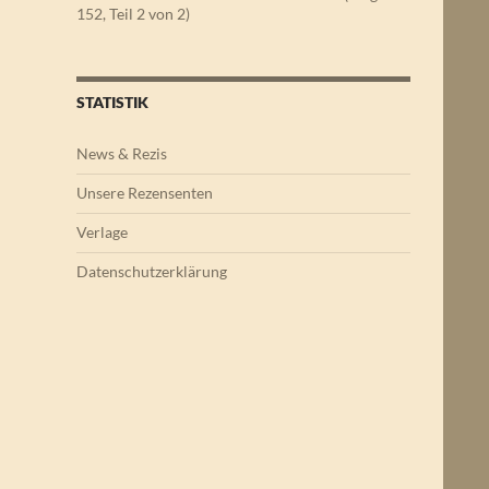
152, Teil 2 von 2)
STATISTIK
News & Rezis
Unsere Rezensenten
Verlage
Datenschutzerklärung