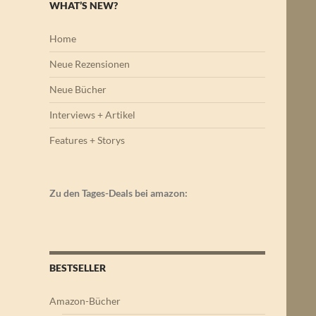
WHAT’S NEW?
Home
Neue Rezensionen
Neue Bücher
Interviews + Artikel
Features + Storys
Zu den Tages-Deals bei amazon:
BESTSELLER
Amazon-Bücher