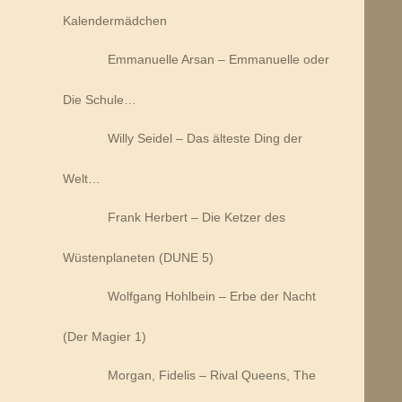
Kalendermädchen
Emmanuelle Arsan – Emmanuelle oder
Die Schule…
Willy Seidel – Das älteste Ding der
Welt…
Frank Herbert – Die Ketzer des
Wüstenplaneten (DUNE 5)
Wolfgang Hohlbein – Erbe der Nacht
(Der Magier 1)
Morgan, Fidelis – Rival Queens, The