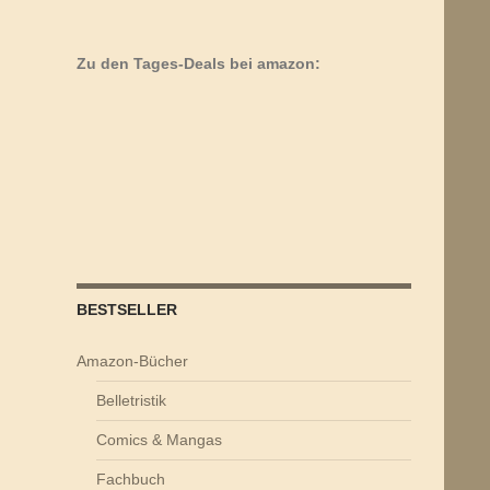
Zu den Tages-Deals bei amazon:
BESTSELLER
Amazon-Bücher
Belletristik
Comics & Mangas
Fachbuch