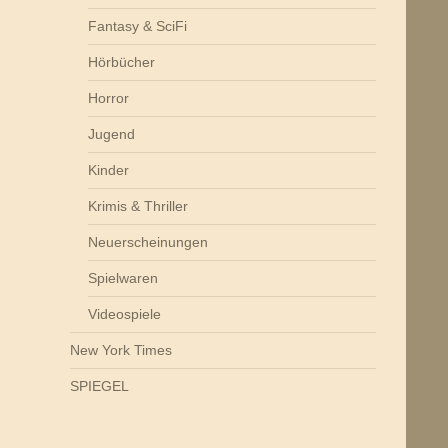
Fantasy & SciFi
Hörbücher
Horror
Jugend
Kinder
Krimis & Thriller
Neuerscheinungen
Spielwaren
Videospiele
New York Times
SPIEGEL