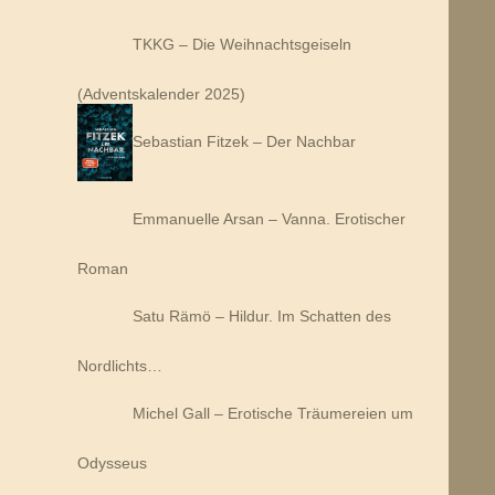
TKKG – Die Weihnachtsgeiseln
(Adventskalender 2025)
Sebastian Fitzek – Der Nachbar
Emmanuelle Arsan – Vanna. Erotischer
Roman
Satu Rämö – Hildur. Im Schatten des
Nordlichts…
Michel Gall – Erotische Träumereien um
Odysseus