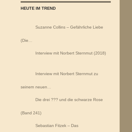
HEUTE IM TREND
Suzanne Collins – Gefährliche Liebe
(Die…
Interview mit Norbert Sternmut (2018)
Interview mit Norbert Sternmut zu
seinem neuen…
Die drei ??? und die schwarze Rose
(Band 241)
Sebastian Fitzek – Das