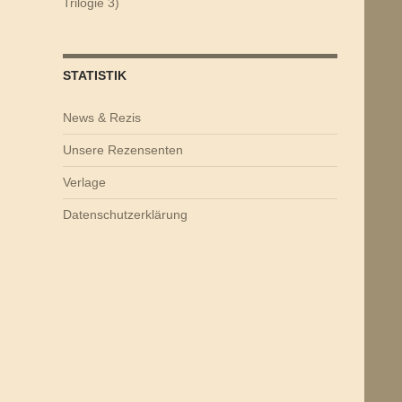
Trilogie 3)
STATISTIK
News & Rezis
Unsere Rezensenten
Verlage
Datenschutzerklärung