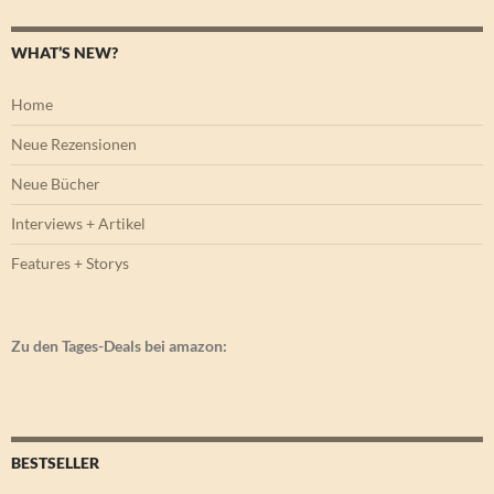
WHAT’S NEW?
Home
Neue Rezensionen
Neue Bücher
Interviews + Artikel
Features + Storys
Zu den Tages-Deals bei amazon:
BESTSELLER