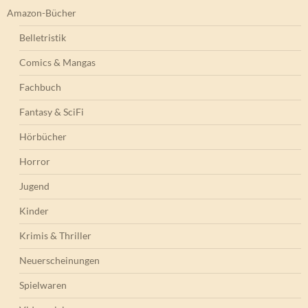
Amazon-Bücher
Belletristik
Comics & Mangas
Fachbuch
Fantasy & SciFi
Hörbücher
Horror
Jugend
Kinder
Krimis & Thriller
Neuerscheinungen
Spielwaren