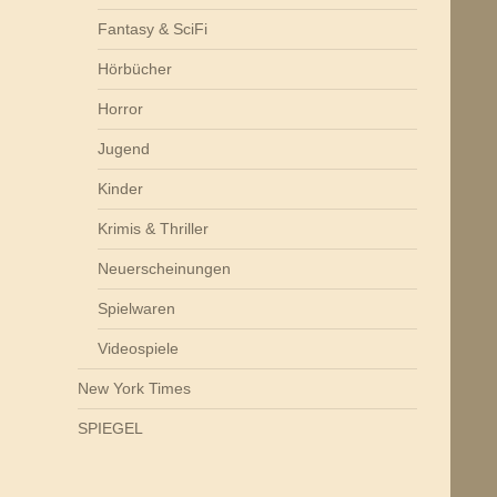
Fantasy & SciFi
Hörbücher
Horror
Jugend
Kinder
Krimis & Thriller
Neuerscheinungen
Spielwaren
Videospiele
New York Times
SPIEGEL