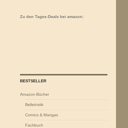
Zu den Tages-Deals bei amazon:
BESTSELLER
Amazon-Bücher
Belletristik
Comics & Mangas
Fachbuch