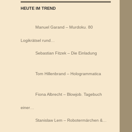
HEUTE IM TREND
Manuel Garand – Murdoku. 80
Logikrätsel rund…
Sebastian Fitzek – Die Einladung
Tom Hillenbrand – Hologrammatica
Fiona Albrecht – Blowjob. Tagebuch
einer…
Stanislaw Lem – Robotermärchen &…