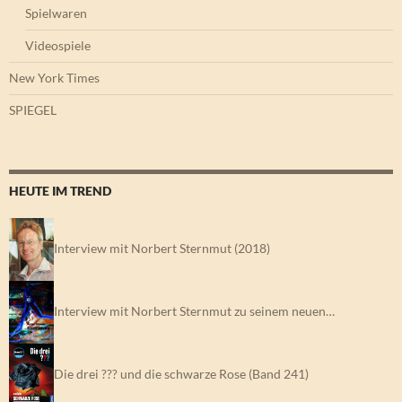
Spielwaren
Videospiele
New York Times
SPIEGEL
HEUTE IM TREND
Interview mit Norbert Sternmut (2018)
Interview mit Norbert Sternmut zu seinem neuen…
Die drei ??? und die schwarze Rose (Band 241)