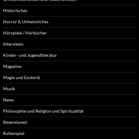
Historisches
Horror & Unheimliches
Hörspiele / Hörbücher
Interviews
Kinder- und Jugendliteratur
Magazine
Magie und Esoterik
Musik
News
Philosophie und Religion und Spiritualität
Rezensionen
Rollenspiel