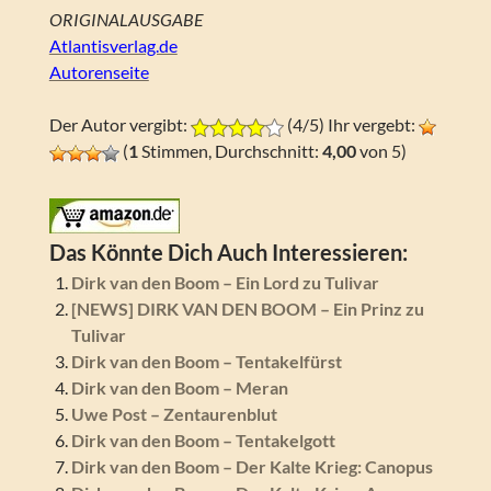
ORIGINALAUSGABE
Atlantisverlag.de
Autorenseite
Der Autor vergibt:
(4/5) Ihr vergebt:
(
1
Stimmen, Durchschnitt:
4,00
von 5)
Das Könnte Dich Auch Interessieren:
Dirk van den Boom – Ein Lord zu Tulivar
[NEWS] DIRK VAN DEN BOOM – Ein Prinz zu
Tulivar
Dirk van den Boom – Tentakelfürst
Dirk van den Boom – Meran
Uwe Post – Zentaurenblut
Dirk van den Boom – Tentakelgott
Dirk van den Boom – Der Kalte Krieg: Canopus