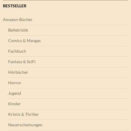
BESTSELLER
Amazon-Bücher
Belletristik
Comics & Mangas
Fachbuch
Fantasy & SciFi
Hörbücher
Horror
Jugend
Kinder
Krimis & Thriller
Neuerscheinungen