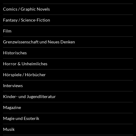
Comics / Graphic Novels
Fantasy / Science-Fiction
Film
Grenzwissenschaft und Neues Denken
Historisches
Horror & Unheimliches
Hörspiele / Hörbücher
Interviews
Kinder- und Jugendliteratur
Magazine
Magie und Esoterik
Musik