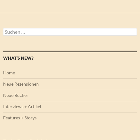
Suchen
nach:
WHAT’S NEW?
Home
Neue Rezensionen
Neue Bücher
Interviews + Artikel
Features + Storys