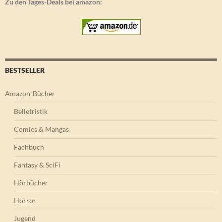
Zu den Tages-Deals bei amazon:
BESTSELLER
Amazon-Bücher
Belletristik
Comics & Mangas
Fachbuch
Fantasy & SciFi
Hörbücher
Horror
Jugend