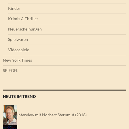
Kinder
Krimis & Thriller
Neuerscheinungen
Spielwaren
Videospiele
New York Times
SPIEGEL
HEUTE IM TREND
Interview mit Norbert Sternmut (2018)