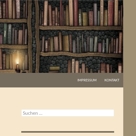
IMPRESSUM
KONTAKT
Suchen
nach: