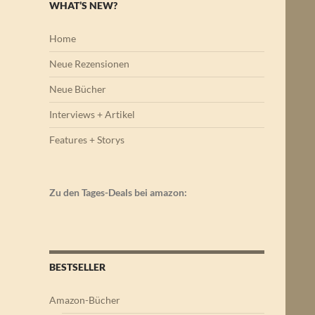
WHAT’S NEW?
Home
Neue Rezensionen
Neue Bücher
Interviews + Artikel
Features + Storys
Zu den Tages-Deals bei amazon:
BESTSELLER
Amazon-Bücher