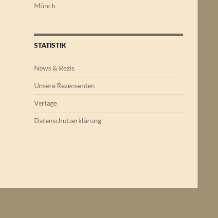
Mönch
STATISTIK
News & Rezis
Unsere Rezensenten
Verlage
Datenschutzerklärung