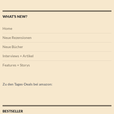
WHAT’S NEW?
Home
Neue Rezensionen
Neue Bücher
Interviews + Artikel
Features + Storys
Zu den Tages-Deals bei amazon:
BESTSELLER