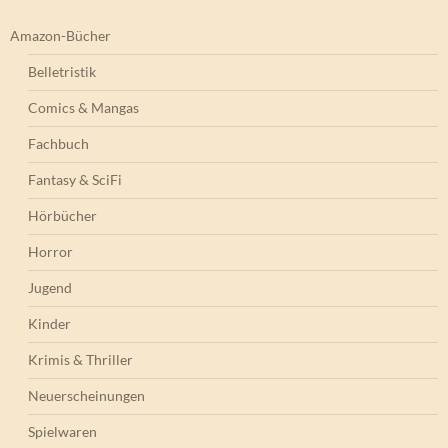
Amazon-Bücher
Belletristik
Comics & Mangas
Fachbuch
Fantasy & SciFi
Hörbücher
Horror
Jugend
Kinder
Krimis & Thriller
Neuerscheinungen
Spielwaren