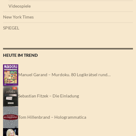
Videospiele
New York Times
SPIEGEL
HEUTE IM TREND
Manuel Garand – Murdoku. 80 Logikrätsel rund…
Sebastian Fitzek – Die Einladung
Tom Hillenbrand – Hologrammatica