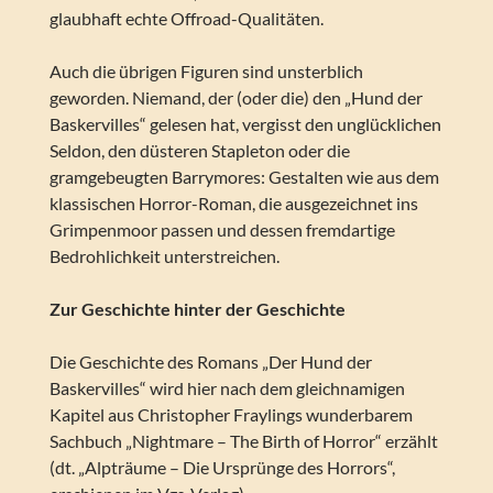
glaubhaft echte Offroad-Qualitäten.
Auch die übrigen Figuren sind unsterblich
geworden. Niemand, der (oder die) den „Hund der
Baskervilles“ gelesen hat, vergisst den unglücklichen
Seldon, den düsteren Stapleton oder die
gramgebeugten Barrymores: Gestalten wie aus dem
klassischen Horror-Roman, die ausgezeichnet ins
Grimpenmoor passen und dessen fremdartige
Bedrohlichkeit unterstreichen.
Zur Geschichte hinter der Geschichte
Die Geschichte des Romans „Der Hund der
Baskervilles“ wird hier nach dem gleichnamigen
Kapitel aus Christopher Fraylings wunderbarem
Sachbuch „Nightmare – The Birth of Horror“ erzählt
(dt. „Alpträume – Die Ursprünge des Horrors“,