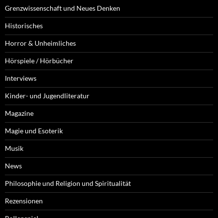
Grenzwissenschaft und Neues Denken
Historisches
Horror & Unheimliches
Hörspiele / Hörbücher
Interviews
Kinder- und Jugendliteratur
Magazine
Magie und Esoterik
Musik
News
Philosophie und Religion und Spiritualität
Rezensionen