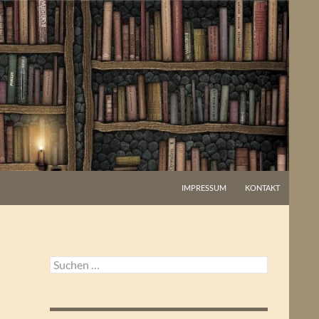
IMPRESSUM
KONTAKT
Suchen
nach: