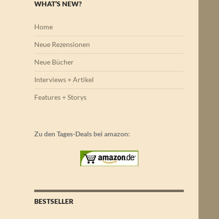
WHAT’S NEW?
Home
Neue Rezensionen
Neue Bücher
Interviews + Artikel
Features + Storys
Zu den Tages-Deals bei amazon:
BESTSELLER