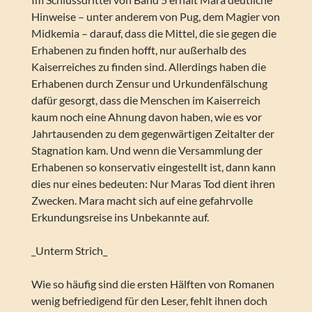
Hinweise – unter anderem von Pug, dem Magier von
Midkemia – darauf, dass die Mittel, die sie gegen die
Erhabenen zu finden hofft, nur außerhalb des
Kaiserreiches zu finden sind. Allerdings haben die
Erhabenen durch Zensur und Urkundenfälschung
dafür gesorgt, dass die Menschen im Kaiserreich
kaum noch eine Ahnung davon haben, wie es vor
Jahrtausenden zu dem gegenwärtigen Zeitalter der
Stagnation kam. Und wenn die Versammlung der
Erhabenen so konservativ eingestellt ist, dann kann
dies nur eines bedeuten: Nur Maras Tod dient ihren
Zwecken. Mara macht sich auf eine gefahrvolle
Erkundungsreise ins Unbekannte auf.
_Unterm Strich_
Wie so häufig sind die ersten Hälften von Romanen
wenig befriedigend für den Leser, fehlt ihnen doch