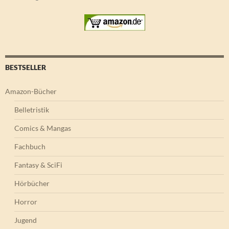
BESTSELLER
Amazon-Bücher
Belletristik
Comics & Mangas
Fachbuch
Fantasy & SciFi
Hörbücher
Horror
Jugend