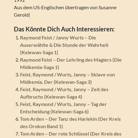
Aus dem US-Englischen übertragen von Susanne
Gerold|
Das Könnte Dich Auch Interessieren:
Raymond Feist / Janny Wurts – Die
Auserwählte & Die Stunde der Wahrheit
(Kelewan-Saga 1)
Raymond Feist – Der Lehrling des Magiers (Die
Midkemia-Saga 1)
Feist, Raymond / Wurts, Janny – Sklave von
Midkemia, Der (Kelewan-Saga 3)
Feist, Raymond / Wurts, Janny – Zeit des
Aufbruchs (Kelewan-Saga 4)
Feist, Raymond / Wurts, Janny – Tag der
Entscheidung (Kelewan-Saga 6)
Tom Arden – Der Tanz des Harlekin (Der Kreis
des Orokon Band 1)
Tom Arden – Der rote Schlüssel (Der Kreis des