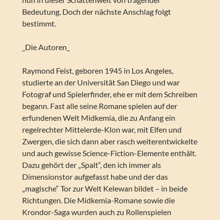
Bedeutung. Doch der nächste Anschlag folgt
bestimmt.
_Die Autoren_
Raymond Feist, geboren 1945 in Los Angeles,
studierte an der Universität San Diego und war
Fotograf und Spielerfinder, ehe er mit dem Schreiben
begann. Fast alle seine Romane spielen auf der
erfundenen Welt Midkemia, die zu Anfang ein
regelrechter Mittelerde-Klon war, mit Elfen und
Zwergen, die sich dann aber rasch weiterentwickelte
und auch gewisse Science-Fiction-Elemente enthält.
Dazu gehört der „Spalt“, den ich immer als
Dimensionstor aufgefasst habe und der das
„magische“ Tor zur Welt Kelewan bildet – in beide
Richtungen. Die Midkemia-Romane sowie die
Krondor-Saga wurden auch zu Rollenspielen