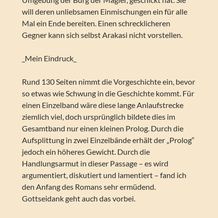
will deren unliebsamen Einmischungen ein für alle
Mal ein Ende bereiten. Einen schrecklicheren
Gegner kann sich selbst Arakasi nicht vorstellen.
_Mein Eindruck_
Rund 130 Seiten nimmt die Vorgeschichte ein, bevor
so etwas wie Schwung in die Geschichte kommt. Für
einen Einzelband wäre diese lange Anlaufstrecke
ziemlich viel, doch ursprünglich bildete dies im
Gesamtband nur einen kleinen Prolog. Durch die
Aufsplittung in zwei Einzelbände erhält der „Prolog“
jedoch ein höheres Gewicht. Durch die
Handlungsarmut in dieser Passage – es wird
argumentiert, diskutiert und lamentiert – fand ich
den Anfang des Romans sehr ermüdend.
Gottseidank geht auch das vorbei.