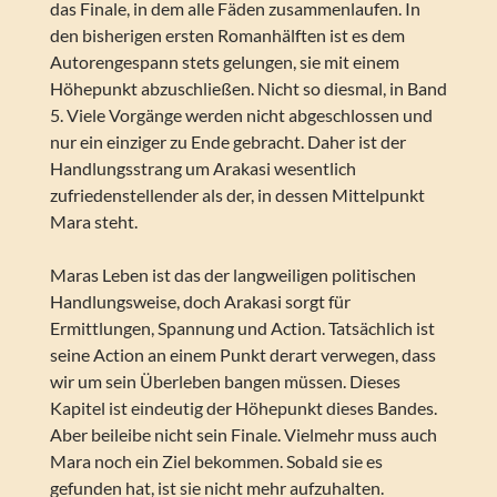
das Finale, in dem alle Fäden zusammenlaufen. In
den bisherigen ersten Romanhälften ist es dem
Autorengespann stets gelungen, sie mit einem
Höhepunkt abzuschließen. Nicht so diesmal, in Band
5. Viele Vorgänge werden nicht abgeschlossen und
nur ein einziger zu Ende gebracht. Daher ist der
Handlungsstrang um Arakasi wesentlich
zufriedenstellender als der, in dessen Mittelpunkt
Mara steht.
Maras Leben ist das der langweiligen politischen
Handlungsweise, doch Arakasi sorgt für
Ermittlungen, Spannung und Action. Tatsächlich ist
seine Action an einem Punkt derart verwegen, dass
wir um sein Überleben bangen müssen. Dieses
Kapitel ist eindeutig der Höhepunkt dieses Bandes.
Aber beileibe nicht sein Finale. Vielmehr muss auch
Mara noch ein Ziel bekommen. Sobald sie es
gefunden hat, ist sie nicht mehr aufzuhalten.