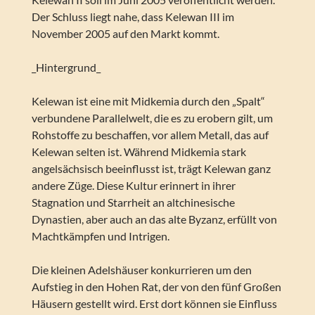
Der Schluss liegt nahe, dass Kelewan III im
November 2005 auf den Markt kommt.
_Hintergrund_
Kelewan ist eine mit Midkemia durch den „Spalt“
verbundene Parallelwelt, die es zu erobern gilt, um
Rohstoffe zu beschaffen, vor allem Metall, das auf
Kelewan selten ist. Während Midkemia stark
angelsächsisch beeinflusst ist, trägt Kelewan ganz
andere Züge. Diese Kultur erinnert in ihrer
Stagnation und Starrheit an altchinesische
Dynastien, aber auch an das alte Byzanz, erfüllt von
Machtkämpfen und Intrigen.
Die kleinen Adelshäuser konkurrieren um den
Aufstieg in den Hohen Rat, der von den fünf Großen
Häusern gestellt wird. Erst dort können sie Einfluss