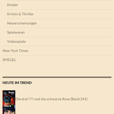
Kinder
Krimis & Thriller
Neuerscheinungen
Spielwaren
Videospiele
New York Times
SPIEGEL
HEUTE IM TREND
Die drei ??? und die schwarze Rose (Band 241)